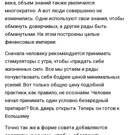
века, объем знаний также увеличился
многократно. А вот люди совершенно не
изменились. Одни используют свои знания, чтобы
обмануть доверчивых, а другие рады быть
обманутыми. На этом построены целые
финансовые империи.
Сначала человеку рекомендуется принимать
стимуляторы с утра, чтобы «придать себе
жизненных сил». Все мы устаём и рады
почувствовать себя бодрее ценой минимальных
усилий. Вот только общую цену подобной
практики, как правило, не осознаём. Человек
начал принимать один условно безвредный
препарат? Всё, дверь открыта. Теперь он готов к
большему.
Точно так же в форме совета добавляются