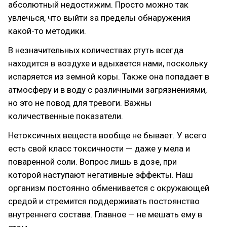
абсолютный недостижим. Просто можно так
увлечься, что выйти за пределы обнаружения
какой-то методики.
В незначительных количествах ртуть всегда
находится в воздухе и вдыхается нами, поскольку
испаряется из земной коры. Также она попадает в
атмосферу и в воду с различными загрязнениями,
но это не повод для тревоги. Важны
количественные показатели.
Нетоксичных веществ вообще не бывает. У всего
есть свой класс токсичности — даже у мела и
поваренной соли. Вопрос лишь в дозе, при
которой наступают негативные эффекты. Наш
организм постоянно обменивается с окружающей
средой и стремится поддерживать постоянство
внутреннего состава. Главное — не мешать ему в