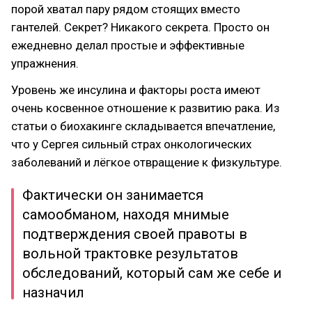
порой хватал пару рядом стоящих вместо
гантелей. Секрет? Никакого секрета. Просто он
ежедневно делал простые и эффективные
упражнения.
Уровень же инсулина и факторы роста имеют
очень косвенное отношение к развитию рака. Из
статьи о биохакинге складывается впечатление,
что у Сергея сильный страх онкологических
заболеваний и лёгкое отвращение к физкультуре.
Фактически он занимается
самообманом, находя мнимые
подтверждения своей правоты в
вольной трактовке результатов
обследований, который сам же себе и
назначил