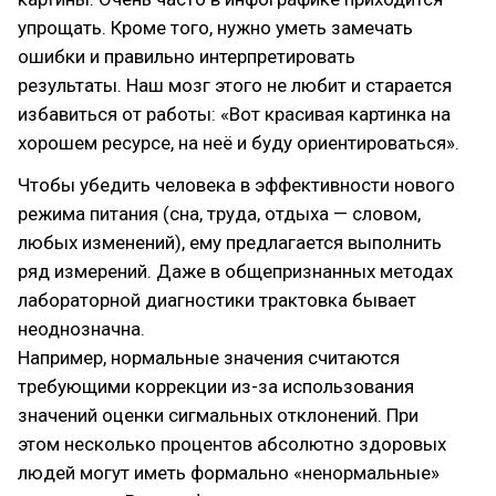
упрощать. Кроме того, нужно уметь замечать
ошибки и правильно интерпретировать
результаты. Наш мозг этого не любит и старается
избавиться от работы: «Вот красивая картинка на
хорошем ресурсе, на неё и буду ориентироваться».
Чтобы убедить человека в эффективности нового
режима питания (сна, труда, отдыха — словом,
любых изменений), ему предлагается выполнить
ряд измерений. Даже в общепризнанных методах
лабораторной диагностики трактовка бывает
неоднозначна.
Например, нормальные значения считаются
требующими коррекции из-за использования
значений оценки сигмальных отклонений. При
этом несколько процентов абсолютно здоровых
людей могут иметь формально «ненормальные»