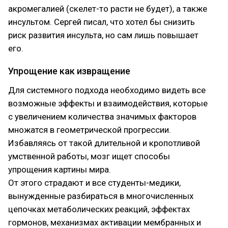
акромегалией (скелет-то расти не будет), а также
инсультом. Сергей писал, что хотел бы снизить
риск развития инсульта, но сам лишь повышает
его.
Упрощение как извращение
Для системного подхода необходимо видеть все
возможные эффекты и взаимодействия, которые
с увеличением количества значимых факторов
множатся в геометрической прогрессии.
Избавляясь от такой длительной и кропотливой
умственной работы, мозг ищет способы
упрощения картины мира.
От этого страдают и все студенты-медики,
вынужденные разбираться в многочисленных
цепочках метаболических реакций, эффектах
гормонов, механизмах активации мембранных и