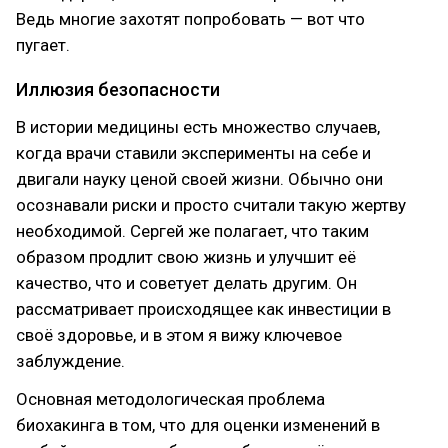
Ведь многие захотят попробовать — вот что
пугает.
Иллюзия безопасности
В истории медицины есть множество случаев,
когда врачи ставили эксперименты на себе и
двигали науку ценой своей жизни. Обычно они
осознавали риски и просто считали такую жертву
необходимой. Сергей же полагает, что таким
образом продлит свою жизнь и улучшит её
качество, что и советует делать другим. Он
рассматривает происходящее как инвестиции в
своё здоровье, и в этом я вижу ключевое
заблуждение.
Основная методологическая проблема
биохакинга в том, что для оценки изменений в