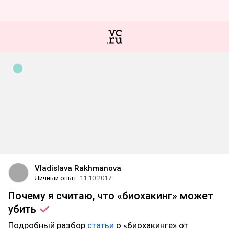
Vladislava Rakhmanova
Личный опыт
11.10.2017
Почему я считаю, что «биохакинг» может
убить
Подробный разбор
статьи
о «биохакинге» от