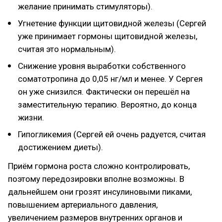
желание принимать стимуляторы).
Угнетение функции щитовидной железы (Сергей
уже принимает гормоны щитовидной железы,
считая это нормальным).
Снижение уровня выработки собственного
соматотропина до 0,05 нг/мл и менее. У Сергея
он уже снизился. Фактически он перешёл на
заместительную терапию. Вероятно, до конца
жизни.
Гипогликемия (Сергей ей очень радуется, считая
достижением диеты).
Приём гормона роста сложно контролировать,
поэтому передозировки вполне возможны. В
дальнейшем они грозят инсулиновыми пиками,
повышением артериального давления,
увеличением размеров внутренних органов и