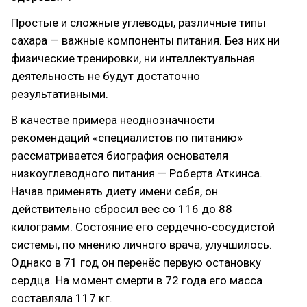
Простые и сложные углеводы, различные типы
сахара — важные компоненты питания. Без них ни
физические тренировки, ни интеллектуальная
деятельность не будут достаточно
результативными.
В качестве примера неоднозначности
рекомендаций «специалистов по питанию»
рассматривается биография основателя
низкоуглеводного питания — Роберта Аткинса.
Начав применять диету имени себя, он
действительно сбросил вес со 116 до 88
килограмм. Состояние его сердечно-сосудистой
системы, по мнению личного врача, улучшилось.
Однако в 71 год он перенёс первую остановку
сердца. На момент смерти в 72 года его масса
составляла 117 кг.