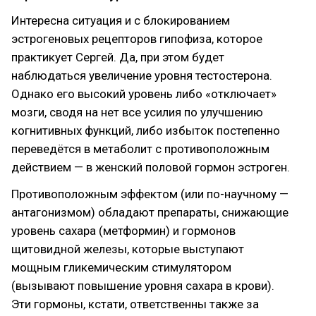
Интересна ситуация и с блокированием
эстрогеновых рецепторов гипофиза, которое
практикует Сергей. Да, при этом будет
наблюдаться увеличение уровня тестостерона.
Однако его высокий уровень либо «отключает»
мозги, сводя на нет все усилия по улучшению
когнитивных функций, либо избыток постепенно
переведётся в метаболит с противоположным
действием — в женский половой гормон эстроген.
Противоположным эффектом (или по-научному —
антагонизмом) обладают препараты, снижающие
уровень сахара (метформин) и гормонов
щитовидной железы, которые выступают
мощным гликемическим стимулятором
(вызывают повышение уровня сахара в крови).
Эти гормоны, кстати, ответственны также за