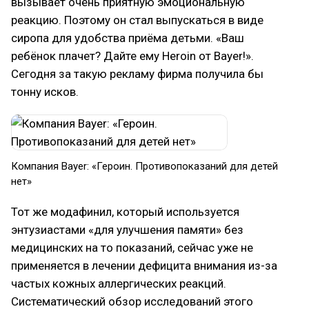
вызывает очень приятную эмоциональную
реакцию. Поэтому он стал выпускаться в виде
сиропа для удобства приёма детьми. «Ваш
ребёнок плачет? Дайте ему Heroin от Bayer!».
Сегодня за такую рекламу фирма получила бы
тонну исков.
Компания Bayer: «Героин. Противопоказаний для детей
нет»
Тот же модафинил, который используется
энтузиастами «для улучшения памяти» без
медицинских на то показаний, сейчас уже не
применяется в лечении дефицита внимания из-за
частых кожных аллергических реакций.
Систематический обзор исследований этого