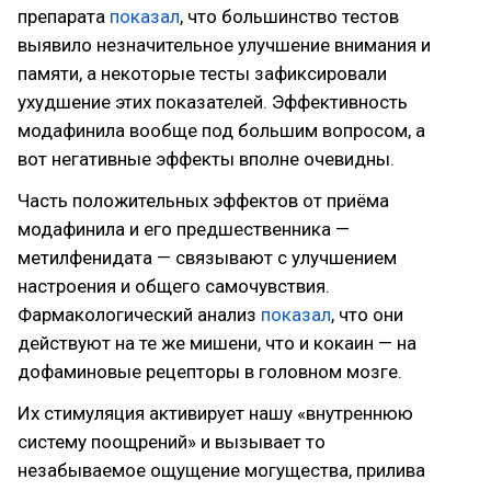
препарата
показал
, что большинство тестов
выявило незначительное улучшение внимания и
памяти, а некоторые тесты зафиксировали
ухудшение этих показателей. Эффективность
модафинила вообще под большим вопросом, а
вот негативные эффекты вполне очевидны.
Часть положительных эффектов от приёма
модафинила и его предшественника —
метилфенидата — связывают с улучшением
настроения и общего самочувствия.
Фармакологический анализ
показал
, что они
действуют на те же мишени, что и кокаин — на
дофаминовые рецепторы в головном мозге.
Их стимуляция активирует нашу «внутреннюю
систему поощрений» и вызывает то
незабываемое ощущение могущества, прилива