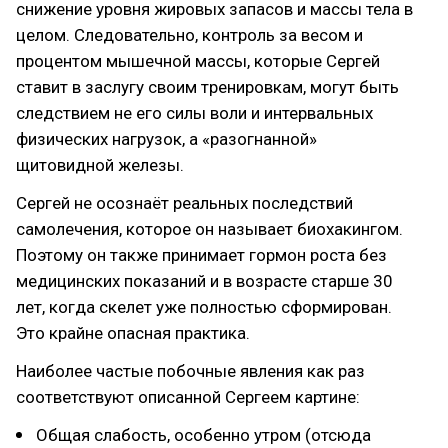
снижение уровня жировых запасов и массы тела в
целом. Следовательно, контроль за весом и
процентом мышечной массы, которые Сергей
ставит в заслугу своим тренировкам, могут быть
следствием не его силы воли и интервальных
физических нагрузок, а «разогнанной»
щитовидной железы.
Сергей не осознаёт реальных последствий
самолечения, которое он называет биохакингом.
Поэтому он также принимает гормон роста без
медицинских показаний и в возрасте старше 30
лет, когда скелет уже полностью сформирован.
Это крайне опасная практика.
Наиболее частые побочные явления как раз
соответствуют описанной Сергеем картине:
Общая слабость, особенно утром (отсюда