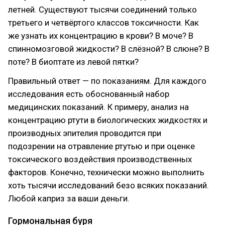
летней. Существуют тысячи соединений только
третьего и четвёртого классов токсичности. Как
же узнать их концентрацию в крови? В моче? В
спинномозговой жидкости? В слёзной? В слюне? В
поте? В биоптате из левой пятки?
Правильный ответ — по показаниям. Для каждого
исследования есть обоснованный набор
медицинских показаний. К примеру, анализ на
концентрацию ртути в биологических жидкостях и
производных эпителия проводится при
подозрении на отравление ртутью и при оценке
токсического воздействия производственных
факторов. Конечно, технически можно выполнить
хоть тысячи исследований безо всяких показаний.
Любой каприз за ваши деньги.
Гормональная буря