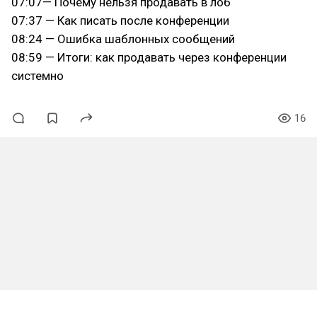
07:07— Почему нельзя продавать в лоб
07:37 — Как писать после конференции
08:24 — Ошибка шаблонных сообщений
08:59 — Итоги: как продавать через конференции
системно
16