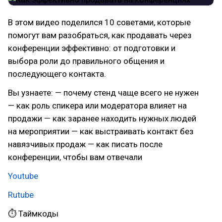
В этом видео поделился 10 советами, которые
помогут вам разобраться, как продавать через
конференции эффективно: от подготовки и
выбора роли до правильного общения и
последующего контакта.
Вы узнаете: — почему стенд чаще всего не нужен
— как роль спикера или модератора влияет на
продажи — как заранее находить нужных людей
на мероприятии — как выстраивать контакт без
навязчивых продаж — как писать после
конференции, чтобы вам отвечали
Youtube
Rutube
⏱ Таймкоды