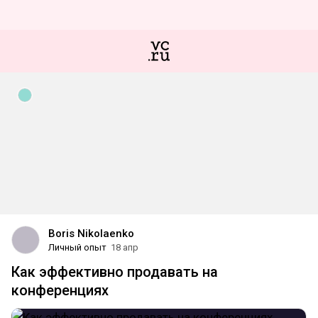
Boris Nikolaenko
Личный опыт
18 апр
Как эффективно продавать на
конференциях