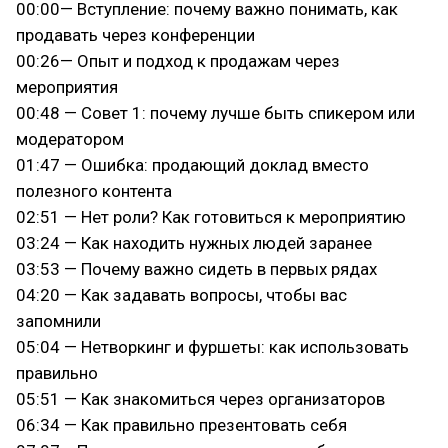
00:00— Вступление: почему важно понимать, как
продавать через конференции
00:26— Опыт и подход к продажам через
мероприятия
00:48 — Совет 1: почему лучше быть спикером или
модератором
01:47 — Ошибка: продающий доклад вместо
полезного контента
02:51 — Нет роли? Как готовиться к мероприятию
03:24 — Как находить нужных людей заранее
03:53 — Почему важно сидеть в первых рядах
04:20 — Как задавать вопросы, чтобы вас
запомнили
05:04 — Нетворкинг и фуршеты: как использовать
правильно
05:51 — Как знакомиться через организаторов
06:34 — Как правильно презентовать себя