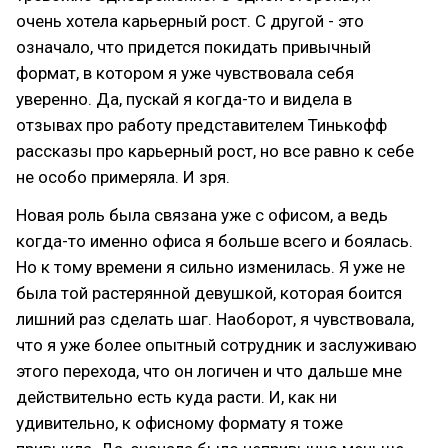
очень хотела карьерный рост. С другой - это
означало, что придется покидать привычный
формат, в котором я уже чувствовала себя
уверенно. Да, пускай я когда-то и видела в
отзывах про работу представителем Тинькофф
рассказы про карьерный рост, но все равно к себе
не особо примеряла. И зря.
Новая роль была связана уже с офисом, а ведь
когда-то именно офиса я больше всего и боялась.
Но к тому времени я сильно изменилась. Я уже не
была той растерянной девушкой, которая боится
лишний раз сделать шаг. Наоборот, я чувствовала,
что я уже более опытный сотрудник и заслуживаю
этого перехода, что он логичен и что дальше мне
действительно есть куда расти. И, как ни
удивительно, к офисному формату я тоже