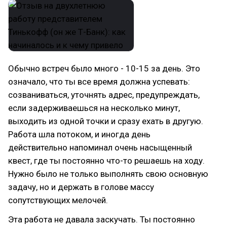
Обычно встреч было много - 10-15 за день. Это
означало, что ты все время должна успевать:
созваниваться, уточнять адрес, предупреждать,
если задерживаешься на несколько минут,
выходить из одной точки и сразу ехать в другую.
Работа шла потоком, и иногда день
действительно напоминал очень насыщенный
квест, где ты постоянно что-то решаешь на ходу.
Нужно было не только выполнять свою основную
задачу, но и держать в голове массу
сопутствующих мелочей.
Эта работа не давала заскучать. Ты постоянно