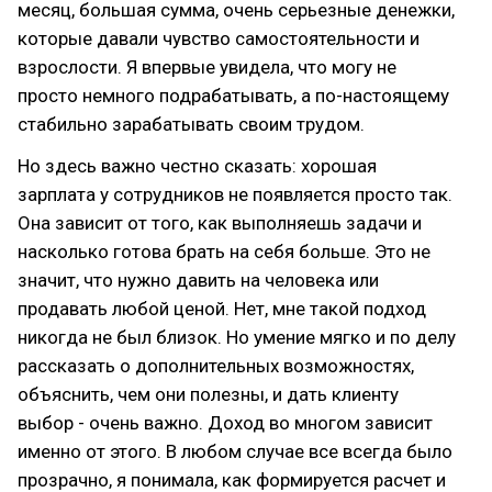
месяц, большая сумма, очень серьезные денежки,
которые давали чувство самостоятельности и
взрослости. Я впервые увидела, что могу не
просто немного подрабатывать, а по-настоящему
стабильно зарабатывать своим трудом.
Но здесь важно честно сказать: хорошая
зарплата у сотрудников не появляется просто так.
Она зависит от того, как выполняешь задачи и
насколько готова брать на себя больше. Это не
значит, что нужно давить на человека или
продавать любой ценой. Нет, мне такой подход
никогда не был близок. Но умение мягко и по делу
рассказать о дополнительных возможностях,
объяснить, чем они полезны, и дать клиенту
выбор - очень важно. Доход во многом зависит
именно от этого. В любом случае все всегда было
прозрачно, я понимала, как формируется расчет и