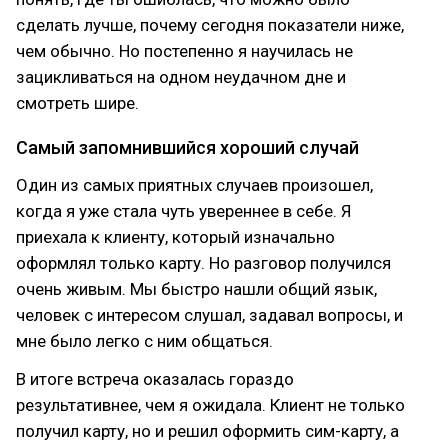
сделать лучше, почему сегодня показатели ниже,
чем обычно. Но постепенно я научилась не
зацикливаться на одном неудачном дне и
смотреть шире.
Самый запомнившийся хороший случай
Один из самых приятных случаев произошел,
когда я уже стала чуть увереннее в себе. Я
приехала к клиенту, который изначально
оформлял только карту. Но разговор получился
очень живым. Мы быстро нашли общий язык,
человек с интересом слушал, задавал вопросы, и
мне было легко с ним общаться.
В итоге встреча оказалась гораздо
результативнее, чем я ожидала. Клиент не только
получил карту, но и решил оформить сим-карту, а