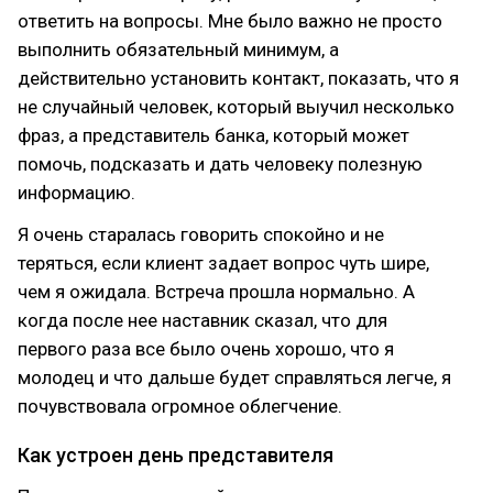
ответить на вопросы. Мне было важно не просто
выполнить обязательный минимум, а
действительно установить контакт, показать, что я
не случайный человек, который выучил несколько
фраз, а представитель банка, который может
помочь, подсказать и дать человеку полезную
информацию.
Я очень старалась говорить спокойно и не
теряться, если клиент задает вопрос чуть шире,
чем я ожидала. Встреча прошла нормально. А
когда после нее наставник сказал, что для
первого раза все было очень хорошо, что я
молодец и что дальше будет справляться легче, я
почувствовала огромное облегчение.
Как устроен день представителя