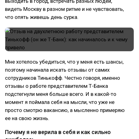
выходить в город, встречать разных людей,
видеть Москву в разном ритме и не чувствовать,
что опять живешь день сурка.
Мне хотелось убедиться, что у меня есть шансы,
поэтому начинала искать отзывы от самих
сотрудников Тинькофф. Честно говоря, именно
отзывы о работе представителем Т-Банка
подстегнули меня больше всего. И в какой-то
момент я поймала себя на мысли, что уже не
просто смотрю вакансию, а мысленно примеряю
ее на свою жизнь.
Почему я не верила в себя и как сильно