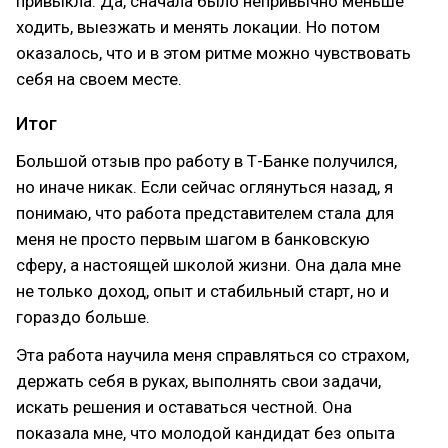
привыкла. Да, сначала было непривычно меньше
ходить, выезжать и менять локации. Но потом
оказалось, что и в этом ритме можно чувствовать
себя на своем месте.
Итог
Большой отзыв про работу в Т-Банке получился,
но иначе никак. Если сейчас оглянуться назад, я
понимаю, что работа представителем стала для
меня не просто первым шагом в банковскую
сферу, а настоящей школой жизни. Она дала мне
не только доход, опыт и стабильный старт, но и
гораздо больше.
Эта работа научила меня справляться со страхом,
держать себя в руках, выполнять свои задачи,
искать решения и оставаться честной. Она
показала мне, что молодой кандидат без опыта