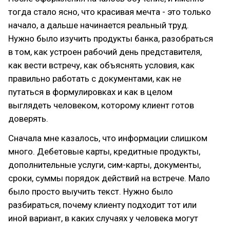
тогда стало ясно, что красивая мечта - это только
начало, а дальше начинается реальный труд.
Нужно было изучить продукты банка, разобраться
в том, как устроен рабочий день представителя,
как вести встречу, как объяснять условия, как
правильно работать с документами, как не
путаться в формулировках и как в целом
выглядеть человеком, которому клиент готов
доверять.
Сначала мне казалось, что информации слишком
много. Дебетовые карты, кредитные продукты,
дополнительные услуги, сим-карты, документы,
сроки, суммы порядок действий на встрече. Мало
было просто выучить текст. Нужно было
разбираться, почему клиенту подходит тот или
иной вариант, в каких случаях у человека могут