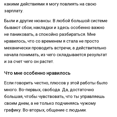
какими действиями я могу повлиять на свою
зарплату.
Были и другие нюансы. В любой большой системе
бывают сбои, накладки и здесь особенно важно
не паниковать, а спокойно разбираться. Мне
нравилось, что со временем я стала не просто
механически проводить встречи, а действительно
начала понимать, из чего складывается результат
и за счет чего он растет.
Что мне особенно нравилось
Если говорить честно, плюсов у этой работы было
много. Во-первых, свобода. Да, достаточно
большая, чтобы чувствовать, что ты управляешь
своим днем, а не только подчиняясь чужому
графику. Во-вторых, общение с людьми.