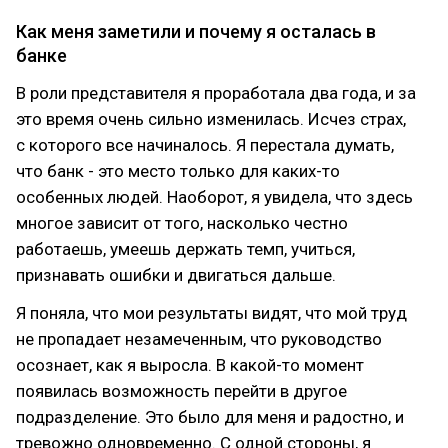
Как меня заметили и почему я осталась в
банке
В роли представителя я проработала два года, и за
это время очень сильно изменилась. Исчез страх,
с которого все начиналось. Я перестала думать,
что банк - это место только для каких-то
особенных людей. Наоборот, я увидела, что здесь
многое зависит от того, насколько честно
работаешь, умеешь держать темп, учиться,
признавать ошибки и двигаться дальше.
Я поняла, что мои результаты видят, что мой труд
не пропадает незамеченным, что руководство
осознает, как я выросла. В какой-то момент
появилась возможность перейти в другое
подразделение. Это было для меня и радостно, и
тревожно одновременно. С одной стороны, я