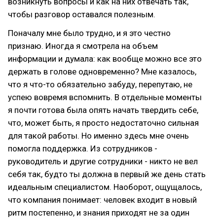
возникнуть вопросы и как на них отвечать так,
чтобы разговор оставался полезным.
Поначалу мне было трудно, и я это честно
признаю. Иногда я смотрела на объем
информации и думала: как вообще можно все это
держать в голове одновременно? Мне казалось,
что я что-то обязательно забуду, перепутаю, не
успею вовремя вспомнить. В отдельные моменты
я почти готова была опять начать твердить себе,
что, может быть, я просто недостаточно сильная
для такой работы. Но именно здесь мне очень
помогла поддержка. Из сотрудников -
руководитель и другие сотрудники - никто не вел
себя так, будто ты должна в первый же день стать
идеальным специалистом. Наоборот, ощущалось,
что компания понимает: человек входит в новый
ритм постепенно, и знания приходят не за один