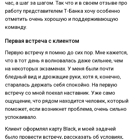
час, а шаг за шагом. Так что и в своем отзыве про
работу представителем Т-Банка хочу особенно
отметить очень хорошую и поддерживающую
команду.
Первая встреча с клиентом
Первую встречу я помню до сих пор. Мне кажется,
что в тот день я волновалась даже сильнее, чем
на некоторых экзаменах. У меня были почти
бледный вид и дрожащие руки, хотя я, конечно,
старалась держать себя спокойно. На первую
встречу со мной поехал наставник. Уже само
ощущение, что рядом находится человек, который
поможет, если возникнет проблема, очень сильно
успокаивало.
Клиент оформлял карту Black, и моей задачей
было провести встречу, рассказать об условиях,