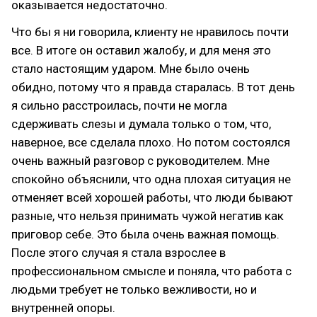
оказывается недостаточно.
Что бы я ни говорила, клиенту не нравилось почти
все. В итоге он оставил жалобу, и для меня это
стало настоящим ударом. Мне было очень
обидно, потому что я правда старалась. В тот день
я сильно расстроилась, почти не могла
сдерживать слезы и думала только о том, что,
наверное, все сделала плохо. Но потом состоялся
очень важный разговор с руководителем. Мне
спокойно объяснили, что одна плохая ситуация не
отменяет всей хорошей работы, что люди бывают
разные, что нельзя принимать чужой негатив как
приговор себе. Это была очень важная помощь.
После этого случая я стала взрослее в
профессиональном смысле и поняла, что работа с
людьми требует не только вежливости, но и
внутренней опоры.