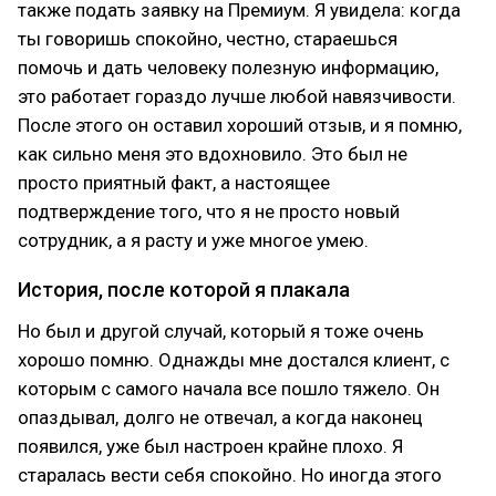
также подать заявку на Премиум. Я увидела: когда
ты говоришь спокойно, честно, стараешься
помочь и дать человеку полезную информацию,
это работает гораздо лучше любой навязчивости.
После этого он оставил хороший отзыв, и я помню,
как сильно меня это вдохновило. Это был не
просто приятный факт, а настоящее
подтверждение того, что я не просто новый
сотрудник, а я расту и уже многое умею.
История, после которой я плакала
Но был и другой случай, который я тоже очень
хорошо помню. Однажды мне достался клиент, с
которым с самого начала все пошло тяжело. Он
опаздывал, долго не отвечал, а когда наконец
появился, уже был настроен крайне плохо. Я
старалась вести себя спокойно. Но иногда этого