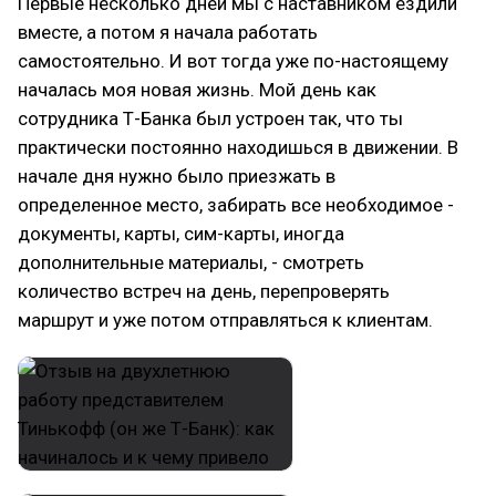
Первые несколько дней мы с наставником ездили
вместе, а потом я начала работать
самостоятельно. И вот тогда уже по-настоящему
началась моя новая жизнь. Мой день как
сотрудника Т-Банка был устроен так, что ты
практически постоянно находишься в движении. В
начале дня нужно было приезжать в
определенное место, забирать все необходимое -
документы, карты, сим-карты, иногда
дополнительные материалы, - смотреть
количество встреч на день, перепроверять
маршрут и уже потом отправляться к клиентам.