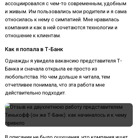
ассоциировался с чем-то современным, удобным
и живым. Им пользовались мои родители и я сама
относилась к нему с симпатией. Мне нравилась
компания и как в ней сочетаются технологии и
отношение к клиентам.
Как я попала в Т-Банк
Однажды я увидела вакансию представителя Т-
Банка и сначала открыла ее просто из
любопытства. Но чем дольше я читала, тем
отчетливее понимала, что эта работа мне
действительно подходит.
В описании не было ощущения, что компания ищет