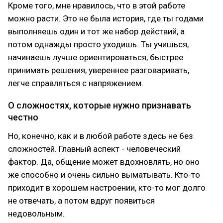
Кроме того, мне нравилось, что в этой работе
можно расти. Это не была история, где ты годами
выполняешь один и тот же набор действий, а
потом однажды просто уходишь. Ты учишься,
начинаешь лучше ориентироваться, быстрее
принимать решения, увереннее разговаривать,
легче справляться с напряжением.
О сложностях, которые нужно признавать
честно
Но, конечно, как и в любой работе здесь не без
сложностей. Главный аспект - человеческий
фактор. Да, общение может вдохновлять, но оно
же способно и очень сильно выматывать. Кто-то
приходит в хорошем настроении, кто-то мог долго
не отвечать, а потом вдруг появиться
недовольным.