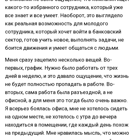
какого-то избранного сотрудника, который уже
все знает и все умеет. Наоборот, это выглядело
как реальная возможность для молодого
сотрудника, который хочет войти в банковский
сектор, готов учить новое, выполнять задачи, не
боится движения и умеет общаться с людьми.
Меня сразу зацепило несколько вещей. Во-
первых, график. Нужно было работать от трех
дней в неделю, и это давало ощущение, что жизнь
не будет полностью пропадать в работе. Во-
вторых, сама работа была разъездной, а не
офисной, а для меня это тогда было очень важно.
Я всерьез боялась офиса, мне не хотелось сидеть
на одном месте, не хотелось с утра до вечера
находиться в помещении, где каждый день похож
на предыдущий. Мне нравилась мысль, что можно