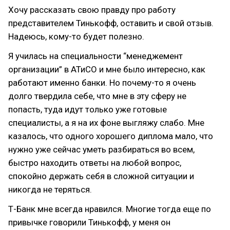
Хочу рассказать свою правду про работу
представителем Тинькофф, оставить и свой отзыв.
Надеюсь, кому-то будет полезно.
Я училась на специальности “менеджемент
организации” в АТиСО и мне было интересно, как
работают именно банки. Но почему-то я очень
долго твердила себе, что мне в эту сферу не
попасть, туда идут только уже готовые
специалисты, а я на их фоне выгляжу слабо. Мне
казалось, что одного хорошего диплома мало, что
нужно уже сейчас уметь разбираться во всем,
быстро находить ответы на любой вопрос,
спокойно держать себя в сложной ситуации и
никогда не теряться.
Т-Банк мне всегда нравился. Многие тогда еще по
привычке говорили Тинькофф, у меня он