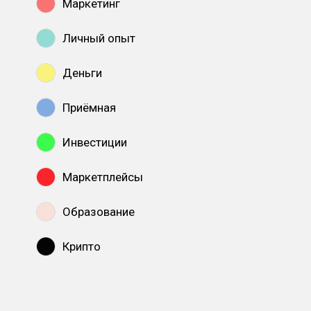
Маркетинг
Личный опыт
Деньги
Приёмная
Инвестиции
Маркетплейсы
Образование
Крипто
Показать все