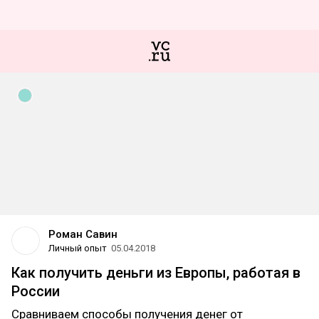
Роман Савин
Личный опыт
05.04.2018
Как получить деньги из Европы, работая в
России
Сравниваем способы получения денег от