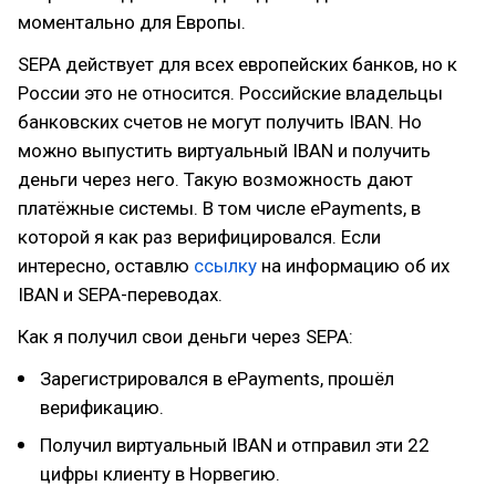
моментально для Европы.
SEPA действует для всех европейских банков, но к
России это не относится. Российские владельцы
банковских счетов не могут получить IBAN. Но
можно выпустить виртуальный IBAN и получить
деньги через него. Такую возможность дают
платёжные системы. В том числе ePayments, в
которой я как раз верифицировался. Если
интересно, оставлю
ссылку
на информацию об их
IBAN и SEPA-переводах.
Как я получил свои деньги через SEPA:
Зарегистрировался в ePayments, прошёл
верификацию.
Получил виртуальный IBAN и отправил эти 22
цифры клиенту в Норвегию.