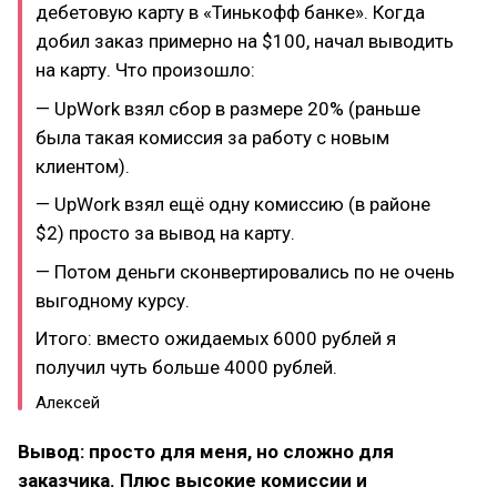
дебетовую карту в «Тинькофф банке». Когда
добил заказ примерно на $100, начал выводить
на карту. Что произошло:
— UpWork взял сбор в размере 20% (раньше
была такая комиссия за работу с новым
клиентом).
— UpWork взял ещё одну комиссию (в районе
$2) просто за вывод на карту.
— Потом деньги сконвертировались по не очень
выгодному курсу.
Итого: вместо ожидаемых 6000 рублей я
получил чуть больше 4000 рублей.
Алексей
Вывод: просто для меня, но сложно для
заказчика. Плюс высокие комиссии и