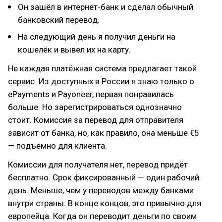
Он зашёл в интернет-банк и сделал обычный
банковский перевод.
На следующий день я получил деньги на
кошелёк и вывел их на карту.
Не каждая платёжная система предлагает такой
сервис. Из доступных в России я знаю только о
ePayments и Payoneer, первая понравилась
больше. Но зарегистрироваться однозначно
стоит. Комиссия за перевод для отправителя
зависит от банка, но, как правило, она меньше €5
— подъёмно для клиента.
Комиссии для получателя нет, перевод придёт
бесплатно. Срок фиксированный — один рабочий
день. Меньше, чем у переводов между банками
внутри страны. В конце концов, это привычно для
европейца. Когда он переводит деньги по своим