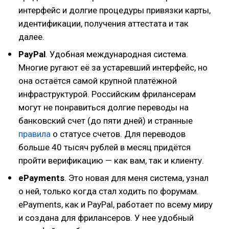
интерфейс и долгие процедуры привязки карты,
идентификации, получения аттестата и так
далее.
PayPal
. Удобная международная система.
Многие ругают её за устаревший интерфейс, но
она остаётся самой крупной платёжной
инфраструктурой. Российским фрилансерам
могут не понравиться долгие переводы на
банковский счет (до пяти дней) и странные
правила
о статусе счетов. Для переводов
больше 40 тысяч рублей в месяц придётся
пройти верификацию — как вам, так и клиенту.
ePayments
. Это новая для меня система, узнал
о ней, только когда стал ходить по форумам.
ePayments, как и PayPal, работает по всему миру
и создана для фрилансеров. У нее удобный