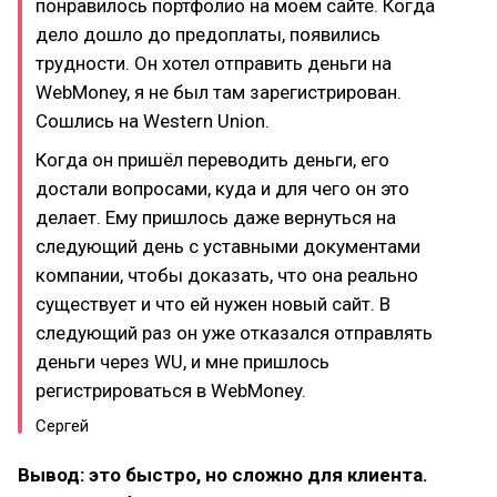
понравилось портфолио на моём сайте. Когда
дело дошло до предоплаты, появились
трудности. Он хотел отправить деньги на
WebMoney, я не был там зарегистрирован.
Сошлись на Western Union.
Когда он пришёл переводить деньги, его
достали вопросами, куда и для чего он это
делает. Ему пришлось даже вернуться на
следующий день с уставными документами
компании, чтобы доказать, что она реально
существует и что ей нужен новый сайт. В
следующий раз он уже отказался отправлять
деньги через WU, и мне пришлось
регистрироваться в WebMoney.
Сергей
Вывод: это быстро, но сложно для клиента.