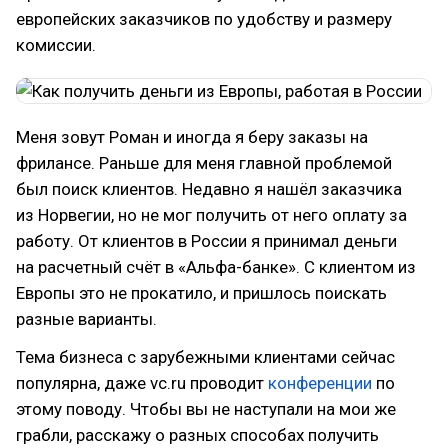
европейских заказчиков по удобству и размеру
комиссии.
Меня зовут Роман и иногда я беру заказы на
фрилансе. Раньше для меня главной проблемой
был поиск клиентов. Недавно я нашёл заказчика
из Норвегии, но не мог получить от него оплату за
работу. От клиентов в России я принимал деньги
на расчетный счёт в «Альфа-банке». С клиентом из
Европы это не прокатило, и пришлось поискать
разные варианты.
Тема бизнеса с зарубежными клиентами сейчас
популярна, даже vc.ru проводит
конференции
по
этому поводу. Чтобы вы не наступали на мои же
грабли, расскажу о разных способах получить