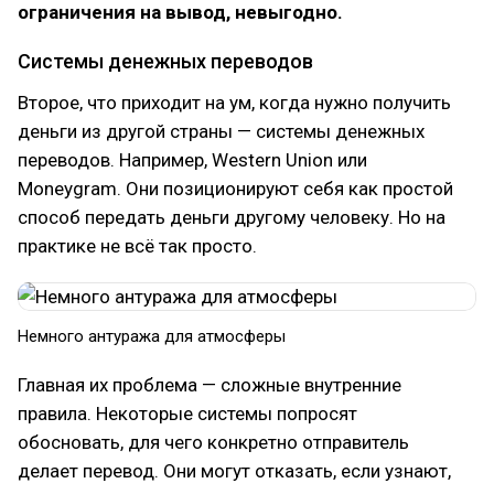
ограничения на вывод, невыгодно.
Системы денежных переводов
Второе, что приходит на ум, когда нужно получить
деньги из другой страны — системы денежных
переводов. Например, Western Union или
Moneygram. Они позиционируют себя как простой
способ передать деньги другому человеку. Но на
практике не всё так просто.
Немного антуража для атмосферы
Главная их проблема — сложные внутренние
правила. Некоторые системы попросят
обосновать, для чего конкретно отправитель
делает перевод. Они могут отказать, если узнают,