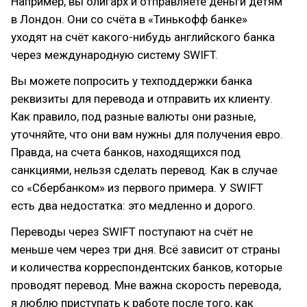
Например, вы олигарх и отправляете деньги детям
в Лондон. Они со счёта в «Тинькофф банке»
уходят на счёт какого-нибудь английского банка
через международную систему SWIFT.
Вы можете попросить у техподдержки банка
реквизиты для перевода и отправить их клиенту.
Как правило, под разные валюты они разные,
уточняйте, что они вам нужны для получения евро.
Правда, на счета банков, находящихся под
санкциями, нельзя сделать перевод. Как в случае
со «Сбербанком» из первого примера. У SWIFT
есть два недостатка: это медленно и дорого.
Переводы через SWIFT поступают на счёт не
меньше чем через три дня. Всё зависит от страны
и количества корреспондентских банков, которые
проводят перевод. Мне важна скорость перевода,
я люблю приступать к работе после того, как