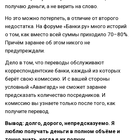
получаю деньги, а не верить на слово.
Но это можно потерпеть, в отличие от второго
недостатка. На форуме «Банки.ру» много историй
о том, как вместо всей суммы приходило 70–80%.
Причём заранее об этом никого не
предупреждали.
Дело в том, что переводы обслуживают
корреспондентские банки, каждый из которых
берёт свою комиссию. И с вашей стороны
условный «Авангард» не сможет заранее
предсказать количество посредников. И
комиссию вы узнаете только после того, как
получите перевод.
Вывод: долго, дорого, непредсказуемо. Я
люблю получать деньги в полном объёме и
точно знать, когда я их получу.