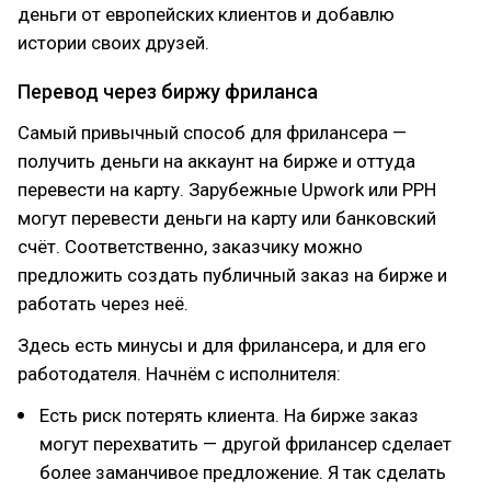
деньги от европейских клиентов и добавлю
истории своих друзей.
Перевод через биржу фриланса
Самый привычный способ для фрилансера —
получить деньги на аккаунт на бирже и оттуда
перевести на карту. Зарубежные Upwork или PPH
могут перевести деньги на карту или банковский
счёт. Соответственно, заказчику можно
предложить создать публичный заказ на бирже и
работать через неё.
Здесь есть минусы и для фрилансера, и для его
работодателя. Начнём с исполнителя:
Есть риск потерять клиента. На бирже заказ
могут перехватить — другой фрилансер сделает
более заманчивое предложение. Я так сделать