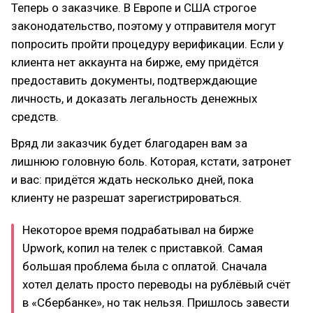
Теперь о заказчике. В Европе и США строгое
законодательство, поэтому у отправителя могут
попросить пройти процедуру верификации. Если у
клиента нет аккаунта на бирже, ему придётся
предоставить документы, подтверждающие
личность, и доказать легальность денежных
средств.
Вряд ли заказчик будет благодарен вам за
лишнюю головную боль. Которая, кстати, затронет
и вас: придётся ждать несколько дней, пока
клиенту не разрешат зарегистрироваться.
Некоторое время подрабатывал на бирже
Upwork, копил на телек с приставкой. Самая
большая проблема была с оплатой. Сначала
хотел делать просто переводы на рублёвый счёт
в «Сбербанке», но так нельзя. Пришлось завести