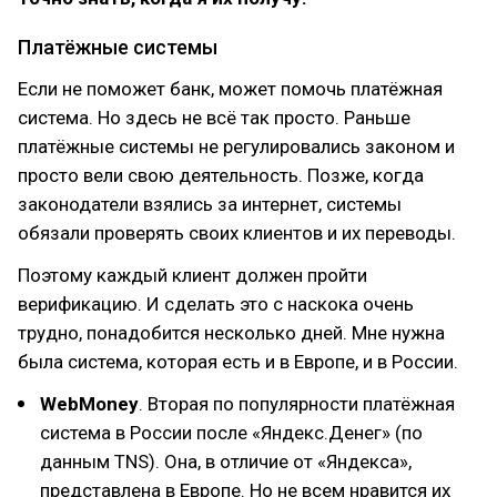
Платёжные системы
Если не поможет банк, может помочь платёжная
система. Но здесь не всё так просто. Раньше
платёжные системы не регулировались законом и
просто вели свою деятельность. Позже, когда
законодатели взялись за интернет, системы
обязали проверять своих клиентов и их переводы.
Поэтому каждый клиент должен пройти
верификацию. И сделать это с наскока очень
трудно, понадобится несколько дней. Мне нужна
была система, которая есть и в Европе, и в России.
WebMoney
. Вторая по популярности платёжная
система в России после «Яндекс.Денег» (по
данным TNS). Она, в отличие от «Яндекса»,
представлена в Европе. Но не всем нравится их