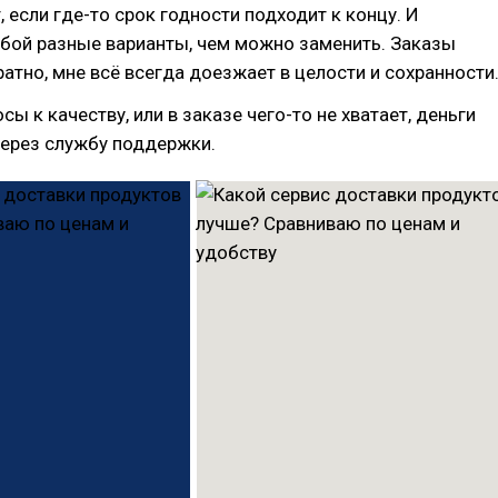
 если где-то срок годности подходит к концу. И
обой разные варианты, чем можно заменить. Заказы
атно, мне всё всегда доезжает в целости и сохранности
сы к качеству, или в заказе чего-то не хватает, деньги
через службу поддержки.