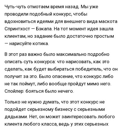
Чуть-чуть отмотаем время назад. Мы уже
проводили подобный конкурс, чтобы
вдохновиться идеями для внешнего вида маскота
Спринтхост — Бэкапа. На тот момент идея зашла
клиентам, но задание было достаточно простым
— нарисуйте котика.
В этот раз важно было максимально подробно
описать суть конкурса: что нарисовать, как это
сделать, как будет выбираться победитель, что он
получит за это. Было опасение, что конкурс либо
не так поймут, либо вообще пройдут мимо него.
Спойлер: бояться было нечего.
Только не нужно думать, что этот конкурс не
подойдет серьезному бизнесу с серьезными
дядьками. Нет, он может заинтересовать любого
клиента любого класса, ведь у этих серьезных