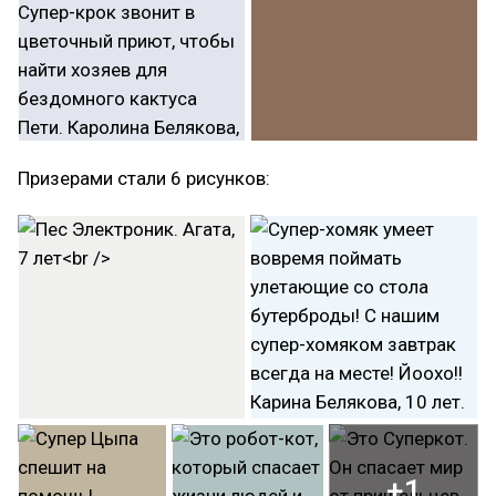
Призерами стали 6 рисунков:
+1