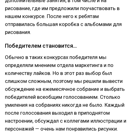
дополнительные занятия, в том числе и на
рисование, где им предложили поучаствовать в
нашем конкурсе. После него к ребятам
отправилась большая коробка с альбомами для
рисования.
Победителем становится...
Обычно в таких конкурсах победителя мы
определяли мнением отдела маркетинга и по
количеству лайков. Но в этот раз выбор был
слишком сложным, поэтому мы решили вывести
обсуждение на ежемесячное собрание и выбрать
победителей всеобщим голосованием. Столько
умиления на собраниях никогда не было. Каждый
после голосования выходил в приподнятом
настроении, обсуждал с коллегами иллюстрации и
персонажей — очень нам понравились рисунки.