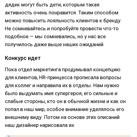
дядек могут быть дети, которым такая
активность очень понравится. Таким способом
можно повысить лояльность клиентов к бренду.
Не сомневайтесь и попробуйте провести что-то
подобное — мы сомневались, но у нас все
получилось даже выше наших ожиданий.
Конкурс идет
Пока отдел маркетинга продумывал концепцию
для клиентов, HR-принцесса прописала вопросы
для коллег и направила их в отделы. Нам нужно
было выдумать имя супергероя, его сильные и
слабые стороны, кто он в обычной жизни и как он
попал в наш мир, особое внимание уделялось его
внешнему виду. Потом на основе этих описаний
наш дизайнер нарисовала их.