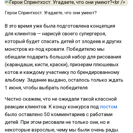
Герои Спринтхост. Угадаете, что они умеют?
В это время уже была подготовлена концепция
для клиентов — нарисуй своего супергероя,
который будет спасать детей от злодеев и других
монстров из-под кровати. Победителю мы
обещали подарить большой набор для рисования
(карандаши, кисти, краски), призерам плюшевых
котов и каждому участнику по брендированному
альбому. Задание выдано, осталось только ждать
1 июня, чтобы выбрать победителя.
Честно скажем, что не ожидали такой классной
реакции клиентов. К концу конкурса под
постом
было оставлено 50 комментариев с работами
детей. При этом рисовали не только они, но и
некоторые взрослые, чему мы были очень рады.