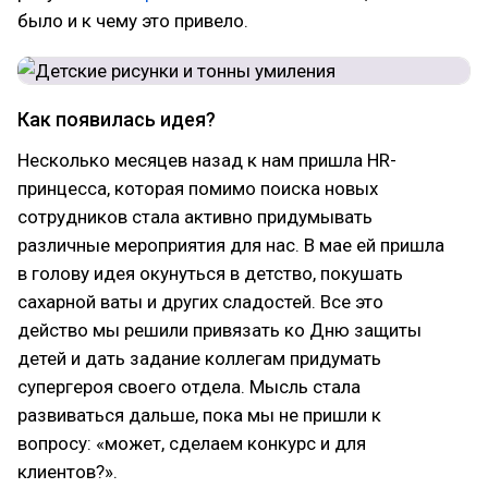
было и к чему это привело.
Как появилась идея?
Несколько месяцев назад к нам пришла HR-
принцесса, которая помимо поиска новых
сотрудников стала активно придумывать
различные мероприятия для нас. В мае ей пришла
в голову идея окунуться в детство, покушать
сахарной ваты и других сладостей. Все это
действо мы решили привязать ко Дню защиты
детей и дать задание коллегам придумать
супергероя своего отдела. Мысль стала
развиваться дальше, пока мы не пришли к
вопросу: «может, сделаем конкурс и для
клиентов?».