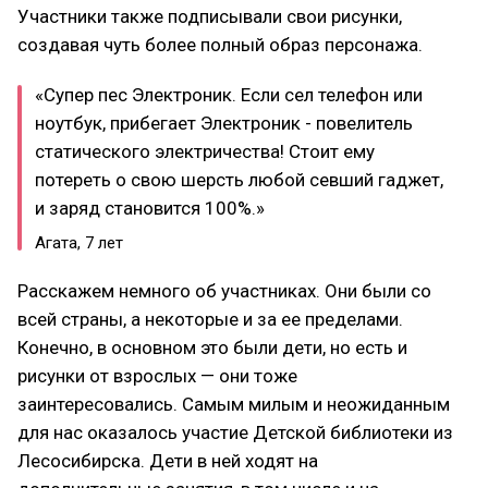
Участники также подписывали свои рисунки,
создавая чуть более полный образ персонажа.
«Супер пес Электроник. Если сел телефон или
ноутбук, прибегает Электроник - повелитель
статического электричества! Стоит ему
потереть о свою шерсть любой севший гаджет,
и заряд становится 100%.»
Агата, 7 лет
Расскажем немного об участниках. Они были со
всей страны, а некоторые и за ее пределами.
Конечно, в основном это были дети, но есть и
рисунки от взрослых — они тоже
заинтересовались. Самым милым и неожиданным
для нас оказалось участие Детской библиотеки из
Лесосибирска. Дети в ней ходят на