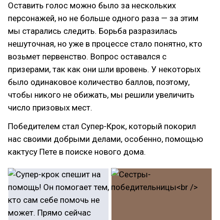
Оставить голос можно было за нескольких
персонажей, но не больше одного раза — за этим
мы старались следить. Борьба разразилась
нешуточная, но уже в процессе стало понятно, кто
возьмет первенство. Вопрос оставался с
призерами, так как они шли вровень. У некоторых
было одинаковое количество баллов, поэтому,
чтобы никого не обижать, мы решили увеличить
число призовых мест.
Победителем стал Супер-Крок, который покорил
нас своими добрыми делами, особенно, помощью
кактусу Пете в поиске нового дома.