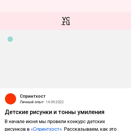
Спринтхост
Личный опыт
14.09.2022
Детские рисунки и тонны умиления
В начале июня мы провели конкурс детских
рисунков в
«Спринтхост»
. Рассказываем, как это