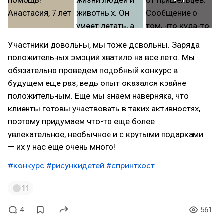
Участники довольны, мы тоже довольны. Заряда
положительных эмоций хватило на все лето. Мы
обязательно проведем подобный конкурс в
будущем еще раз, ведь опыт оказался крайне
положительным. Еще мы знаем наверняка, что
клиенты готовы участвовать в таких активностях,
поэтому придумаем что-то еще более
увлекательное, необычное и с крутыми подарками
— их у нас еще очень много!
#конкурс
#рисункидетей
#спринтхост
11
4
561