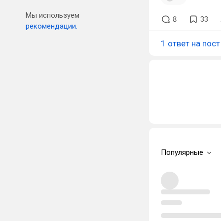
Мы используем
8
33
рекомендации.
1 ответ на пост
Популярные