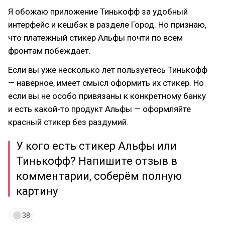
Я обожаю приложение Тинькофф за удобный
интерфейс и кешбэк в разделе Город. Но признаю,
что платежный стикер Альфы почти по всем
фронтам побеждает.
Если вы уже несколько лет пользуетесь Тинькофф
— наверное, имеет смысл оформить их стикер. Но
если вы не особо привязаны к конкретному банку
и есть какой-то продукт Альфы — оформляйте
красный стикер без раздумий.
У кого есть стикер Альфы или
Тинькофф? Напишите отзыв в
комментарии, соберём полную
картину
38