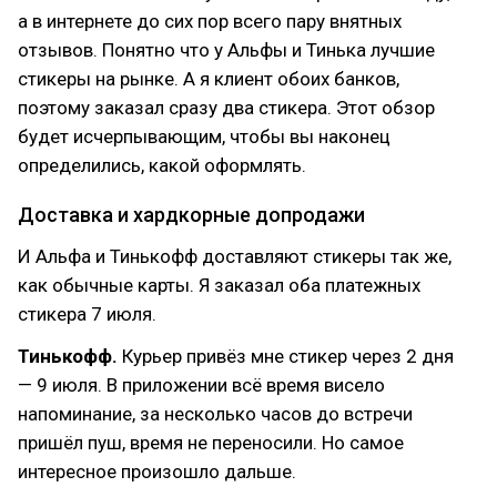
а в интернете до сих пор всего пару внятных
отзывов. Понятно что у Альфы и Тинька лучшие
стикеры на рынке. А я клиент обоих банков,
поэтому заказал сразу два стикера. Этот обзор
будет исчерпывающим, чтобы вы наконец
определились, какой оформлять.
Доставка и хардкорные допродажи
И Альфа и Тинькофф доставляют стикеры так же,
как обычные карты. Я заказал оба платежных
стикера 7 июля.
Тинькофф.
Курьер привёз мне стикер через 2 дня
— 9 июля. В приложении всё время висело
напоминание, за несколько часов до встречи
пришёл пуш, время не переносили. Но самое
интересное произошло дальше.