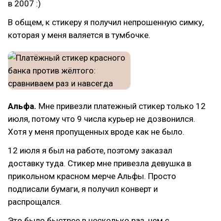
в 2007 :)
В общем, к стикеру я получил непрошенную симку,
которая у меня валяется в тумбочке.
Альфа.
Мне привезли платежный стикер только 12
июля, потому что 9 числа курьер не дозвонился.
Хотя у меня пропущенных вроде как не было.
12 июля я был на работе, поэтому заказал
доставку туда. Стикер мне привезла девушка в
прикольном красном мерче Альфы. Просто
подписали бумаги, я получил конверт и
распрощался.
Это было быстрее в несколько раз, чем с