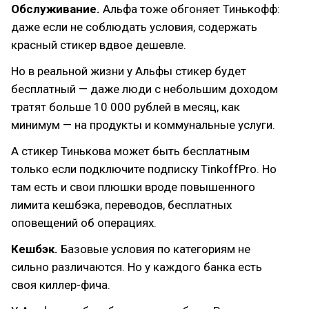
Обслуживание.
Альфа тоже обгоняет Тинькофф:
даже если не соблюдать условия, содержать
красный стикер вдвое дешевле.
Но в реальной жизни у Альфы стикер будет
бесплатный — даже люди с небольшим доходом
тратят больше 10 000 рублей в месяц, как
минимум — на продукты и коммунальные услуги.
А стикер Тинькова может быть бесплатным
только если подключите подписку TinkoffPro. Но
там есть и свои плюшки вроде повышенного
лимита кешбэка, переводов, бесплатных
оповещений об операциях.
Кешбэк.
Базовые условия по категориям не
сильно различаются. Но у каждого банка есть
своя киллер-фича.