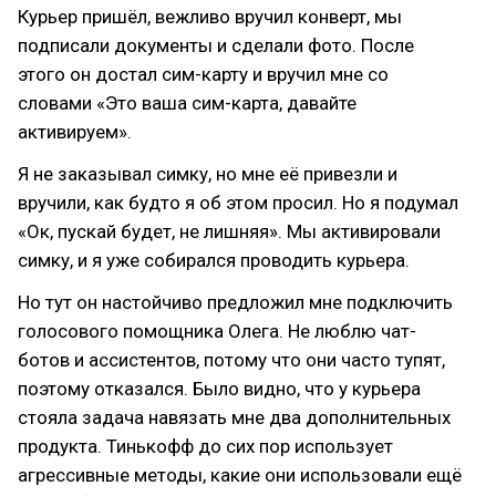
Курьер пришёл, вежливо вручил конверт, мы
подписали документы и сделали фото. После
этого он достал сим-карту и вручил мне со
словами «Это ваша сим-карта, давайте
активируем».
Я не заказывал симку, но мне её привезли и
вручили, как будто я об этом просил. Но я подумал
«Ок, пускай будет, не лишняя». Мы активировали
симку, и я уже собирался проводить курьера.
Но тут он настойчиво предложил мне подключить
голосового помощника Олега. Не люблю чат-
ботов и ассистентов, потому что они часто тупят,
поэтому отказался. Было видно, что у курьера
стояла задача навязать мне два дополнительных
продукта. Тинькофф до сих пор использует
агрессивные методы, какие они использовали ещё