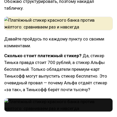
Обожаю структурировать, поэтому накидал
табличку.
Давайте пройдусь по каждому пункту со своими
комментами.
Сколько стоит платежный стикер?
Да, стикер
Тинька правда стоит 700 рублей, а стикер Альфы
бесплатный. Только обладатели премиум-карт
Тинькофф могут выпустить стикер бесплатно. Это
очевидный провал — почему Альфа отдаёт стикер
«за так», а Тинькофф берёт почти тысячу?