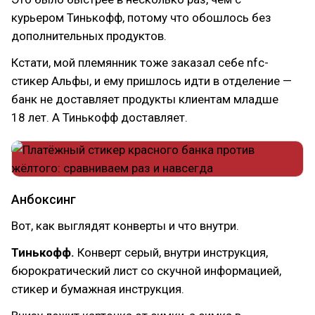
курьером Тинькофф, потому что обошлось без
дополнительных продуктов.
Кстати, мой племянник тоже заказал себе nfc-
стикер Альфы, и ему пришлось идти в отделение —
банк не доставляет продукты клиентам младше
18 лет. А Тинькофф доставляет.
Анбоксинг
Вот, как выглядят конверты и что внутри.
Тинькофф.
Конверт серый, внутри инструкция,
бюрократический лист со скучной информацией,
стикер и бумажная инструкция.