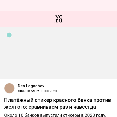
Den Logachev
Личный опыт
10.08.2023
Платёжный стикер красного банка против
жёлтого: сравниваем раз и навсегда
Около 10 банков выпустили стикеры в 2023 году,