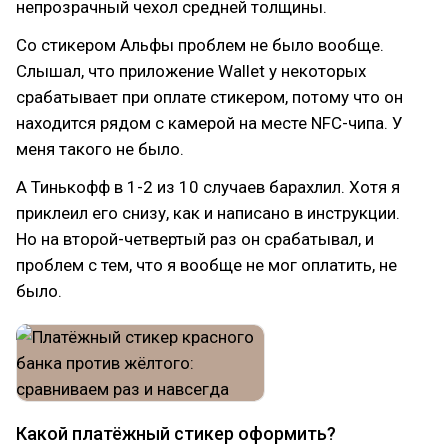
непрозрачный чехол средней толщины.
Со стикером Альфы проблем не было вообще.
Слышал, что приложение Wallet у некоторых
срабатывает при оплате стикером, потому что он
находится рядом с камерой на месте NFC-чипа. У
меня такого не было.
А Тинькофф в 1-2 из 10 случаев барахлил. Хотя я
приклеил его снизу, как и написано в инструкции.
Но на второй-четвертый раз он срабатывал, и
проблем с тем, что я вообще не мог оплатить, не
было.
Какой платёжный стикер оформить?