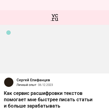
Сергей Епифанцев
Личный опыт
06.12.2023
Как сервис расшифровки текстов
помогает мне быстрее писать статьи
и больше зарабатывать