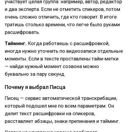
участвует целая группа: например, автор, редактор
и два эксперта. Если не отметить спикеров, потом
очень сложно отличить, где кто говорит. В итоге
тратишь столько времени, что легче было руками
расшифровать.
Тайминг.
Когда работаешь с расшифровкой,
иногда нужно уточнить по видеозаписи отдельные
моменты. Если в тексте проставлены тайм-метки
— найди нужный момент созвона можно
буквально за пару секунд.
Почему я выбрал Писца
Писец — сервис автоматической транскрибации,
который подошел мне по всем параметрам. Он
делит текст расшифровки на спикеров,
расставляет абзацы, знаки препинания и тайминг.