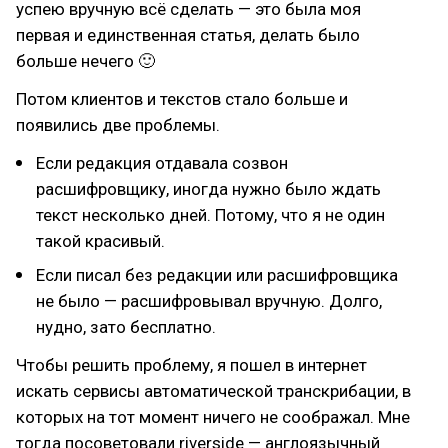
успею вручную всё сделать — это была моя
первая и единственная статья, делать было
больше нечего 🙂
Потом клиентов и текстов стало больше и
появились две проблемы.
Если редакция отдавала созвон
расшифровщику, иногда нужно было ждать
текст несколько дней. Потому, что я не один
такой красивый.
Если писал без редакции или расшифровщика
не было — расшифровывал вручную. Долго,
нудно, зато бесплатно.
Чтобы решить проблему, я пошел в интернет
искать сервисы автоматической транскрибации, в
которых на тот момент ничего не соображал. Мне
тогда посоветовали riverside — англоязычный