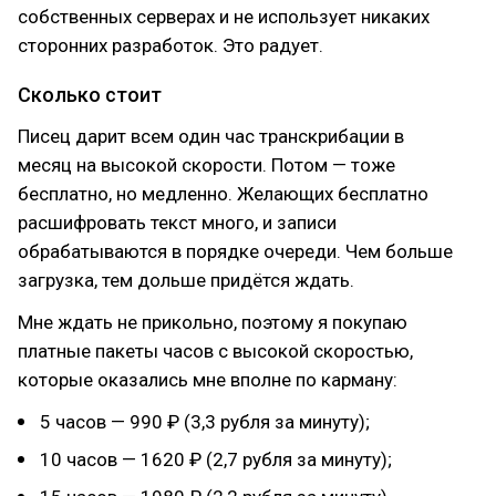
собственных серверах и не использует никаких
сторонних разработок. Это радует.
Сколько стоит
Писец дарит всем один час транскрибации в
месяц на высокой скорости. Потом — тоже
бесплатно, но медленно. Желающих бесплатно
расшифровать текст много, и записи
обрабатываются в порядке очереди. Чем больше
загрузка, тем дольше придётся ждать.
Мне ждать не прикольно, поэтому я покупаю
платные пакеты часов с высокой скоростью,
которые оказались мне вполне по карману:
5 часов — 990 ₽ (3,3 рубля за минуту);
10 часов — 1620 ₽ (2,7 рубля за минуту);