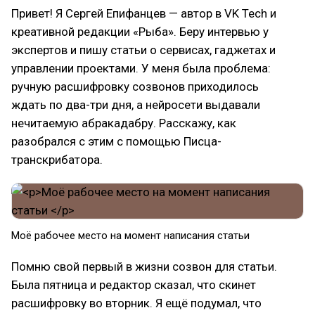
Привет! Я Сергей Епифанцев — автор в VK Tech и
креативной редакции «Рыба». Беру интервью у
экспертов и пишу статьи о сервисах, гаджетах и
управлении проектами. У меня была проблема:
ручную расшифровку созвонов приходилось
ждать по два-три дня, а нейросети выдавали
нечитаемую абракадабру. Расскажу, как
разобрался с этим с помощью Писца-
транскрибатора.
Моё рабочее место на момент написания статьи
Помню свой первый в жизни созвон для статьи.
Была пятница и редактор сказал, что скинет
расшифровку во вторник. Я ещё подумал, что