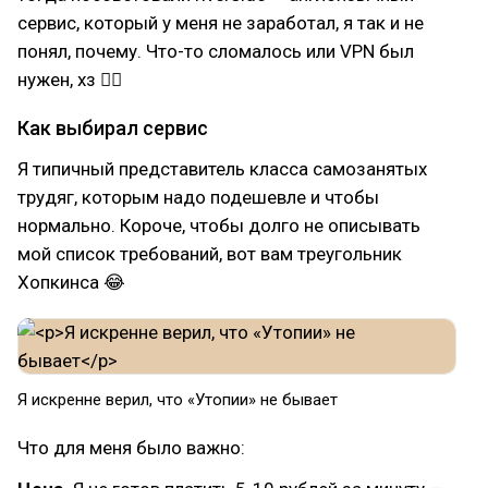
сервис, который у меня не заработал, я так и не
понял, почему. Что-то сломалось или VPN был
нужен, хз 🤷‍♂
Как выбирал сервис
Я типичный представитель класса самозанятых
трудяг, которым надо подешевле и чтобы
нормально. Короче, чтобы долго не описывать
мой список требований, вот вам треугольник
Хопкинса 😂
Я искренне верил, что «Утопии» не бывает
Что для меня было важно: