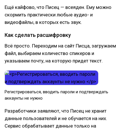
Ещё кайфово, что Писец — всеяден. Ему можно
скормить практически любые аудио- и
видеофайлы, в которых есть звук.
Как сделать расшифровку
Всё просто. Переходим на сайт Писца, загружаем
файл, выбираем количество спикеров и
указываем почту, на которую придет текст.
Регистрироваться, вводить пароли и подтверждать
аккаунты не нужно
Разработчики заявляют, что Писец не хранит
данные пользователей и не обучается на них.
Сервис обрабатывает данные только на