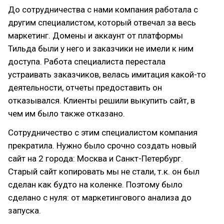
До сотрудничества с нами компания работала с
другим специалистом, который отвечал за весь
маркетинг. Домены и аккаунт от платформы
Тильда были у него и заказчики не имели к ним
доступа. Работа специалиста перестала
устраивать заказчиков, велась имитация какой-то
деятельности, отчеты предоставить он
отказывался. Клиенты решили выкупить сайт, в
чем им было также отказано.
Сотрудничество с этим специалистом компания
прекратила. Нужно было срочно создать новый
сайт на 2 города: Москва и Санкт-Петербург.
Старый сайт копировать мы не стали, т.к. он был
сделан как будто на коленке. Поэтому было
сделано с нуля: от маркетингового анализа до
запуска.