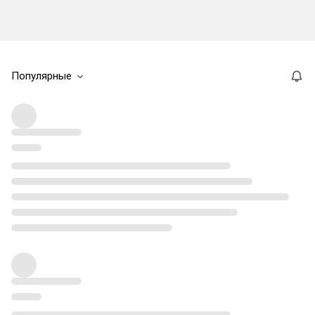
Популярные