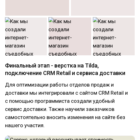
Финальный этап - верстка на Tilda,
подключение CRM Retail и сервиса доставки
Для оптимизации работы отделов продаж и
доставки мы интегрировали с сайтом CRM Retail и
с помощью программиста создали удобный
сервис доставки. Также научили заказчиков
самостоятельно вносить изменения на сайте без
нашего участия.