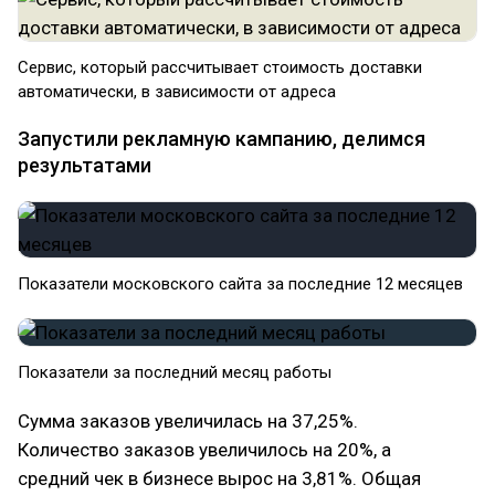
Сервис, который рассчитывает стоимость доставки
автоматически, в зависимости от адреса
Запустили рекламную кампанию, делимся
результатами
Показатели московского сайта за последние 12 месяцев
Показатели за последний месяц работы
Сумма заказов увеличилась на 37,25%.
Количество заказов увеличилось на 20%, а
средний чек в бизнесе вырос на 3,81%. Общая