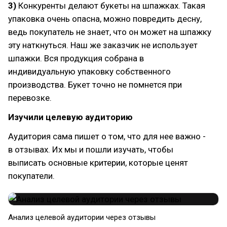
3)
Конкуренты делают букеты на шпажках. Такая
упаковка очень опасна, можно повредить десну,
ведь покупатель не знает, что он может на шпажку
эту наткнуться. Наш же заказчик не использует
шпажки. Вся продукция собрана в
индивидуальную упаковку собственного
производства. Букет точно не помнется при
перевозке.
Изучили целевую аудиторию
Аудитория сама пишет о том, что для нее важно -
в отзывах. Их мы и пошли изучать, чтобы
выписать основные критерии, которые ценят
покупатели.
Анализ целевой аудитории через отзывы