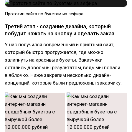
Прототип сайта по букетам из зефира
Третий этап - создание дизайна, который
побудит нажать на кнопку и сделать заказ
У нас получился современный и приятный сайт,
который быстро прогружается, где можно
залипнуть на красивые букеты. Заказчики
остались довольны результатом, ведь мы попали
в яблочко. Ниже закрепим несколько дизайн-
концепций, которые были предложены заказчику.