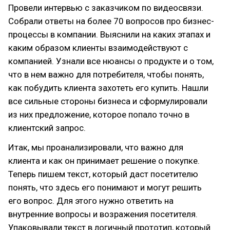
Провели интервью с заказчиком по видеосвязи.
Собрали ответы на более 70 вопросов про бизнес-
процессы в компании. Выяснили на каких этапах и
каким образом клиенты взаимодействуют с
компанией. Узнали все нюансы о продукте и о том,
что в нем важно для потребителя, чтобы понять,
как побудить клиента захотеть его купить. Нашли
все сильные стороны бизнеса и сформулировали
из них предложение, которое попало точно в
клиентский запрос.
Итак, мы проанализировали, что важно для
клиента и как он принимает решение о покупке.
Теперь пишем текст, который даст посетителю
понять, что здесь его понимают и могут решить
его вопрос. Для этого нужно ответить на
внутренние вопросы и возражения посетителя.
Упаковывали текст в логичный прототип, который