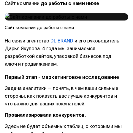
Сайт компании
до работы с нами ниже
Сайт компании до работы с нами
На связи агентство
DL BRAND
и его руководитель
Дарья Якупова. 4 года мы занимаемся
разработкой сайтов, упаковкой бизнесов под
ключ и продвижением.
Первый этап - маркетинговое исследование
Задача аналитики — понять, в чем ваши сильные
стороны, как показать вас лучше конкурентов и
что важно для ваших покупателей.
Проанализировали конкурентов.
Здесь не будет объемных таблиц, с которыми мы