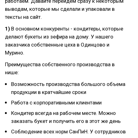
работаем. Давайте перейдем сразу к некоторым
выводам, которые мы сделали и упаковали в
тексты на сайт.
1)
В основном конкуренты - кондитеры, которые
делают букеты из зефира на дому. У нашего
заказчика собственные цеха в Одинцово и
Мурино.
Преимущества собственного производства в
нише:
Возможность производства большого объема
продукции в кратчайшие сроки
Работа с корпоративными клиентами
Кондитер всегда на рабочем месте. Можно
заказать букет и получить его в этот же день
Соблюдение всех норм СанПиН. У сотрудников