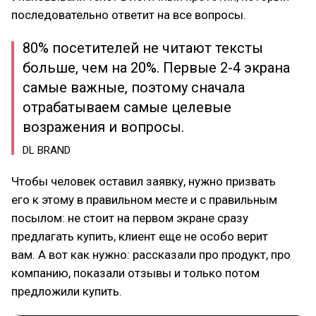
последовательно ответит на все вопросы.
80% посетителей не читают тексты
больше, чем на 20%. Первые 2-4 экрана
самые важные, поэтому сначала
отрабатываем самые целевые
возражения и вопросы.
DL BRAND
Чтобы человек оставил заявку, нужно призвать
его к этому в правильном месте и с правильным
посылом: не стоит на первом экране сразу
предлагать купить, клиент еще не особо верит
вам. А вот как нужно: рассказали про продукт, про
компанию, показали отзывы и только потом
предложили купить.