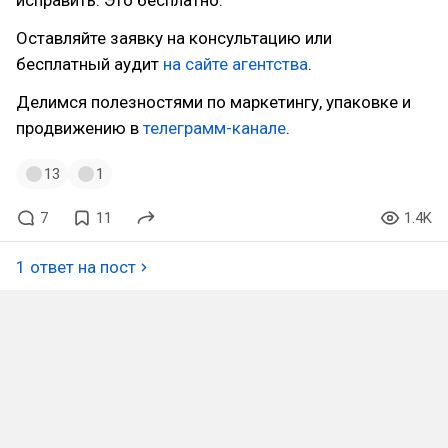
Оставляйте заявку на консультацию или
бесплатный аудит
на сайте агентства
.
Делимся полезностями по маркетингу, упаковке и
продвижению в
телеграмм-канале
.
13
1
7
11
1.4K
1 ответ на пост