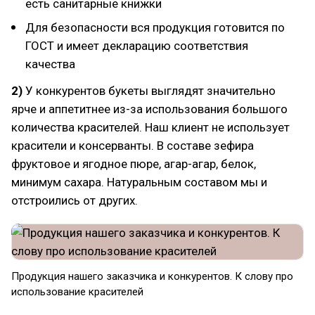
есть санитарные книжки
Для безопасности вся продукция готовится по
ГОСТ и имеет декларацию соответствия
качества
2)
У конкурентов букеты выглядят значительно
ярче и аппетитнее из-за использования большого
количества красителей. Наш клиент не использует
красители и консерванты. В составе зефира
фруктовое и ягодное пюре, агар-агар, белок,
минимум сахара. Натуральным составом мы и
отстроились от других.
Продукция нашего заказчика и конкурентов. К слову про
использование красителей