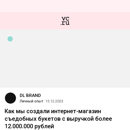
DL BRAND
Личный опыт
15.12.2023
Как мы создали интернет-магазин
съедобных букетов с выручкой более
12.000.000 рублей