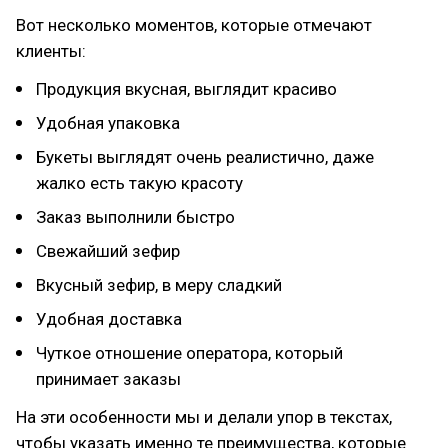
Вот несколько моментов, которые отмечают
клиенты:
Продукция вкусная, выглядит красиво
Удобная упаковка
Букеты выглядят очень реалистично, даже
жалко есть такую красоту
Заказ выполнили быстро
Свежайший зефир
Вкусный зефир, в меру сладкий
Удобная доставка
Чуткое отношение оператора, который
принимает заказы
На эти особенности мы и делали упор в текстах,
чтобы указать именно те преимущества, которые