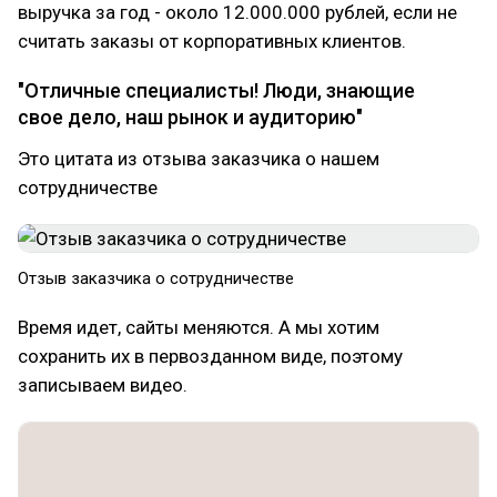
выручка за год - около 12.000.000 рублей, если не
считать заказы от корпоративных клиентов.
"Отличные специалисты! Люди, знающие
свое дело, наш рынок и аудиторию"
Это цитата из отзыва заказчика о нашем
сотрудничестве
Отзыв заказчика о сотрудничестве
Время идет, сайты меняются. А мы хотим
сохранить их в первозданном виде, поэтому
записываем видео.