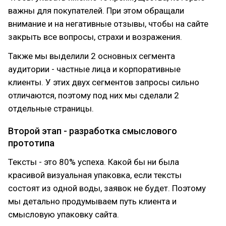
важны для покупателей. При этом обращали
внимание и на негативные отзывы, чтобы на сайте
закрыть все вопросы, страхи и возражения.
Также мы выделили 2 основных сегмента
аудитории - частные лица и корпоративные
клиенты. У этих двух сегментов запросы сильно
отличаются, поэтому под них мы сделали 2
отдельные страницы.
Второй этап - разработка смыслового
прототипа
Тексты - это 80% успеха. Какой бы ни была
красивой визуальная упаковка, если тексты
состоят из одной воды, заявок не будет. Поэтому
мы детально продумываем путь клиента и
смысловую упаковку сайта.