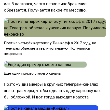
или 5 карточек, часто первое изображение
обрезается. Получается какое-то мессиво.
Пост из четырёх карточек у Тинькофф в 2017 году, но
Телеграм обрезал и увеличил первую. Получилось
некрасиво
Ещё один пример с моего канала
Поэтому дизайнеры в крупных телеграм-каналах
знают размеры, чтобы сделать одну карточку как
бы обложкой. И вот тогда выходит красота.