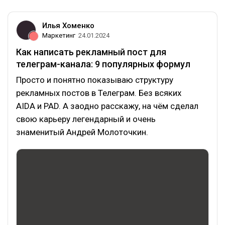
Илья Хоменко
Маркетинг
24.01.2024
Как написать рекламный пост для
телеграм-канала: 9 популярных формул
Просто и понятно показываю структуру
рекламных постов в Телеграм. Без всяких
AIDA и PAD. А заодно расскажу, на чём сделал
свою карьеру легендарный и очень
знаменитый Андрей Молоточкин.