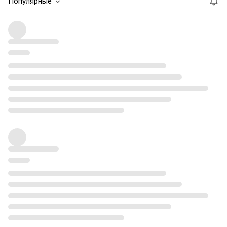
Популярные