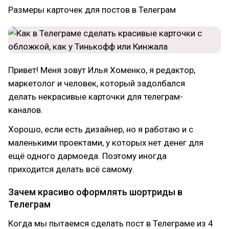
Размеры карточек для постов в Телеграм
Привет! Меня зовут Илья Хоменко, я редактор,
маркетолог и человек, который задолбался
делать некрасивые карточки для телеграм-
каналов.
Хорошо, если есть дизайнер, но я работаю и с
маленькими проектами, у которых нет денег для
ещё одного дармоеда. Поэтому иногда
приходится делать всё самому.
Зачем красиво оформлять шортриды в
Телеграм
Когда мы пытаемся сделать пост в Телеграме из 4