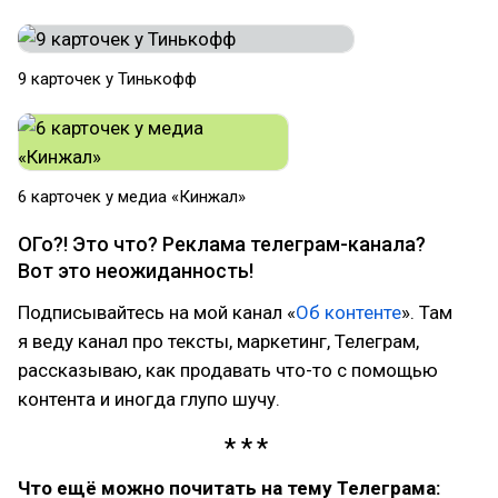
9 карточек у Тинькофф
6 карточек у медиа «Кинжал»
ОГо?! Это что? Реклама телеграм-канала?
Вот это неожиданность!
Подписывайтесь на мой канал «
Об контенте
». Там
я веду канал про тексты, маркетинг, Телеграм,
рассказываю, как продавать что-то с помощью
контента и иногда глупо шучу.
Что ещё можно почитать на тему Телеграма: