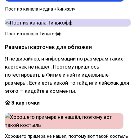
Пост из канала медиа «Кинжал»
Пост из канала Тинькофф
Размеры карточек для обложки
Я не дизайнер, и информации по размерам таких
карточек не нашёл. Поэтому пришлось
потестировать в Фигме и найти идеальные
размеры. Если есть какой-то гайд или лайфхак для
этого — кидайте в комменты.
🌼 3 карточки
Хорошего примера не нашёл, поэтому вот такой костыль