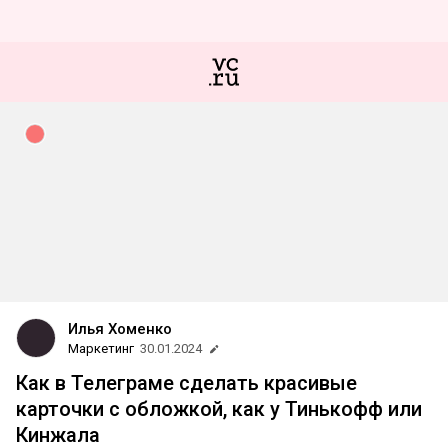
Илья Хоменко
Маркетинг
30.01.2024
Как в Телеграме сделать красивые
карточки с обложкой, как у Тинькофф или
Кинжала