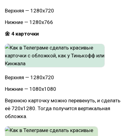
Верхняя — 1280х720
Нижние — 1280х766
🌼 4 карточки
Верхняя — 1280х720
Нижние — 1080х1080
Верхнюю карточку можно перевенуть, и сделать
её 720х1280. Тогда получится вертикальная
обложка.