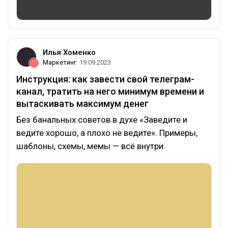
Илья Хоменко
Маркетинг
19.09.2023
Инструкция: как завести свой телеграм-
канал, тратить на него минимум времени и
вытаскивать максимум денег
Без банальных советов в духе «Заведите и
ведите хорошо, а плохо не ведите». Примеры,
шаблоны, схемы, мемы — всё внутри.