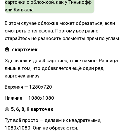
В этом случае обложка может обрезаться, если
смотреть с телефона. Поэтому всё равно
старайтесь не разносить элементы прям по углам.
🌼 7 карточек
Здесь как и для 4 карточек, тоже самое. Разница
лишь в том, что добавляется ещё один ряд
карточек внизу.
Верхняя — 1280х720
Нижние — 1080х1080
🌼
5, 6, 8, 9 карточек
Тут всё просто — делаем их квадратными,
1080х1080. Они не обрезаются.