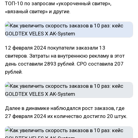
ТОП-10 по запросам «укороченный свитер»,
«вязаный свитер» и другие.
12 февраля 2024 покупатели заказали 13
свитеров. Затраты на внутреннюю рекламу в этот
день составили 2893 рублей. СРО составила 207
рублей.
Далее в динамике наблюдался рост заказов, где
27 февраля 2024 их количество достигло 20 штук.