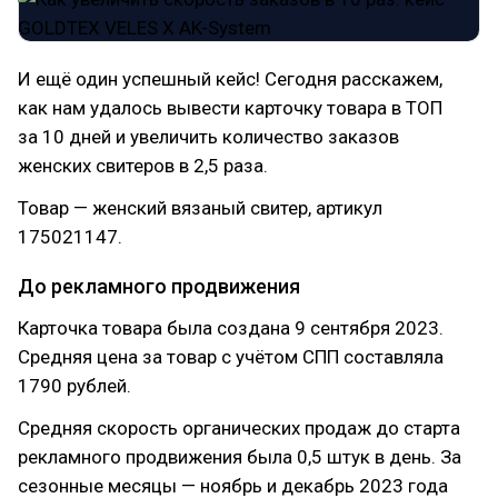
И ещё один успешный кейс! Сегодня расскажем,
как нам удалось вывести карточку товара в ТОП
за 10 дней и увеличить количество заказов
женских свитеров в 2,5 раза.
Товар — женский вязаный свитер, артикул
175021147.
До рекламного продвижения
Карточка товара была создана 9 сентября 2023.
Средняя цена за товар с учётом СПП составляла
1790 рублей.
Средняя скорость органических продаж до старта
рекламного продвижения была 0,5 штук в день. За
сезонные месяцы — ноябрь и декабрь 2023 года