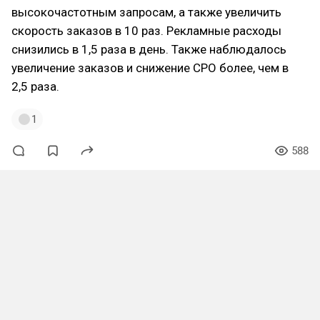
высокочастотным запросам, а также увеличить
скорость заказов в 10 раз. Рекламные расходы
снизились в 1,5 раза в день. Также наблюдалось
увеличение заказов и снижение СРО более, чем в
2,5 раза.
1
588