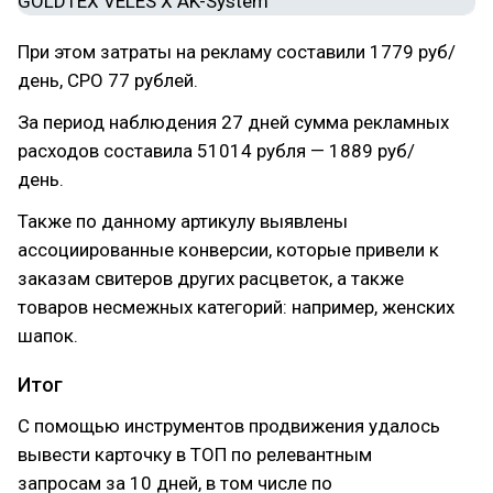
При этом затраты на рекламу составили 1779 руб/
день, СРО 77 рублей.
За период наблюдения 27 дней сумма рекламных
расходов составила 51014 рубля — 1889 руб/
день.
Также по данному артикулу выявлены
ассоциированные конверсии, которые привели к
заказам свитеров других расцветок, а также
товаров несмежных категорий: например, женских
шапок.
Итог
С помощью инструментов продвижения удалось
вывести карточку в ТОП по релевантным
запросам за 10 дней, в том числе по