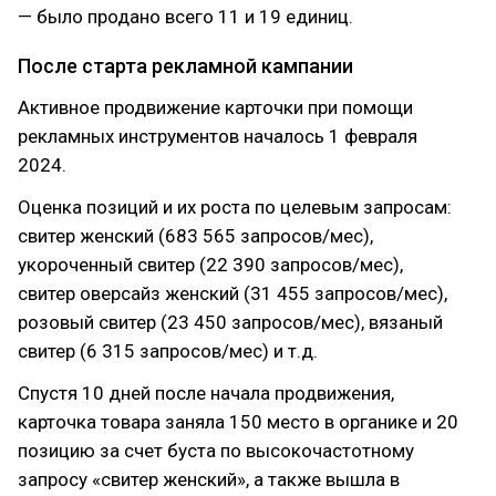
— было продано всего 11 и 19 единиц.
После старта рекламной кампании
Активное продвижение карточки при помощи
рекламных инструментов началось 1 февраля
2024.
Оценка позиций и их роста по целевым запросам:
свитер женский (683 565 запросов/мес),
укороченный свитер (22 390 запросов/мес),
свитер оверсайз женский (31 455 запросов/мес),
розовый свитер (23 450 запросов/мес), вязаный
свитер (6 315 запросов/мес) и т.д.
Спустя 10 дней после начала продвижения,
карточка товара заняла 150 место в органике и 20
позицию за счет буста по высокочастотному
запросу «свитер женский», а также вышла в