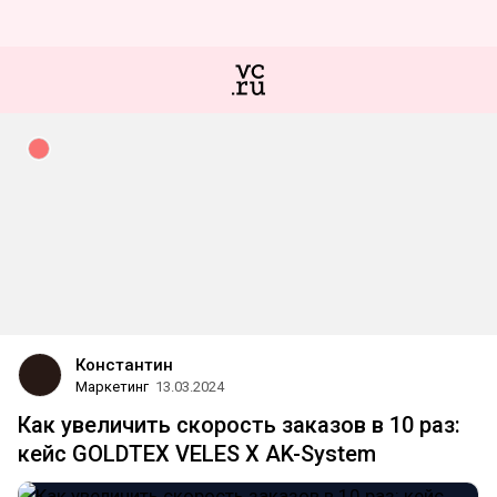
Константин
Маркетинг
13.03.2024
Как увеличить скорость заказов в 10 раз:
кейс GOLDTEX VELES X AK-System