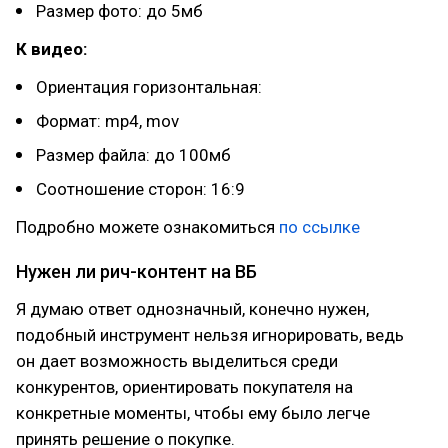
Размер фото: до 5мб
К видео:
Ориентация горизонтальная:
Формат: mp4, mov
Размер файла: до 100мб
Соотношение сторон: 16:9
Подробно можете ознакомиться
по ссылке
Нужен ли рич-контент на ВБ
Я думаю ответ однозначный, конечно нужен,
подобный инструмент нельзя игнорировать, ведь
он дает возможность выделиться среди
конкурентов, ориентировать покупателя на
конкретные моменты, чтобы ему было легче
принять решение о покупке.