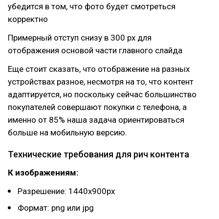
убедится в том, что фото будет смотреться
корректно
Примерный отступ снизу в 300 px для
отображения основой части главного слайда
Еще стоит сказать, что отображение на разных
устройствах разное, несмотря на то, что контент
адаптируется, но поскольку сейчас большинство
покупателей совершают покупки с телефона, а
именно от 85% наша задача ориентироваться
больше на мобильную версию.
Технические требования для рич контента
К изображениям:
Разрешение: 1440x900px
Формат: png или jpg