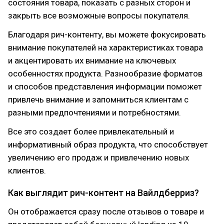
состояния товара, показать с разных сторон и
закрыть все возможные вопросы покупателя.
Благодаря рич-контенту, вы можете фокусировать
внимание покупателей на характеристиках товара
и акцентировать их внимание на ключевых
особенностях продукта. Разнообразие форматов
и способов представления информации поможет
привлечь внимание и запомниться клиентам с
разными предпочтениями и потребностями.
Все это создает более привлекательный и
информативный образ продукта, что способствует
увеличению его продаж и привлечению новых
клиентов.
Как выглядит рич-контент на Вайлдберриз?
Он отображается сразу после отзывов о товаре и