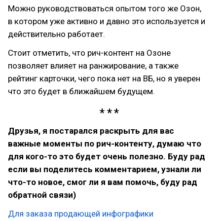
Можно руководствоваться опытом того же Озон,
в котором уже активно и давно это используется и
действительно работает.
Стоит отметить, что рич-контент на Озоне
позволяет влияет на ранжирование, а также
рейтинг карточки, чего пока нет на ВБ, но я уверен
что это будет в ближайшем будущем.
Друзья, я постарался раскрыть для вас
важные моменты по рич-контенту, думаю что
для кого-то это будет очень полезно. Буду рад
если вы поделитесь комментарием, узнали ли
что-то новое, смог ли я вам помочь, буду рад
обратной связи)
Для заказа продающей инфографики