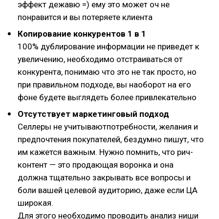
эффект дежавю =) ему это может оч не
понравится и вы потеряете клиента
Копирование конкурентов 1 в 1
100% дублирование информации не приведет к
увеличению, необходимо отстраиваться от
конкурента, понимаю что это не так просто, но
при правильном подходе, вы наоборот на его
фоне будете выглядеть более привлекательно
Отсутствует маркетинговый подход
Селлеры не учитываютпотребности, желания и
предпочтения покупателей, бездумно пишут, что
им кажется важным. Нужно помнить, что рич-
контент — это продающая воронка и она
должна тщательно закрывать все вопросы и
боли вашей целевой аудиторию, даже если ЦА
широкая.
Для этого необходимо проводить анализ ниши