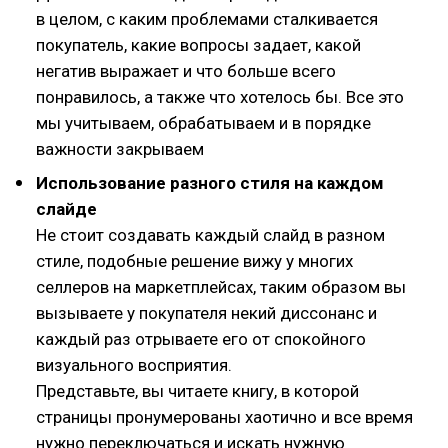
в целом, с каким проблемами сталкивается
покупатель, какие вопросы задает, какой
негатив выражает и что больше всего
понравилось, а также что хотелось бы. Все это
мы учитываем, обрабатываем и в порядке
важности закрываем
Использование разного стиля на каждом
слайде
Не стоит создавать каждый слайд в разном
стиле, подобные решение вижу у многих
селлеров на маркетплейсах, таким образом вы
вызываете у покупателя некий диссонанс и
каждый раз отрываете его от спокойного
визуального восприятия.
Представьте, вы читаете книгу, в которой
страницы пронумерованы хаотично и все время
нужно переключаться и искать нужную