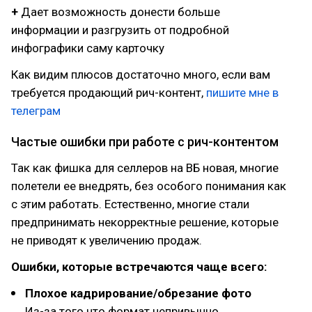
+
Дает возможность донести больше
информации и разгрузить от подробной
инфографики саму карточку
Как видим плюсов достаточно много, если вам
требуется продающий рич-контент,
пишите мне в
телеграм
Частые ошибки при работе с рич-контентом
Так как фишка для селлеров на ВБ новая, многие
полетели ее внедрять, без особого понимания как
с этим работать. Естественно, многие стали
предпринимать некорректные решение, которые
не приводят к увеличению продаж.
Ошибки, которые встречаются чаще всего:
Плохое кадрирование/обрезание фото
Из-за того что формат непривычно