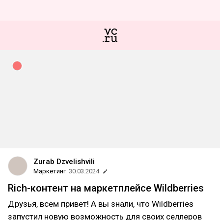
Zurab Dzvelishvili
Маркетинг
30.03.2024
Rich-контент на маркетплейсе Wildberries
Друзья, всем привет! А вы знали, что Wildberries
запустил новую возможность для своих селлеров