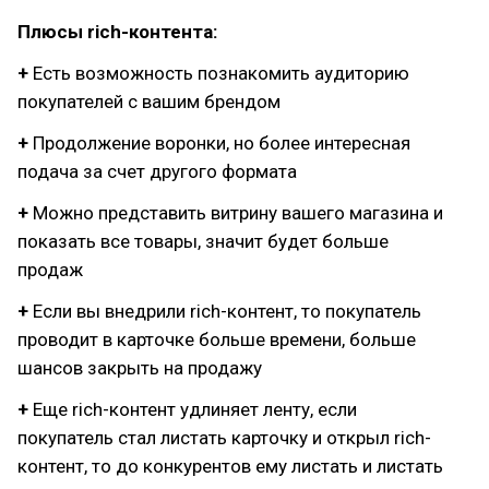
Плюсы rich-контента:
+
Есть возможность познакомить аудиторию
покупателей с вашим брендом
+
Продолжение воронки, но более интересная
подача за счет другого формата
+
Можно представить витрину вашего магазина и
показать все товары, значит будет больше
продаж
+
Если вы внедрили rich-контент, то покупатель
проводит в карточке больше времени, больше
шансов закрыть на продажу
+
Еще rich-контент удлиняет ленту, если
покупатель стал листать карточку и открыл rich-
контент, то до конкурентов ему листать и листать