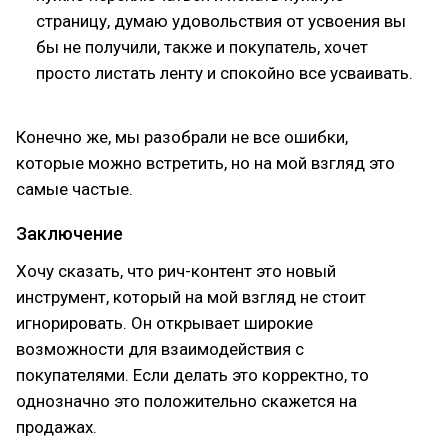
страницу, думаю удовольствия от усвоения вы
бы не получили, также и покупатель, хочет
просто листать ленту и спокойно все усваивать.
Конечно же, мы разобрали не все ошибки,
которые можно встретить, но на мой взгляд это
самые частые.
Заключение
Хочу сказать, что рич-контент это новый
инструмент, который на мой взгляд не стоит
игнорировать. Он открывает широкие
возможности для взаимодействия с
покупателями. Если делать это корректно, то
однозначно это положительно скажется на
продажах.