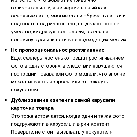
горизонтальный, а не вертикальный как
основные фото, многие стали обрезать фотки и
подгонять под рич-контент, но делают это не
уместно, кадрируя пол головы, оставляя
половину руки или ноги в не подходящих местах
Не пропорциональное растягивание
Еще, селлеры частенько грешат растягиванием
фото в одну сторону, в следствии нарушаются
пропорции товара или фото модели, что вполне
может вызвать вопросы или оттолкнуть
покупателя
Дублирование контента самой карусели
карточки товара
Это тоже встречается, когда одни и те же фото
подгружают и в карусель и в рич-контент.
Поверьте, не стоит вызывать у покупателя