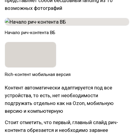
представляет собой бесшовный landing из 10
возможных фотографий
Начало рич-контента ВБ
Rich-контент мобильная версия
Контент автоматически адаптируется под все
устройства, то есть, нет необходимости
подгружать отдельно как на Ozon, мобильную
версию и компьютерную
Стоит отметить, что первый, главный слайд рич-
контента обрезается и необходимо заранее