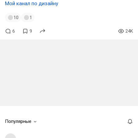
Мой канал по дизайну
10
1
6
9
24K
Популярные