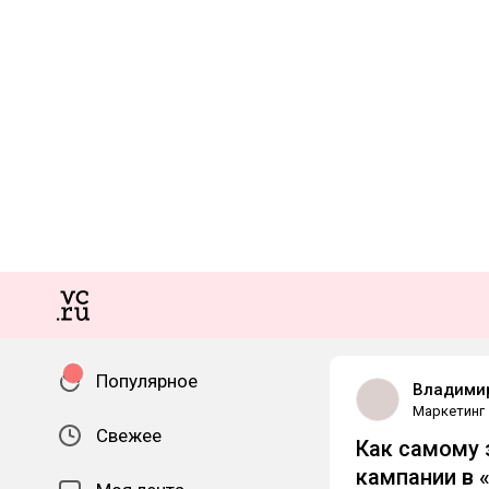
Популярное
Владими
Маркетинг
Свежее
Как самому 
кампании в 