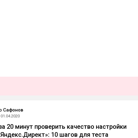
р Сафонов
01.04.2020
за 20 минут проверить качество настройки
«Яндекс.Директ»: 10 шагов для теста