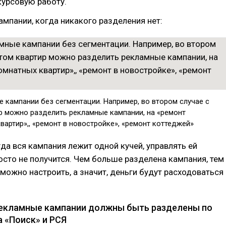
курсовую работу.
ампании, когда никакого разделения нет:
 кампании без сегментации. Например, во втором случае с
р можно разделить рекламные кампании, на «ремонт
артир»,, «ремонт в новостройке», «ремонт коттеджей»
гда вся кампания лежит одной кучей, управлять ей
сто не получится. Чем больше разделена кампания, тем
 можно настроить, а значит, деньги будут расходоваться
Рекламные кампании должны быть разделены по
 «Поиск» и РСЯ