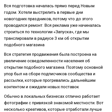
Вся подготовка началась прямо перед Новым
годом. Хотели выстрелить в первые дни
новогодних праздников, потому что до этого
проводился ремонт. Вся реклама уже начиналась
строиться по технологии «Запуска», где мы
транслировали в радиусе 3 км об открытии
подобного магазина
Вся стратегия продвижения была построена на
увеличение осведомленности населения об
открытии подобного магазина. Поэтому основной
упор был на сборе подписчиков сообщества и
рассылки, которые прогревались дальнейшим
контентом и ожидали новых поставок
Обычно в локальных бизнесах отлично работает
фотографии с привязкой знакомой местности. Вот
несколько креативов, которые отработали лучше