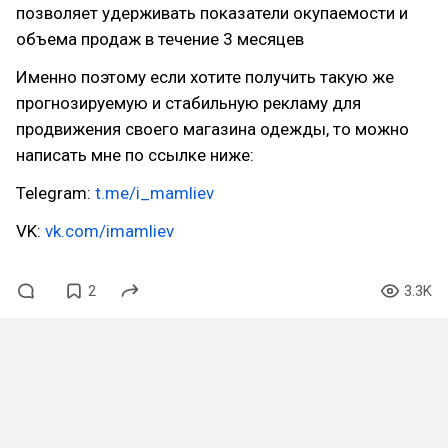
позволяет удерживать показатели окупаемости и
объема продаж в течение 3 месяцев
Именно поэтому если хотите получить такую же
прогнозируемую и стабильную рекламу для
продвижения своего магазина одежды, то можно
написать мне по ссылке ниже:
Telegram:
t.me/i_mamliev
VK:
vk.com/imamliev
2
3.3K