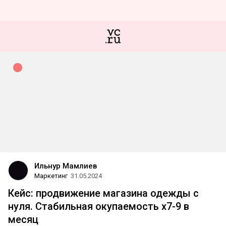
Ильнур Мамлиев
Маркетинг
31.05.2024
Кейс: продвижение магазина одежды с
нуля. Стабильная окупаемость х7-9 в
месяц