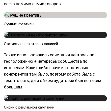
всего помимо самих товаров
Лучшие креативы
Статистика некоторых записей
Также использовались сочетания настроек по
геоположению + интересы/сообщества по
интересам. Каких-либо значимых активных
конкурентов там было, поэтому работа была с
тем, что есть, да и объем аудитории был не таким
большим
Скрин с рекламной кампании