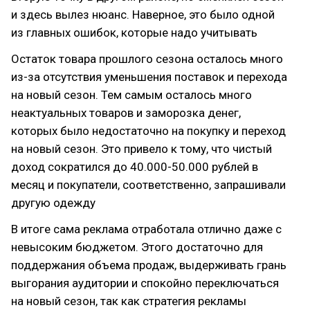
и здесь вылез нюанс. Наверное, это было одной
из главных ошибок, которые надо учитывать
Остаток товара прошлого сезона осталось много
из-за отсутствия уменьшения поставок и перехода
на новый сезон. Тем самым осталось много
неактуальных товаров и заморозка денег,
которых было недостаточно на покупку и переход
на новый сезон. Это привело к тому, что чистый
доход сократился до 40.000-50.000 рублей в
месяц и покупатели, соответственно, запрашивали
другую одежду
В итоге сама реклама отработала отлично даже с
невысоким бюджетом. Этого достаточно для
поддержания объема продаж, выдерживать грань
выгорания аудитории и спокойно переключаться
на новый сезон, так как стратегия рекламы