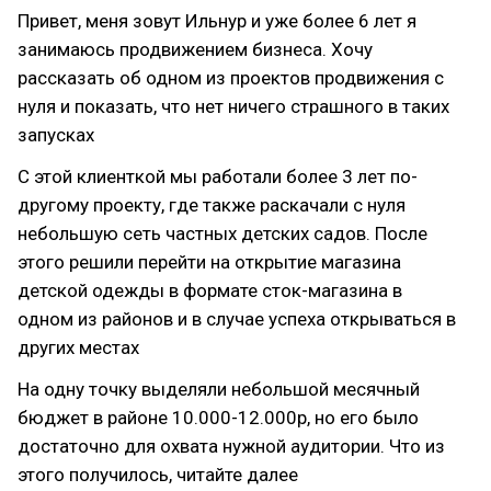
Привет, меня зовут Ильнур и уже более 6 лет я
занимаюсь продвижением бизнеса. Хочу
рассказать об одном из проектов продвижения с
нуля и показать, что нет ничего страшного в таких
запусках
С этой клиенткой мы работали более 3 лет по-
другому проекту, где также раскачали с нуля
небольшую сеть частных детских садов. После
этого решили перейти на открытие магазина
детской одежды в формате сток-магазина в
одном из районов и в случае успеха открываться в
других местах
На одну точку выделяли небольшой месячный
бюджет в районе 10.000-12.000р, но его было
достаточно для охвата нужной аудитории. Что из
этого получилось, читайте далее