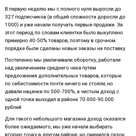
В первую неделю мы с полного нуля выросли до
327 подписчиков (в общей сложности доросли до
1000) и уже начали получать первые продажи. За
этот период по словам клиентки было выкуплено
примерно 40-50% товаров, поэтому в срочном
порядке были сделаны новые заказы на поставку
Постепенно мы увеличивали оборотку, работали
над увеличением среднего чека путем
предложения дополнительных товаров, которые
по себестоимости почти ничего не стояли, но
давали наценки по 500-700%, а чистым доход с
одной точки выходил в районе 70.000-90.000
рублей
Для такого небольшого магазина доход оказался
более ожидаемого, мы уже начали выбирать
вторую точку в другом районе, но сменился сезон