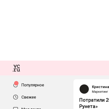
Популярное
Кристина
Маркетинг
Свежее
Потратили 2
Рунета»