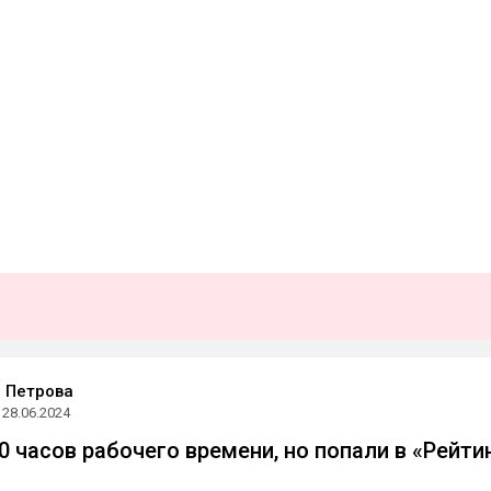
 Петрова
28.06.2024
0 часов рабочего времени, но попали в «Рейти