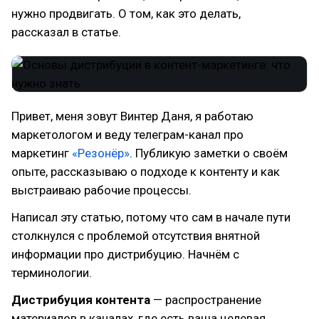
нужно продвигать. О том, как это делать,
рассказал в статье.
Привет, меня зовут Винтер Даня, я работаю
маркетологом и веду телеграм-канал про
маркетинг
«Резонёр»
. Публикую заметки о своём
опыте, рассказываю о подходе к контенту и как
выстраиваю рабочие процессы.
Написал эту статью, потому что сам в начале пути
столкнулся с проблемой отсутствия внятной
информации про дистрибуцию. Начнём с
терминологии.
Дистрибуция контента
— распространение
материалов в каналах, где есть ваша целевая