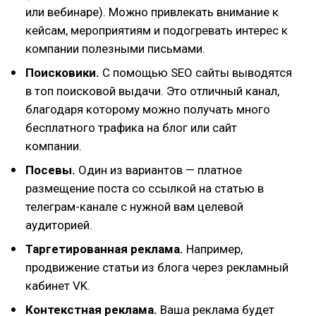
или вебинаре). Можно привлекать внимание к
кейсам, мероприятиям и подогревать интерес к
компании полезными письмами.
Поисковики.
С помощью SEO сайты выводятся
в топ поисковой выдачи. Это отличный канал,
благодаря которому можно получать много
бесплатного трафика на блог или сайт
компании.
Посевы.
Один из вариантов — платное
размещение поста со ссылкой на статью в
телеграм-канале с нужной вам целевой
аудиторией.
Таргетированная реклама.
Например,
продвижение статьи из блога через рекламный
кабинет VK.
Контекстная реклама.
Ваша реклама будет