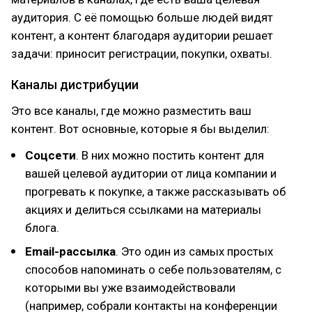
аудитория. С её помощью больше людей видят
контент, а контент благодаря аудитории решает
задачи: приносит регистрации, покупки, охваты.
Каналы дистрибуции
Это все каналы, где можно разместить ваш
контент. Вот основные, которые я бы выделил:
Соцсети
. В них можно постить контент для
вашей целевой аудитории от лица компании и
прогревать к покупке, а также рассказывать об
акциях и делиться ссылками на материалы
блога.
Email-рассылка
. Это один из самых простых
способов напоминать о себе пользователям, с
которыми вы уже взаимодействовали
(например, собрали контакты на конференции