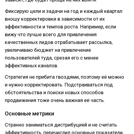
Фиксирую цели и задачи на год и каждый квартал
вношу корректировки в зависимости от их
эффективности и темпов роста. Например, если
вижу что лучше всего для привлечения
качественных лидов отрабатывает рассылка,
увеличиваю бюджет на привлечение
пользователей туда, срезая его с менее
эффективных каналов.
Стратегия не прибита гвоздями, поэтому её можно
и нужно корректировать. Подстраиваться под
обстоятельства и поиски новых способов
продвижения тоже очень важная её часть.
Основные метрики
Странно заниматься дистрибуцией и не считать
эффективность, перечислил основные показатели,