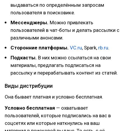
выдаваться по определённым запросам
пользователя в поисковике.
Мессенджеры.
Можно привлекать
пользователей в чат-боты и делать рассылки с
различными анонсами.
Сторонние платформы.
VC.ru
, Spark,
rb.ru
.
Подкасты.
В них можно ссылаться на свои
материалы, предлагать подписаться на
рассылку и перерабатывать контент из статей.
Виды дистрибуции
Она бывает платная и условно бесплатная.
Условно бесплатная
— охватывает
пользователей, которые подписались на вас в
соцсетях или которые наткнулись на ваш
материал в поисковой выдаче. То есть, с её