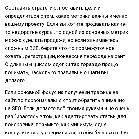
Составить стратегию, поставить цели и
определиться с тем, какие метрики важны именно
вашему проекту. Если вы хотите продавать какие-
то недорогие курсы, то одной из основных метрик
можно сделать продажи, но если занимаетесь
сложным B2B, берите что-то промежуточное:
охваты, регистрации, конверсия перехода на сайт.
С длинным циклом сделки так гораздо проще
понимать, насколько правильные шаги вы
делаете.
Если основной фокус на получении трафика на
сайт, то первоначально стоит обратить внимание
на SEO. Если делаете всё своими руками и не очень
разбираетесь в том, как адаптировать статьи для
поисковика, возьмите, как минимум, одну
консультацию у специалиста, чтобы было хотя бы