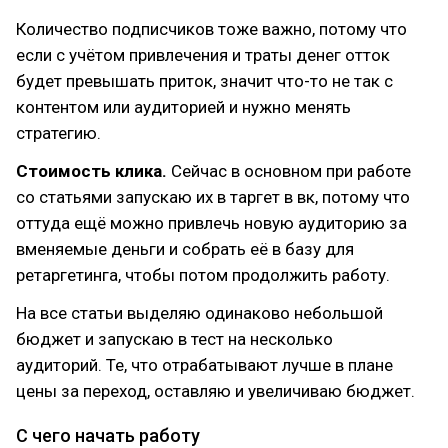
Количество подписчиков тоже важно, потому что
если с учётом привлечения и траты денег отток
будет превышать приток, значит что-то не так с
контентом или аудиторией и нужно менять
стратегию.
Стоимость клика.
Сейчас в основном при работе
со статьями запускаю их в таргет в вк, потому что
оттуда ещё можно привлечь новую аудиторию за
вменяемые деньги и собрать её в базу для
ретаргетинга, чтобы потом продолжить работу.
На все статьи выделяю одинаково небольшой
бюджет и запускаю в тест на несколько
аудиторий. Те, что отрабатывают лучше в плане
цены за переход, оставляю и увеличиваю бюджет.
С чего начать работу