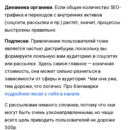
Динамика органики.
Если общее количество SEO-
трафика и переходов с внутренних активов
(соцсети, рассылки и пр.) растёт, значит, процессы
выстроены правильно.
Подписки.
Привлечение пользователей тоже
является частью дистрибуции, поскольку вы
формируете лояльную вам аудиторию в соцсетях
или рассылке. Здесь самое главное — конечная
стоимость, она может сильно разниться в
зависимости от сферы и аудитории. Чем она уже,
тем дороже, что логично. Про бэнчмарки
подробнее писал у себя в канале
.
С рассылками немного сложнее, потому что они
могут быть очень узконаправленными, но чаще
всего цель приводить пользователей не дороже
500р.