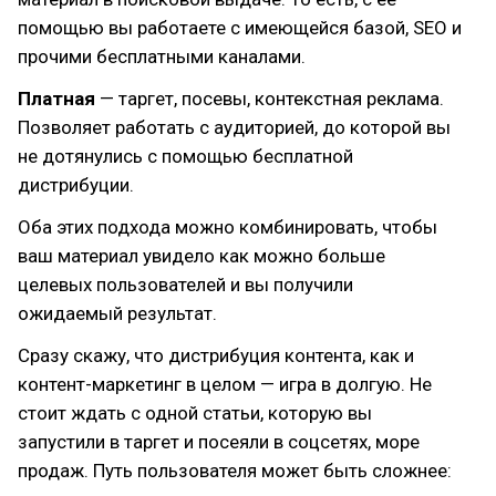
помощью вы работаете с имеющейся базой, SEO и
прочими бесплатными каналами.
Платная
— таргет, посевы, контекстная реклама.
Позволяет работать с аудиторией, до которой вы
не дотянулись с помощью бесплатной
дистрибуции.
Оба этих подхода можно комбинировать, чтобы
ваш материал увидело как можно больше
целевых пользователей и вы получили
ожидаемый результат.
Сразу скажу, что дистрибуция контента, как и
контент-маркетинг в целом — игра в долгую. Не
стоит ждать с одной статьи, которую вы
запустили в таргет и посеяли в соцсетях, море
продаж. Путь пользователя может быть сложнее: