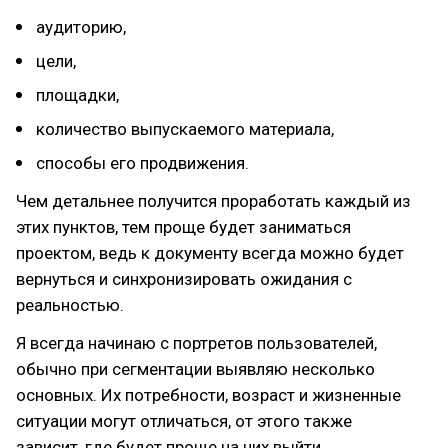
аудиторию,
цели,
площадки,
количество выпускаемого материала,
способы его продвижения.
Чем детальнее получится проработать каждый из
этих пунктов, тем проще будет заниматься
проектом, ведь к документу всегда можно будет
вернуться и синхронизировать ожидания с
реальностью.
Я всегда начинаю с портретов пользователей,
обычно при сегментации выявляю несколько
основных. Их потребности, возраст и жизненные
ситуации могут отличаться, от этого также
зависит, где будет проще на них выйти.