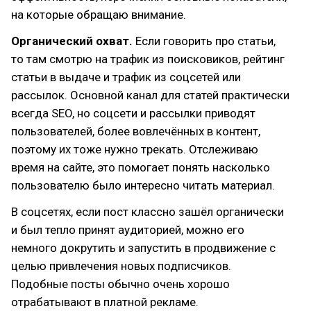
на которые обращаю внимание.
Органический охват.
Если говорить про статьи,
то там смотрю на трафик из поисковиков, рейтинг
статьи в выдаче и трафик из соцсетей или
рассылок. Основной канал для статей практически
всегда SEO, но соцсети и рассылки приводят
пользователей, более вовлечённых в контент,
поэтому их тоже нужно трекать. Отслеживаю
время на сайте, это помогает понять насколько
пользователю было интересно читать материал.
В соцсетях, если пост классно зашёл органически
и был тепло принят аудиторией, можно его
немного докрутить и запустить в продвижение с
целью привлечения новых подписчиков.
Подобные посты обычно очень хорошо
отрабатывают в платной рекламе.