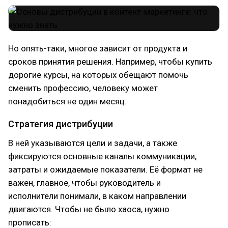
Но опять-таки, многое зависит от продукта и
сроков принятия решения. Например, чтобы купить
дорогие курсы, на которых обещают помочь
сменить профессию, человеку может
понадобиться не один месяц.
Стратегия дистрибуции
В ней указываются цели и задачи, а также
фиксируются основные каналы коммуникации,
затраты и ожидаемые показатели. Её формат не
важен, главное, чтобы руководитель и
исполнители понимали, в каком направлении
двигаются. Чтобы не было хаоса, нужно
прописать: