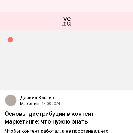
Даниил Винтер
Маркетинг
14.08.2024
Основы дистрибуции в контент-
маркетинге: что нужно знать
Чтобы контент работал, а не простаивал, его