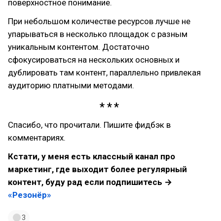
поверхностное понимание.
При небольшом количестве ресурсов лучше не
упарываться в несколько площадок с разным
уникальным контентом. Достаточно
сфокусироваться на нескольких основных и
дублировать там контент, параллельно привлекая
аудиторию платными методами.
Спасибо, что прочитали. Пишите фидбэк в
комментариях.
Кстати, у меня есть классный канал про
маркетинг, где выходит более регулярный
контент, буду рад если подпишитесь →
«Резонёр»
3