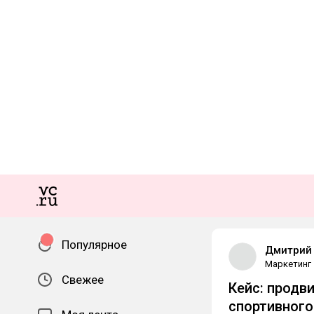
Популярное
Дмитрий
Маркетинг
Свежее
Кейс: продв
спортивного