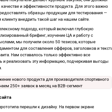
 качестве и эффективности продукта. Для этого важно
предоставлять образцы продукции для тестирования —
клиенту внедрить такой шаг на нашем сайте.
плексному подходу, который включал глубокую
ализированный брифинг, изучение ЦА и работу с
слами, мы получили около 50 тезисов, которые
аментом для составления офферов, заголовков и текст
аита. Нам оставалось только эффективно все
ь и реализовать эту информацию, подчеркивая выгоды
.
 сайта
прототипа перешли к дизайну. На первом экране