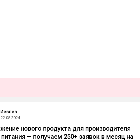
 Иевлев
22.08.2024
ижение нового продукта для производителя
 питания — получаем 250+ заявок в месяц на