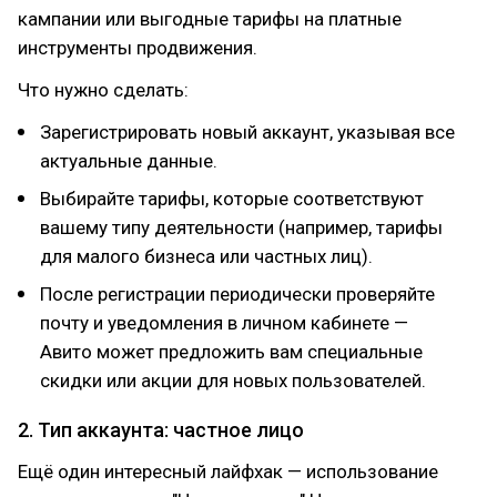
кампании или выгодные тарифы на платные
инструменты продвижения.
Что нужно сделать:
Зарегистрировать новый аккаунт, указывая все
актуальные данные.
Выбирайте тарифы, которые соответствуют
вашему типу деятельности (например, тарифы
для малого бизнеса или частных лиц).
После регистрации периодически проверяйте
почту и уведомления в личном кабинете —
Авито может предложить вам специальные
скидки или акции для новых пользователей.
2. Тип аккаунта: частное лицо
Ещё один интересный лайфхак — использование