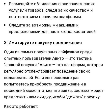
Размещайте объявления с описанием своих
услуг или товаров, следя за их качеством и
соответствием правилам платформы.
Следите за возможными акциями и
предложениями для частных пользователей.
3. Имитируйте покупку продвижения
Один из самых популярных лайфхаков среди
опытных пользователей Авито — это тактика
"ложной покупки." Авито — это платформа, которая
регулярно отслежгаривает поведение своих
пользователей. Если вы несколько раз
попытаетесь приобрести продвижение и в
последний момент отмените заказ, система может
предложить вам скидку, чтобы "дожать" покупку.
Как это работает: