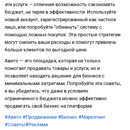
эти услуги — отличная возможность сэкономить
бюджет, не теряя в эффективности. Используйте
новый аккаунт, зарегистрированный как частное
лицо, или попробуйте "обмануть" систему с
помощью ложных покупок. Эти простые стратегии
могут снизить ваши расходы и помогут привлечь
больше клиентов по выгодной цене.
Авито — это площадка, которая не только
помогает продавать товары и услуги, но и
позволяет находить решения для бизнеса с
минимальными затратами. Попробуйте эти советы,
и вы убедитесь, что даже в условиях
ограниченного бюджета можно эффективно
продвигать свой бизнес на платформе.
#Авито
#Продвижение
#Бизнес
#Маркетинг
#Советы
#Реклама