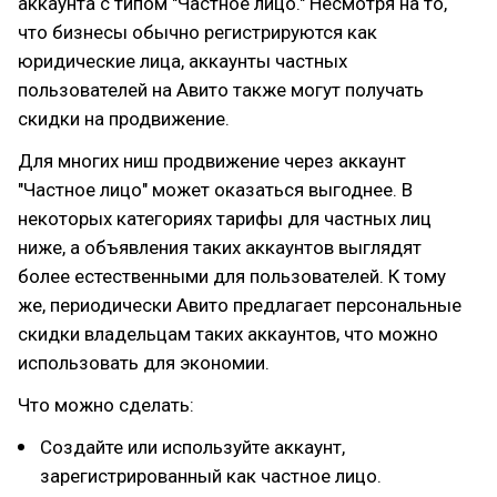
аккаунта с типом "Частное лицо." Несмотря на то,
что бизнесы обычно регистрируются как
юридические лица, аккаунты частных
пользователей на Авито также могут получать
скидки на продвижение.
Для многих ниш продвижение через аккаунт
"Частное лицо" может оказаться выгоднее. В
некоторых категориях тарифы для частных лиц
ниже, а объявления таких аккаунтов выглядят
более естественными для пользователей. К тому
же, периодически Авито предлагает персональные
скидки владельцам таких аккаунтов, что можно
использовать для экономии.
Что можно сделать:
Создайте или используйте аккаунт,
зарегистрированный как частное лицо.