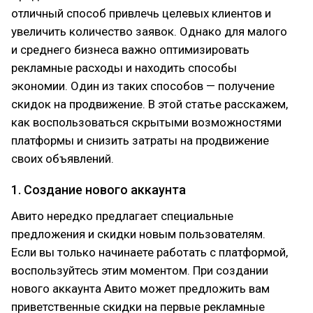
отличный способ привлечь целевых клиентов и
увеличить количество заявок. Однако для малого
и среднего бизнеса важно оптимизировать
рекламные расходы и находить способы
экономии. Один из таких способов — получение
скидок на продвижение. В этой статье расскажем,
как воспользоваться скрытыми возможностями
платформы и снизить затраты на продвижение
своих объявлений.
1. Создание нового аккаунта
Авито нередко предлагает специальные
предложения и скидки новым пользователям.
Если вы только начинаете работать с платформой,
воспользуйтесь этим моментом. При создании
нового аккаунта Авито может предложить вам
приветственные скидки на первые рекламные