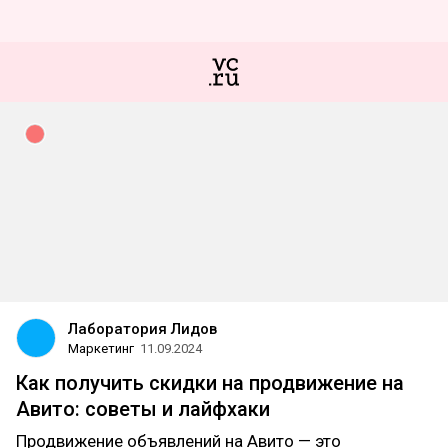
Лаборатория Лидов
Маркетинг
11.09.2024
Как получить скидки на продвижение на
Авито: советы и лайфхаки
Продвижение объявлений на Авито — это