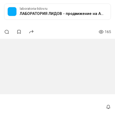
laboratoria-lidov.ru
ЛАБОРАТОРИЯ ЛИДОВ - продвижение на Авито
165