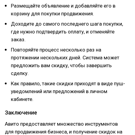
Размещайте объявление и добавляйте его в
корзину для покупки продвижения.
Доходите до самого последнего шага покупки,
где нужно подтвердить оплату, и отменяйте
заказ.
Повторяйте процесс несколько раз на
протяжении нескольких дней. Система может
предложить вам скидку, чтобы завершить
сделку.
Как правило, такие скидки приходят в виде пуш-
уведомлений или предложений в личном
кабинете.
Заключение
Авито предоставляет множество инструментов
для продвижения бизнеса, и получение скидок на