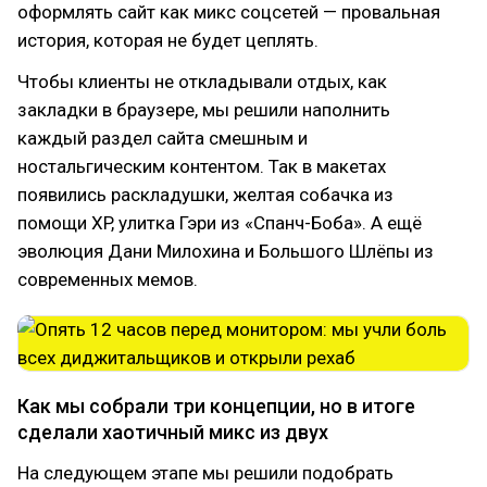
оформлять сайт как микс соцсетей — провальная
история, которая не будет цеплять.
Чтобы клиенты не откладывали отдых, как
закладки в браузере, мы решили наполнить
каждый раздел сайта смешным и
ностальгическим контентом. Так в макетах
появились раскладушки, желтая собачка из
помощи XP, улитка Гэри из «Спанч-Боба». А ещё
эволюция Дани Милохина и Большого Шлёпы из
современных мемов.
Как мы собрали три концепции, но в итоге
сделали хаотичный микс из двух
На следующем этапе мы решили подобрать