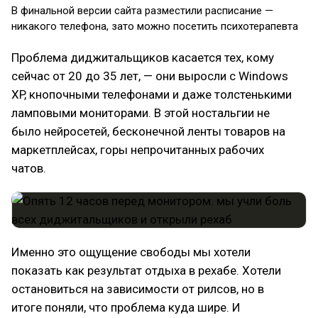
В финальной версии сайта разместили расписание —
никакого телефона, зато можно посетить психотерапевта
Проблема диджитальщиков касается тех, кому
сейчас от 20 до 35 лет, — они выросли с Windows
XP, кнопочными телефонами и даже толстенькими
ламповыми мониторами. В этой ностальгии не
было нейросетей, бесконечной ленты товаров на
маркетплейсах, горы непрочитанных рабочих
чатов.
Именно это ощущение свободы мы хотели
показать как результат отдыха в рехабе. Хотели
остановиться на зависимости от рилсов, но в
итоге поняли, что проблема куда шире. И