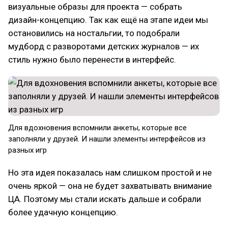
визуальные образы для проекта — собрать
дизайн-концепцию. Так как ещё на этапе идеи мы
остановились на ностальгии, то подобрали
мудборд с разворотами детских журналов — их
стиль нужно было перенести в интерфейс.
Для вдохновения вспомнили анкеты, которые все
заполняли у друзей. И нашли элементы интерфейсов из
разных игр
Но эта идея показалась нам слишком простой и не
очень яркой — она не будет захватывать внимание
ЦА. Поэтому мы стали искать дальше и собрали
более удачную концепцию.