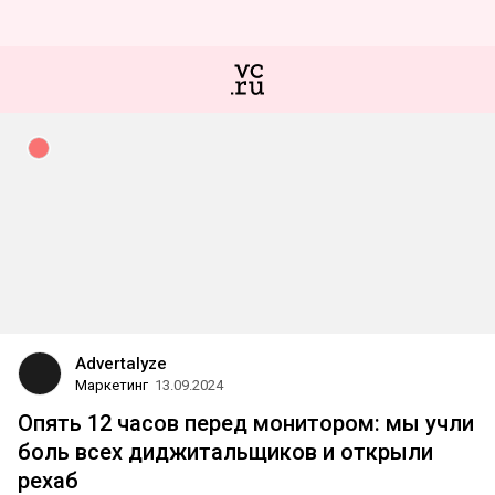
Advertalyze
Маркетинг
13.09.2024
Опять 12 часов перед монитором: мы учли
боль всех диджитальщиков и открыли
рехаб