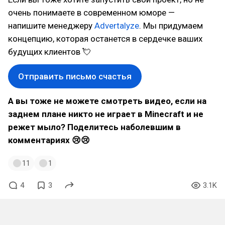
очень понимаете в современном юморе —
напишите менеджеру
Advertalyze
. Мы придумаем
концепцию, которая останется в сердечке ваших
будущих клиентов 💘
Отправить письмо счастья
А вы тоже не можете смотреть видео, если на
заднем плане никто не играет в Minecraft и не
режет мыло? Поделитесь наболевшим в
комментариях 😢😢
11
1
4
3
3.1K