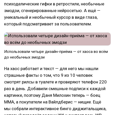
психоделические гифки в ретростиле, необычные
эмодзи, сгенерированные нейросетью. А ещё —
уникальный и необычный курсор в виде глаза,
который подсматривает за пользователем.
Использовали четыре дизайн-приёма — от хаоса во всём
до необычных эмодзи
На хаос работает и текст — для него мы нашли
страшные факты о том, что 9 из 10 человек
смотрят рилсы в туалете и проверяют телефон 220
раз в день. Добавили смешные подписи к каждой
картинке, поэтому Даня Милохин теперь — боец
ММА, а покупатели на Вайлдберис — нищие. Ещё
мы собрали интерактивное бинго диджитальщика,