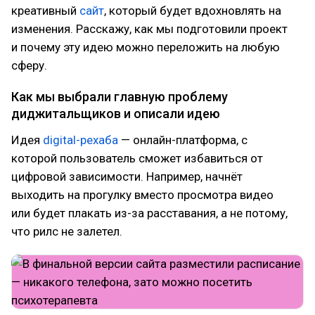
креативный
сайт
, который будет вдохновлять на
изменения. Расскажу, как мы подготовили проект
и почему эту идею можно переложить на любую
сферу.
Как мы выбрали главную проблему
диджитальщиков и описали идею
Идея
digital-рехаба
— онлайн-платформа, с
которой пользователь сможет избавиться от
цифровой зависимости. Например, начнёт
выходить на прогулку вместо просмотра видео
или будет плакать из-за расставания, а не потому,
что рилс не залетел.