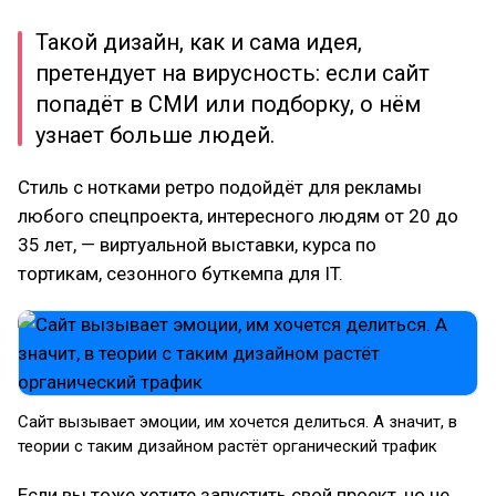
Такой дизайн, как и сама идея,
претендует на вирусность: если сайт
попадёт в СМИ или подборку, о нём
узнает больше людей.
Стиль с нотками ретро подойдёт для рекламы
любого спецпроекта, интересного людям от 20 до
35 лет, — виртуальной выставки, курса по
тортикам, сезонного буткемпа для IT.
Сайт вызывает эмоции, им хочется делиться. А значит, в
теории с таким дизайном растёт органический трафик
Если вы тоже хотите запустить свой проект, но не