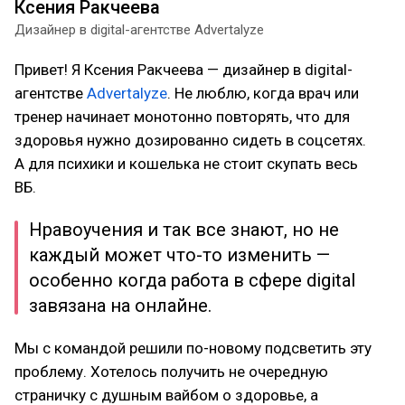
Ксения Ракчеева
Дизайнер в digital-агентстве Advertalyze
Привет! Я Ксения Ракчеева — дизайнер в digital-
агентстве
Advertalyze
. Не люблю, когда врач или
тренер начинает монотонно повторять, что для
здоровья нужно дозированно сидеть в соцсетях.
А для психики и кошелька не стоит скупать весь
ВБ.
Нравоучения и так все знают, но не
каждый может что-то изменить —
особенно когда работа в сфере digital
завязана на онлайне.
Мы с командой решили по-новому подсветить эту
проблему. Хотелось получить не очередную
страничку с душным вайбом о здоровье, а