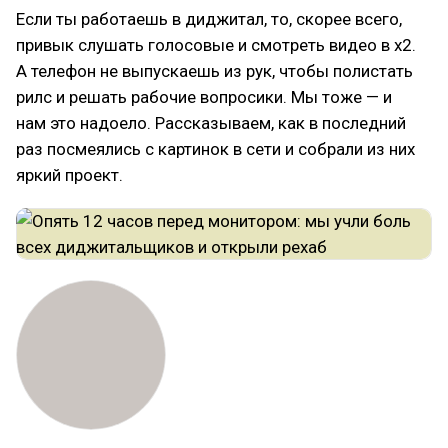
Если ты работаешь в диджитал, то, скорее всего,
привык слушать голосовые и смотреть видео в х2.
А телефон не выпускаешь из рук, чтобы полистать
рилс и решать рабочие вопросики. Мы тоже — и
нам это надоело. Рассказываем, как в последний
раз посмеялись с картинок в сети и собрали из них
яркий проект.