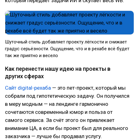
который передаёт задачи ИИ и скупает весь WB.
Шуточный стиль добавляет проекту лёгкости и снижает
градус серьёзности. Ощущение, что и в рехабе всё будет
так же приятно и весело
Как перенести нашу идею на проекты в
других сферах
Сайт digital-рехаба
— это пет-проект, который мы
собрали под гипотетическую задачу. Он получился
в меру модным — на лендинге гармонично
сочетаются современный юмор и польза от
самого сервиса. За счёт этого он привлекает
внимание ЦА, а если бы проект был для реального
заказчика — лучше бы продавал услугу.