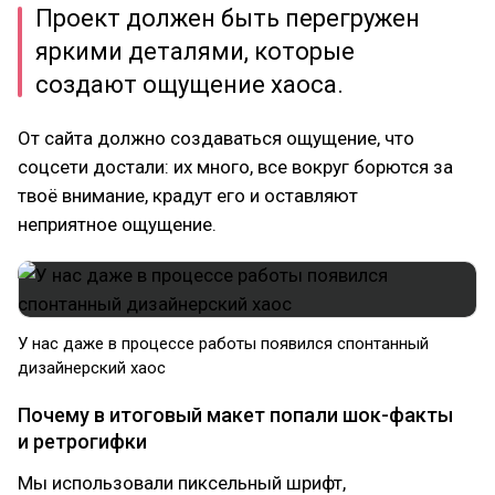
Проект должен быть перегружен
яркими деталями, которые
создают ощущение хаоса.
От сайта должно создаваться ощущение, что
соцсети достали: их много, все вокруг борются за
твоё внимание, крадут его и оставляют
неприятное ощущение.
У нас даже в процессе работы появился спонтанный
дизайнерский хаос
Почему в итоговый макет попали шок-факты
и ретрогифки
Мы использовали пиксельный шрифт,