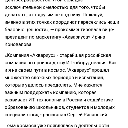
исключительной смелостью для того, чтобы
делать то, что другим не под силу. Пожалуй,
именно в этих точках координат пересеклись наши
базовые ценности», ─ прокомментировала вице-
президент по маркетингу «Аквариуса» Ирина
Коновалова.
«Компания «Аквариус» - старейшая российская
компания по производству ИТ-оборудования. Как
и я на своем пути в космос, "Аквариус" прошел
множество сложных периодов и испытаний,
которые удалось преодолеть. Мне кажется
важным поддержать компанию, которая
развивает ИТ-технологии в России и содействует
образованию школьников, студентов и молодых
специалистов», - рассказал Сергей Рязанский.
Тема космоса уже появлялась в деятельности