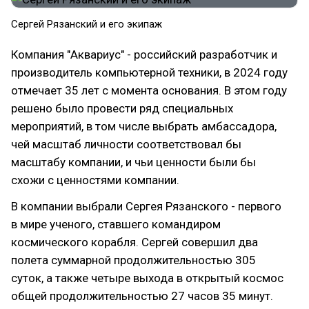
Сергей Рязанский и его экипаж
Компания "Аквариус" - российский разработчик и
производитель компьютерной техники, в 2024 году
отмечает 35 лет с момента основания. В этом году
решено было провести ряд специальных
мероприятий, в том числе выбрать амбассадора,
чей масштаб личности соответствовал бы
масштабу компании, и чьи ценности были бы
схожи с ценностями компании.
В компании выбрали Сергея Рязанского - первого
в мире ученого, ставшего командиром
космического корабля. Сергей совершил два
полета суммарной продолжительностью 305
суток, а также четыре выхода в открытый космос
общей продолжительностью 27 часов 35 минут.