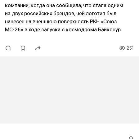
компании, когда она сообщила, что стала одним
из двух российских брендов, чей логотип был
нанесен на внешнюю поверхность РКН «Союз
МС-26» в ходе запуска с космодрома Байконур.
251