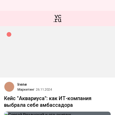
Irene
Маркетинг
26.11.2024
Кейс "Аквариуса": как ИТ-компания
выбрала себе амбассадора