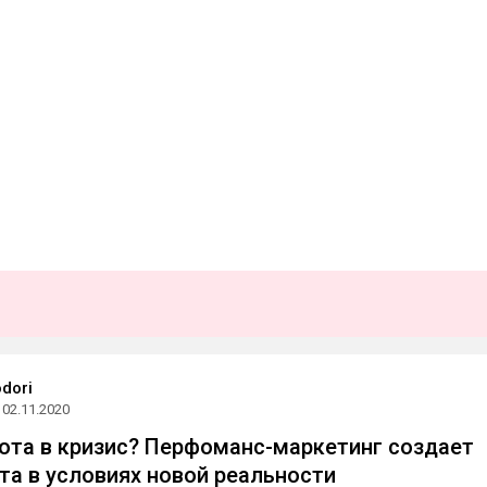
dori
02.11.2020
бота в кризис? Перфоманс-маркетинг создает
та в условиях новой реальности