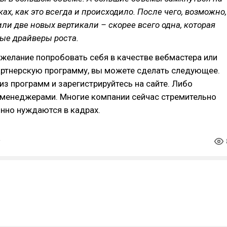
ах, как это всегда и происходило. После чего, возможно,
или две новых вертикали – скорее всего одна, которая
ые драйверы роста.
ь желание попробовать себя в качестве вебмастера или
артнерскую программу, вы можете сделать следующее.
из программ и зарегистрируйтесь на сайте. Либо
 менеджерами. Многие компании сейчас стремительно
янно нуждаются в кадрах.