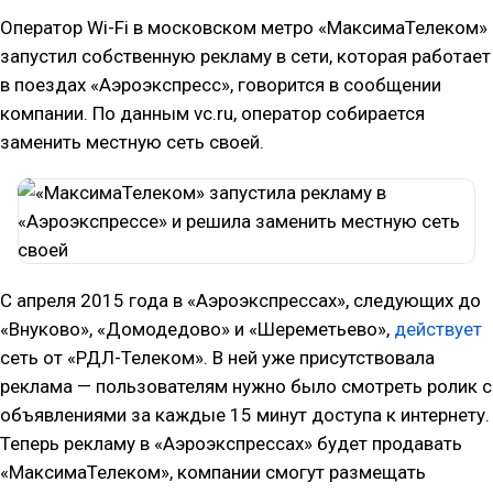
Оператор Wi-Fi в московском метро «МаксимаТелеком»
запустил собственную рекламу в сети, которая работает
в поездах «Аэроэкспресс», говорится в сообщении
компании. По данным vc.ru, оператор собирается
заменить местную сеть своей.
C апреля 2015 года в «Аэроэкспрессах», следующих до
«Внуково», «Домодедово» и «Шереметьево»,
действует
сеть от «РДЛ-Телеком». В ней уже присутствовала
реклама — пользователям нужно было смотреть ролик с
объявлениями за каждые 15 минут доступа к интернету.
Теперь рекламу в «Аэроэкспрессах» будет продавать
«МаксимаТелеком», компании смогут размещать