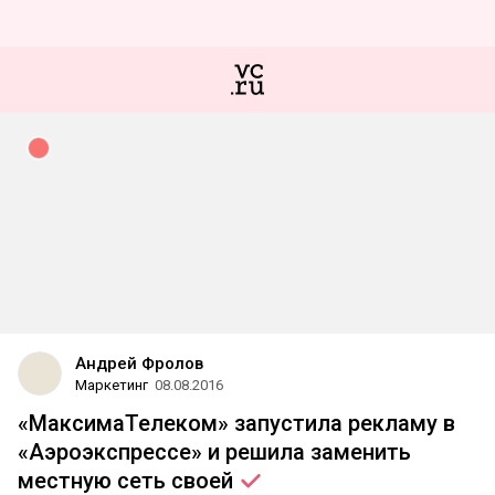
Андрей Фролов
Маркетинг
08.08.2016
«МаксимаТелеком» запустила рекламу в
«Аэроэкспрессе» и решила заменить
местную сеть
своей