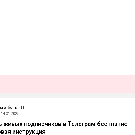
ые боты ТГ
14.01.2025
ь живых подписчиков в Телеграм бесплатно
овая инструкция