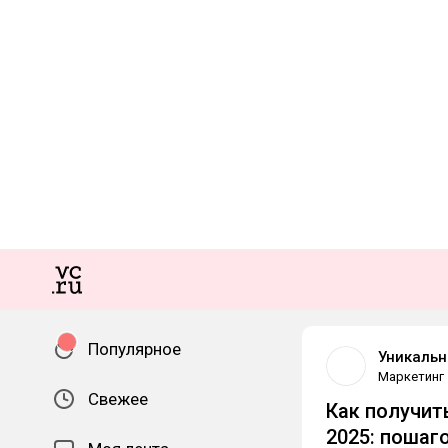
Популярное
Уникальн
Маркетинг
Свежее
Как получит
2025: пошаг