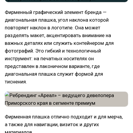
Фирменный графический элемент бренда —
диагональная плашка, угол наклона которой
повторяет наклон в логотипе. Она может
разделять макет, акцентировать внимание на
важных деталях или служить контейнером для
фотографий. Это гибкий и технологичный
инструмент: на печатных носителях он
представлен в лаконичном варианте, где
диагональная плашка служит формой для
тиснения.
Фирменная плашка отлично подходит и для мерча,
а также для навигации, визиток и других
материалов.