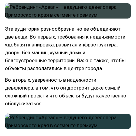
Эта аудитория разнообразна, но ее объединяют
две вещи. Во-первых, требования к недвижимости:
удобная планировка, развитая инфраструктура,
дворы без машин, «умный дом» и
благоустроенные территории. Важно также, чтобы
объекты располагались в центре города.
Во-вторых, уверенность в надежности
девелопера: в том, что он достроит даже самый
сложный проект и что объекты будут качественно
обслуживаться.