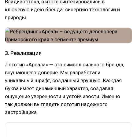
Владивостока, в итоге синтезировались в
ключевую идею бренда: синергию технологий и
природы.
3. Реализация
Логотип «Ареала» — это символ сильного бренда,
внушающего доверие. Мы разработали
уникальный шрифт, созданный вручную. Каждая
буква имеет динамичный характер, создавая
ощущение уверенности и устойчивости. Именно
так должен выглядеть логотип надежного
застройщика.