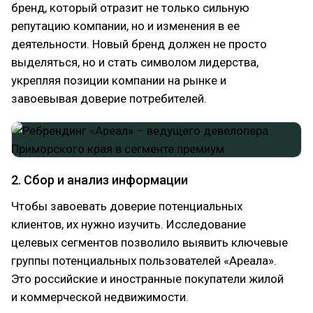
бренд, который отразит не только сильную
репутацию компании, но и изменения в ее
деятельности. Новый бренд должен не просто
выделяться, но и стать символом лидерства,
укрепляя позиции компании на рынке и
завоевывая доверие потребителей.
2. Сбор и анализ информации
Чтобы завоевать доверие потенциальных
клиентов, их нужно изучить. Исследование
целевых сегментов позволило выявить ключевые
группы потенциальных пользователей «Ареала».
Это российские и иностранные покупатели жилой
и коммерческой недвижимости.