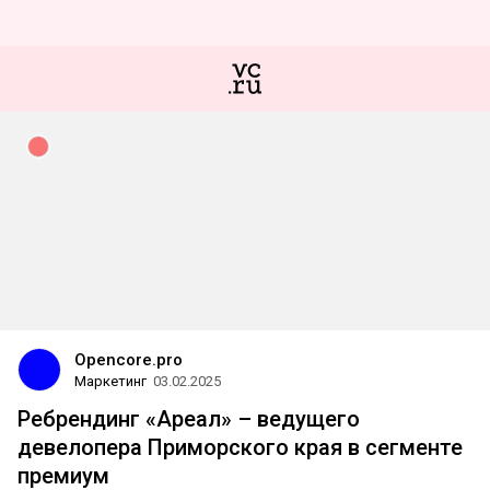
Opencore.pro
Маркетинг
03.02.2025
Ребрендинг «Ареал» – ведущего
девелопера Приморского края в сегменте
премиум