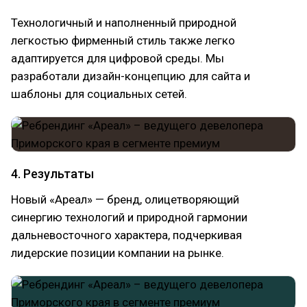
Технологичный и наполненный природной
легкостью фирменный стиль также легко
адаптируется для цифровой среды. Мы
разработали дизайн-концепцию для сайта и
шаблоны для социальных сетей.
4. Результаты
Новый «Ареал» — бренд, олицетворяющий
синергию технологий и природной гармонии
дальневосточного характера, подчеркивая
лидерские позиции компании на рынке.