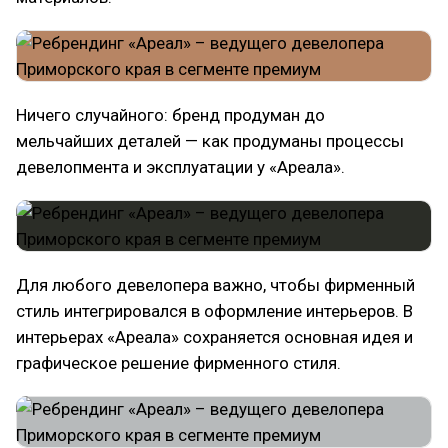
Ничего случайного: бренд продуман до
мельчайших деталей — как продуманы процессы
девелопмента и эксплуатации у «Ареала».
Для любого девелопера важно, чтобы фирменный
стиль интегрировался в оформление интерьеров. В
интерьерах «Ареала» сохраняется основная идея и
графическое решение фирменного стиля.