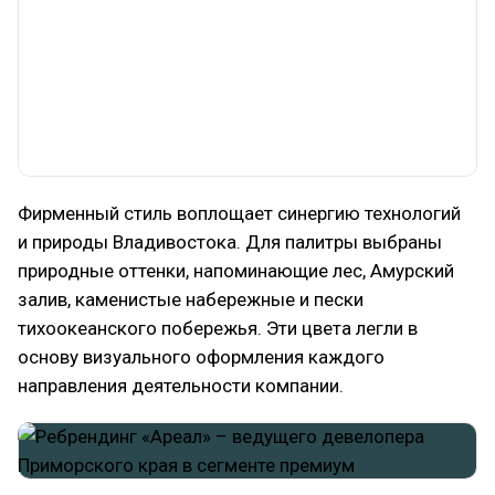
Фирменный стиль воплощает синергию технологий
и природы Владивостока. Для палитры выбраны
природные оттенки, напоминающие лес, Амурский
залив, каменистые набережные и пески
тихоокеанского побережья. Эти цвета легли в
основу визуального оформления каждого
направления деятельности компании.