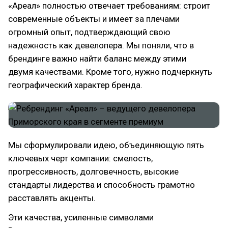
«Ареал» полностью отвечает требованиям: строит
современные объекты и имеет за плечами
огромный опыт, подтверждающий свою
надежность как девелопера. Мы поняли, что в
брендинге важно найти баланс между этими
двумя качествами. Кроме того, нужно подчеркнуть
географический характер бренда.
Мы сформулировали идею, объединяющую пять
ключевых черт компании: смелость,
прогрессивность, долговечность, высокие
стандарты лидерства и способность грамотно
расставлять акценты.
Эти качества, усиленные символами