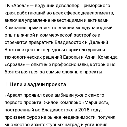
ГК «Ареал» — ведущий девелопер Приморского
края, работающий во всех сферах девелопмента,
включая управление инвестициями и активами.
Компания применяет новейший международный
опыт в жилой и коммерческой застройке и
стремится превратить Владивосток и Дальний
Восток в центры передовых архитектурных и
технологических решений Европы и Азии. Команда
«Ареала» — опытные профессионалы, которые не
боятся взяться за самые сложные проекты.
1. Цели и задачи проекта
«Ареал» проявил свои амбиции уже с самого
первого проекта. Жилой комплекс «Маринист»,
построенный во Владивостоке в 2018 году,
произвел фурор на рынке недвижимости, получил
множество архитектурных наград и установил