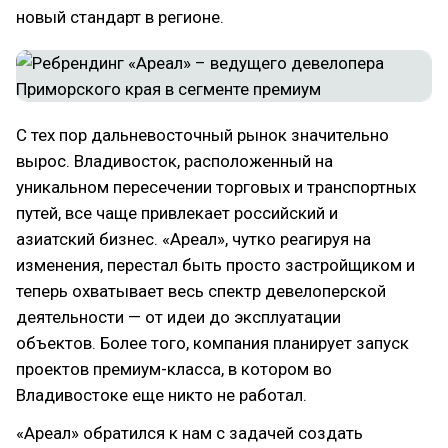
новый стандарт в регионе.
С тех пор дальневосточный рынок значительно
вырос. Владивосток, расположенный на
уникальном пересечении торговых и транспортных
путей, все чаще привлекает российский и
азиатский бизнес. «Ареал», чутко реагируя на
изменения, перестал быть просто застройщиком и
теперь охватывает весь спектр девелоперской
деятельности — от идеи до эксплуатации
объектов. Более того, компания планирует запуск
проектов премиум-класса, в котором во
Владивостоке еще никто не работал.
«Ареал» обратился к нам с задачей создать