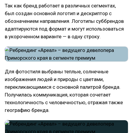
Так как бренд работает в различных сегментах,
был создан основной логотип и дескриптор с
обозначением направления. Логотипы суббрендов
адаптируются под формат и могут использоваться
в укороченном варианте — в одну строку.
Для фотостиля выбраны теплые, солнечные
изображения людей и природы с цветами,
перекликающимися с основной палитрой бренда.
Получилась коммуникация, которая сочетает
технологичность с человечностью, отражая также
географию бренда.