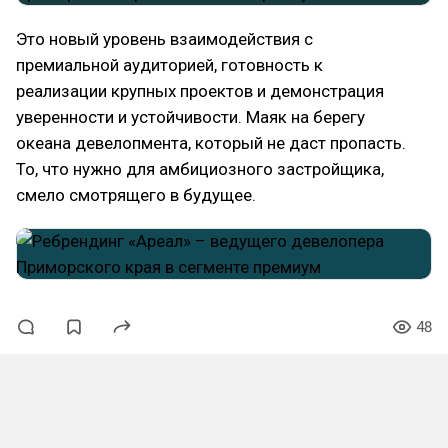
Это новый уровень взаимодействия с
премиальной аудиторией, готовность к
реализации крупных проектов и демонстрация
уверенности и устойчивости. Маяк на берегу
океана девелопмента, который не даст пропасть.
То, что нужно для амбициозного застройщика,
смело смотрящего в будущее.
48