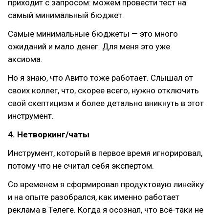
приходит с запросом: можем провести тест на
самый минимальный бюджет.
Самые минимальные бюджеты — это много
ожиданий и мало денег. Для меня это уже
аксиома.
Но я знаю, что Авито тоже работает. Слышал от
своих коллег, что, скорее всего, нужно отключить
свой скептицизм и более детально вникнуть в этот
инструмент.
4. Нетворкинг/чаты
Инструмент, который в первое время игнорировал,
потому что не считал себя экспертом.
Со временем я сформировал продуктовую линейку
и на опыте разобрался, как именно работает
реклама в Телеге. Когда я осознал, что всё-таки не