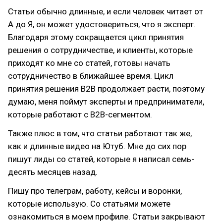
Статьи обычно длинные, и если человек читает от
А до Я, он может удостовериться, что я эксперт.
Благодаря этому сокращается цикл принятия
решения о сотрудничестве, и клиенты, которые
приходят ко мне со статей, готовы начать
сотрудничество в ближайшее время. Цикл
принятия решения B2B продолжает расти, поэтому
думаю, меня поймут эксперты и предприниматели,
которые работают с B2B-сегментом.
Также плюс в том, что статьи работают так же,
как и длинные видео на Ютуб. Мне до сих пор
пишут лиды со статей, которые я написал семь-
десять месяцев назад.
Пишу про телеграм, работу, кейсы и воронки,
которые использую. Со статьями можете
ознакомиться в моем профиле. Статьи закрывают