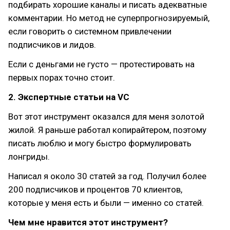
подбирать хорошие каналы и писать адекватные
комментарии. Но метод не суперпрогнозируемый,
если говорить о системном привлечении
подписчиков и лидов.
Если с деньгами не густо — протестировать на
первых порах точно стоит.
2. Экспертные статьи на VC
Вот этот инструмент оказался для меня золотой
жилой. Я раньше работал копирайтером, поэтому
писать люблю и могу быстро формулировать
лонгриды.
Написал я около 30 статей за год. Получил более
200 подписчиков и процентов 70 клиентов,
которые у меня есть и были — именно со статей.
Чем мне нравится этот инструмент?