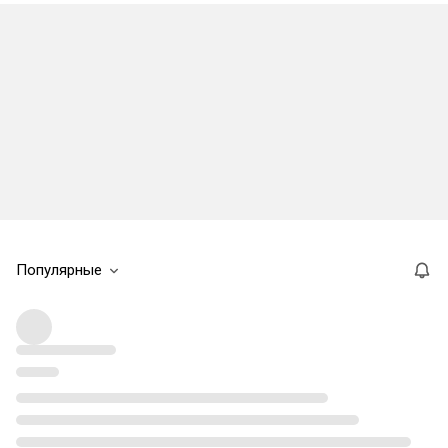
Популярные