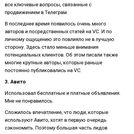
все ключевые вопросы, связанные с
продвижением в Телеграм.
В последнее время появилось очень много
авторов и посредственных статей на VC. И по
личному ощущению это повлияло не в лучшую
сторону. Здесь стало меньше внимания
потенциальных клиентов. Об этом писали также
многие крупные авторы, которые раньше
постоянно публиковались на VC.
3. Авито
Использовал бесплатные и платные объявления.
Мне не понравилось.
Сложилось впечатление, что люди, которые
используют Авито, хотят в первую очередь
сэкономить. Поэтому большая часть лидов