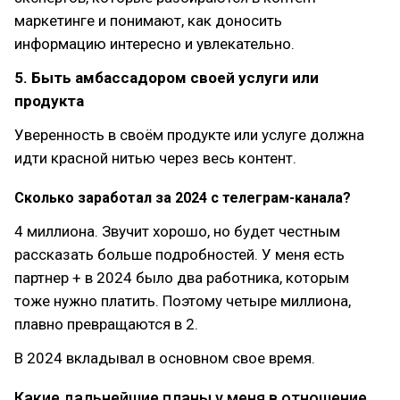
маркетинге и понимают, как доносить
информацию интересно и увлекательно.
5. Быть амбассадором своей услуги или
продукта
Уверенность в своём продукте или услуге должна
идти красной нитью через весь контент.
Сколько заработал за 2024 с телеграм-канала?
4 миллиона. Звучит хорошо, но будет честным
рассказать больше подробностей. У меня есть
партнер + в 2024 было два работника, которым
тоже нужно платить. Поэтому четыре миллиона,
плавно превращаются в 2.
В 2024 вкладывал в основном свое время.
Какие дальнейшие планы у меня в отношение