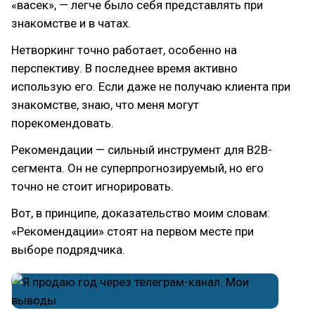
«васек», — легче было себя представлять при
знакомстве и в чатах.
Нетворкинг точно работает, особенно на
перспективу. В последнее время активно
использую его. Если даже не получаю клиента при
знакомстве, знаю, что меня могут
порекомендовать.
Рекомендации — сильный инструмент для B2B-
сегмента. Он не суперпрогнозируемый, но его
точно не стоит игнорировать.
Вот, в принципе, доказательство моим словам:
«Рекомендации» стоят на первом месте при
выборе подрядчика.