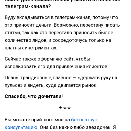
телеграм-канала?
Буду вкладываться в телеграм-канал, потому что
это приносит деньги. Возможно, перестану писать
статьи, так как это перестало приносить былое
количество лидов, и сосредоточусь только на
платных инструментах.
Сейчас также оформляю сайт, чтобы
использовать его для привлечения клиентов.
Планы грандиозные, главное — «держать руку на
пульсе» и видеть, куда двигается рынок.
Спасибо, что дочитали!
Вы можете прийти ко мне на
бесплатную
консультацию
. Она без каких-либо звездочек. Я