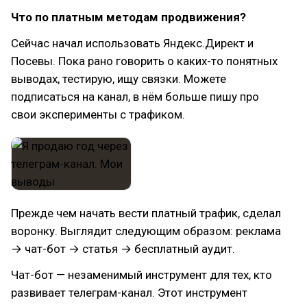
Что по платным методам продвижения?
Сейчас начал использовать Яндекс.Директ и
Посевы. Пока рано говорить о каких-то понятных
выводах, тестирую, ищу связки. Можете
подписаться на канал, в нём больше пишу про
свои эксперименты с трафиком.
Прежде чем начать вести платный трафик, сделал
воронку. Выглядит следующим образом: реклама
→ чат-бот → статья → бесплатный аудит.
Чат-бот — незаменимый инструмент для тех, кто
развивает телеграм-канал. Этот инструмент