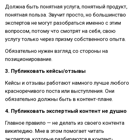
Должна быть понятная услуга, понятный продукт,
понятная польза. Звучит просто, но большинство
экспертов не могут разобраться именно с этим
вопросом, потому что смотрят на себя, свою
услугу только через призму собственного опыта.
Обязательно нужен взгляд со стороны на
позиционирование.
3. Публиковать кейсы/отзывы
Кейсы и отзывы работают намного лучше любого
красноречивого поста или выступления. Они
обязательно должны быть в контент-плане.
4. Публиковать экспертный контент не душно
Главное правило — не делать из своего контента
википедию. Мне в этом помогает читать
экспертов, которые разбираются в контент-