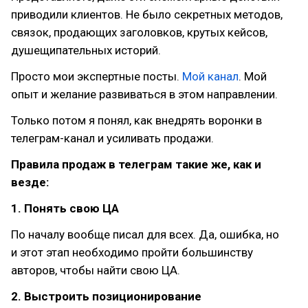
приводили клиентов. Не было секретных методов,
связок, продающих заголовков, крутых кейсов,
душещипательных историй.
Просто мои экспертные посты.
Мой канал
. Мой
опыт и желание развиваться в этом направлении.
Только потом я понял, как внедрять воронки в
телеграм-канал и усиливать продажи.
Правила продаж в телеграм такие же, как и
везде:
1. Понять свою ЦА
По началу вообще писал для всех. Да, ошибка, но
и этот этап необходимо пройти большинству
авторов, чтобы найти свою ЦА.
2. Выстроить позиционирование