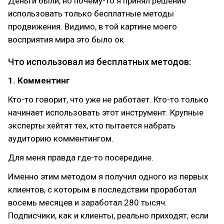
Деньги были, но почему-то я принял решение
использовать только бесплатные методы
продвижения. Видимо, в той картине моего
восприятия мира это было ок.
Что использовал из бесплатных методов:
1. Комментинг
Кто-то говорит, что уже не работает. Кто-то только
начинает использовать этот инструмент. Крупные
эксперты хейтят тех, кто пытается набрать
аудиторию комментингом.
Для меня правда где-то посередине.
Именно этим методом я получил одного из первых
клиентов, с которым в последствии проработал
восемь месяцев и заработал 280 тысяч.
Подписчики, как и клиенты, реально приходят, если