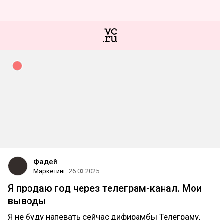
Фадей
Маркетинг
26.03.2025
Я продаю год через телеграм-канал. Мои
выводы
Я не буду напевать сейчас дифирамбы Телеграму,