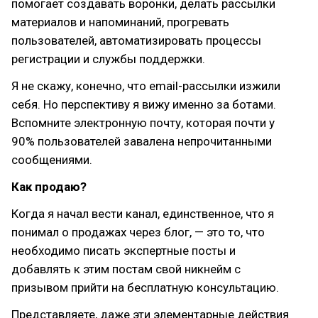
помогает создавать воронки, делать рассылки
материалов и напоминаний, прогревать
пользователей, автоматизировать процессы
регистрации и службы поддержки.
Я не скажу, конечно, что email-рассылки изжили
себя. Но перспективу я вижу именно за ботами.
Вспомните электронную почту, которая почти у
90% пользователей завалена непрочитанными
сообщениями.
Как продаю?
Когда я начал вести канал, единственное, что я
понимал о продажах через блог, — это то, что
необходимо писать экспертные посты и
добавлять к этим постам свой никнейм с
призывом прийти на бесплатную консультацию.
Представляете, даже эти элементарные действия