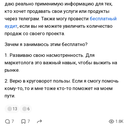
даю реально применимую информацию для тех,
кто хочет продавать свои услуги или продукты
через телеграм. Также могу провести
бесплатный
аудит
, если вы не можете увеличить количество
продаж со своего проекта.
Зачем я занимаюсь этим бесплатно?
1. Развиваю свою насмотренность. Для
маркетолога это важный навык, чтобы выжить на
рынке.
2. Верю в круговорот пользы. Если я смогу помочь
кому-то, то и мне тоже кто-то поможет на моем
пути.
13
6
7
7
1.8K