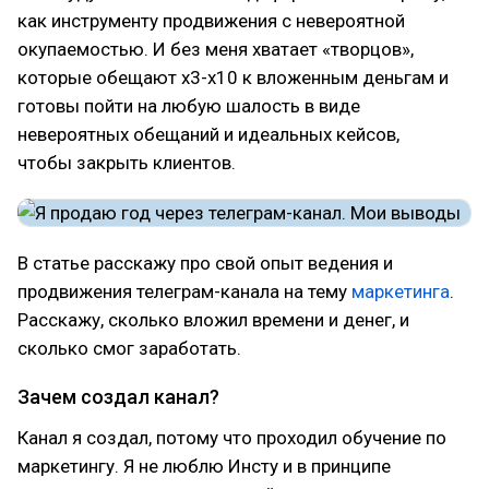
как инструменту продвижения с невероятной
окупаемостью. И без меня хватает «творцов»,
которые обещают х3-х10 к вложенным деньгам и
готовы пойти на любую шалость в виде
невероятных обещаний и идеальных кейсов,
чтобы закрыть клиентов.
В статье расскажу про свой опыт ведения и
продвижения телеграм-канала на тему
маркетинга
.
Расскажу, сколько вложил времени и денег, и
сколько смог заработать.
Зачем создал канал?
Канал я создал, потому что проходил обучение по
маркетингу. Я не люблю Инсту и в принципе