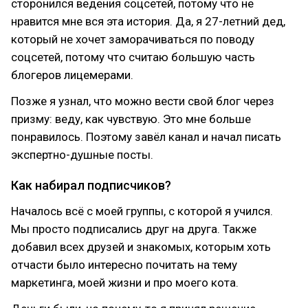
сторонился ведения соцсетей, потому что не
нравится мне вся эта история. Да, я 27-летний дед,
который не хочет заморачиваться по поводу
соцсетей, потому что считаю большую часть
блогеров лицемерами.
Позже я узнал, что можно вести свой блог через
призму: веду, как чувствую. Это мне больше
понравилось. Поэтому завёл канал и начал писать
экспертно-душные посты.
Как набирал подписчиков?
Началось всё с моей группы, с которой я учился.
Мы просто подписались друг на друга. Также
добавил всех друзей и знакомых, которым хоть
отчасти было интересно почитать на тему
маркетинга, моей жизни и про моего кота.