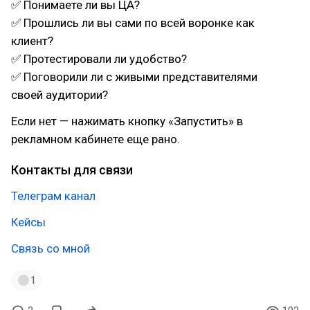
✅ Понимаете ли вы ЦА?
✅ Прошлись ли вы сами по всей воронке как
клиент?
✅ Протестировали ли удобство?
✅ Поговорили ли с живыми представителями
своей аудитории?
Если нет — нажимать кнопку «Запустить» в
рекламном кабинете еще рано.
Контакты для связи
Телеграм канал
Кейсы
Связь со мной
1