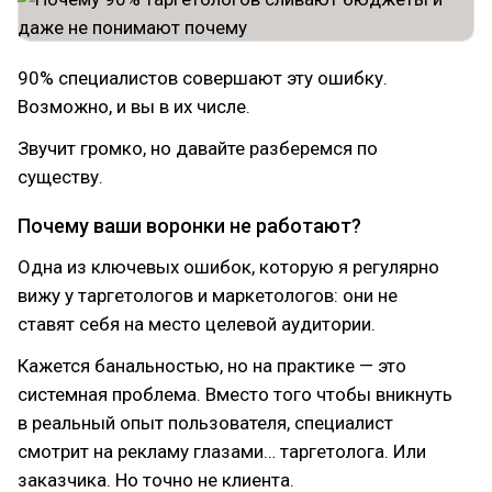
90% специалистов совершают эту ошибку.
Возможно, и вы в их числе.
Звучит громко, но давайте разберемся по
существу.
Почему ваши воронки не работают?
Одна из ключевых ошибок, которую я регулярно
вижу у таргетологов и маркетологов: они не
ставят себя на место целевой аудитории.
Кажется банальностью, но на практике — это
системная проблема. Вместо того чтобы вникнуть
в реальный опыт пользователя, специалист
смотрит на рекламу глазами… таргетолога. Или
заказчика. Но точно не клиента.