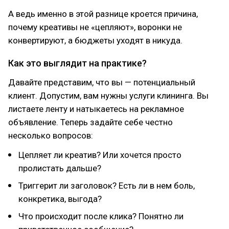
А ведь именно в этой разнице кроется причина,
почему креативы не «цепляют», воронки не
конвертируют, а бюджеты уходят в никуда.
Как это выглядит на практике?
Давайте представим, что вы — потенциальный
клиент. Допустим, вам нужны услуги клининга. Вы
листаете ленту и натыкаетесь на рекламное
объявление. Теперь задайте себе честно
несколько вопросов:
Цепляет ли креатив? Или хочется просто
пролистать дальше?
Триггерит ли заголовок? Есть ли в нем боль,
конкретика, выгода?
Что происходит после клика? Понятно ли