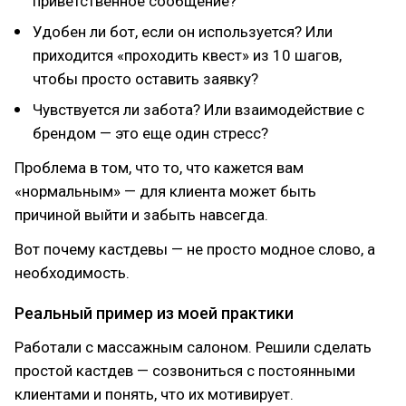
приветственное сообщение?
Удобен ли бот, если он используется? Или
приходится «проходить квест» из 10 шагов,
чтобы просто оставить заявку?
Чувствуется ли забота? Или взаимодействие с
брендом — это еще один стресс?
Проблема в том, что то, что кажется вам
«нормальным» — для клиента может быть
причиной выйти и забыть навсегда.
Вот почему кастдевы — не просто модное слово, а
необходимость.
Реальный пример из моей практики
Работали с массажным салоном. Решили сделать
простой кастдев — созвониться с постоянными
клиентами и понять, что их мотивирует.