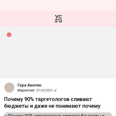
Гера Акопян
Маркетинг
07.04.2025
Почему 90% таргетологов сливают
бюджеты и даже не понимают почему