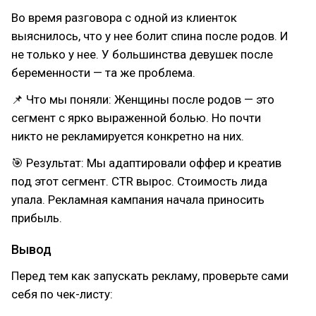
Во время разговора с одной из клиенток
выяснилось, что у нее болит спина после родов. И
не только у нее. У большинства девушек после
беременности — та же проблема.
📌 Что мы поняли: Женщины после родов — это
сегмент с ярко выраженной болью. Но почти
никто не рекламируется конкретно на них.
🎯 Результат: Мы адаптировали оффер и креатив
под этот сегмент. CTR вырос. Стоимость лида
упала. Рекламная кампания начала приносить
прибыль.
Вывод
Перед тем как запускать рекламу, проверьте сами
себя по чек-листу: