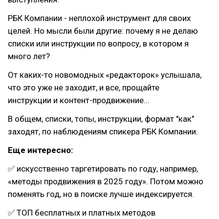
РБК Компании - неплохой инструмент для своих
целей. Но мысли были другие: почему я не делаю
списки или инструкции по вопросу, в котором я
много лет?
От каких-то новомодных «редакторок» услышала,
что это уже не заходит, и все, прощайте
инструкции и контент-продвижение...
В общем, списки, топы, инструкции, формат "как"
заходят, по наблюдениям спикера РБК Компании.
Еще интересно:
✅ искусственно таргетировать по году, например,
«методы продвижения в 2025 году». Потом можно
поменять год, но в поиске лучше индексируется.
✅ ТОП бесплатных и платных методов