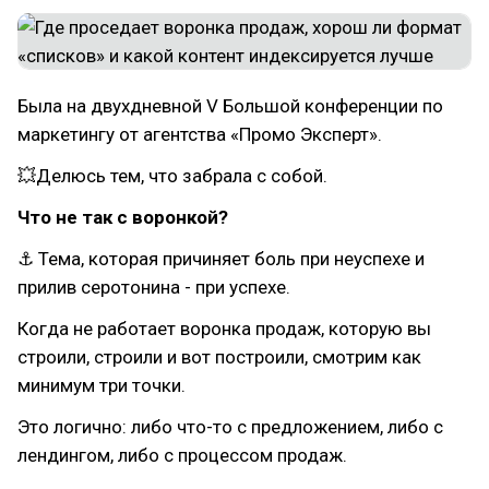
Была на двухдневной V Большой конференции по
маркетингу от агентства «Промо Эксперт».
💥Делюсь тем, что забрала с собой.
Что не так с воронкой?
⚓ Тема, которая причиняет боль при неуспехе и
прилив серотонина - при успехе.
Когда не работает воронка продаж, которую вы
строили, строили и вот построили, смотрим как
минимум три точки.
Это логично: либо что-то с предложением, либо с
лендингом, либо с процессом продаж.