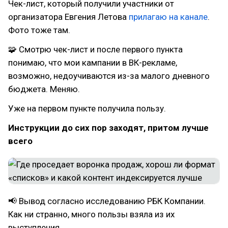
Чек-лист, который получили участники от
организатора Евгения Летова
прилагаю на канале
.
Фото тоже там.
🧩 Смотрю чек-лист и после первого пункта
понимаю, что мои кампании в ВК-рекламе,
возможно, недоучиваются из-за малого дневного
бюджета. Меняю.
Уже на первом пункте получила пользу.
Инструкции до сих пор заходят, притом лучше
всего
📢 Вывод согласно исследованию РБК Компании.
Как ни странно, много пользы взяла из их
выступления.