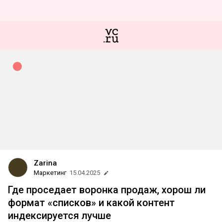
Zarina
Маркетинг
15.04.2025
Где проседает воронка продаж, хорош ли
формат «списков» и какой контент
индексируется лучше