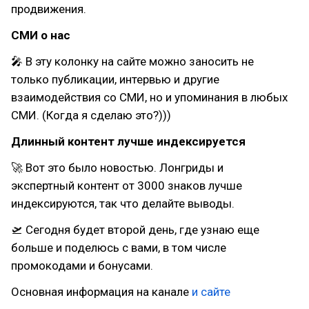
продвижения.
СМИ о нас
🎤 В эту колонку на сайте можно заносить не
только публикации, интервью и другие
взаимодействия со СМИ, но и упоминания в любых
СМИ. (Когда я сделаю это?)))
Длинный контент лучше индексируется
🚀 Вот это было новостью. Лонгриды и
экспертный контент от 3000 знаков лучше
индексируются, так что делайте выводы.
🛫 Сегодня будет второй день, где узнаю еще
больше и поделюсь с вами, в том числе
промокодами и бонусами.
Основная информация на канале
и сайте