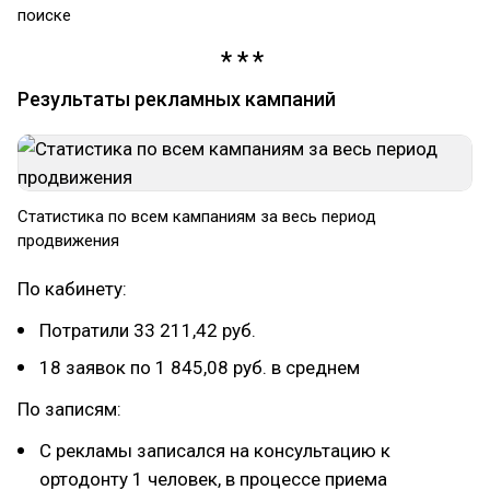
поиске
Результаты рекламных кампаний
Статистика по всем кампаниям за весь период
продвижения
По кабинету:
Потратили 33 211,42 руб.
18 заявок по 1 845,08 руб. в среднем
По записям:
С рекламы записался на консультацию к
ортодонту 1 человек, в процессе приема