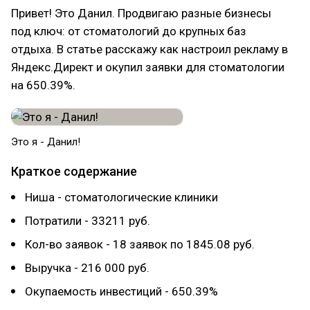
Привет! Это Данил. Продвигаю разные бизнесы
под ключ: от стоматологий до крупных баз
отдыха. В статье расскажу как настроил рекламу в
Яндекс.Директ и окупил заявки для стоматологии
на 650.39%.
Это я - Данил!
Краткое содержание
Ниша - стоматологические клиники
Потратили - 33211 руб.
Кол-во заявок - 18 заявок по 1845.08 руб.
Выручка - 216 000 руб.
Окупаемость инвестиций - 650.39%