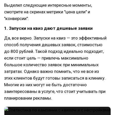
Выделил следующие интересные моменты,
смотрите на скринах метрики "цена цели" и
"конверсии":
1. Запуски на квиз дают дешевые заявки
Да, все верно. Запуски на квиз — это эффективный
способ получения дешевых заявок, стоимостью
до 800 рублей. Такой подход идеально подходит,
если стоит цель — привлечь максимально
большое количество заявок при минимальных
затратах. Однако важно помнить, что не все из
этих клиентов будут готовы записаться в клинику.
Многие из них могут не быть достаточно
заинтересованы в услуге, что стоит учитывать при
планировании рекламы.