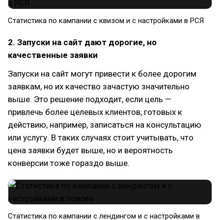
Статистика по кампании с квизом и с настройками в РСЯ
2. Запуски на сайт дают дорогие, но
качественные заявки
Запуски на сайт могут привести к более дорогим
заявкам, но их качество зачастую значительно
выше. Это решение подходит, если цель —
привлечь более целевых клиентов, готовых к
действию, например, записаться на консультацию
или услугу. В таких случаях стоит учитывать, что
цена заявки будет выше, но и вероятность
конверсии тоже гораздо выше.
Статистика по кампании с лендингом и с настройками в