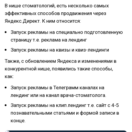
В нише стоматологий, есть несколько самых
эффективных способов продвижения через
Яндекс.Директ. К ним относится:
Запуск рекламы на специально подготовленную
страницу т.е. реклама на лендинг
Запуск рекламы на квизы и квиз-лендинги
Также, с обновлением Яндекса и изменениями в
конкурентной нише, появились такие способы,
как:
Запуск рекламы в Телеграмм каналах на
лендинг или на канал врача-стоматолога.
Запуск рекламы на клип лендинг т.е. сайт с 4-5
познавательными статьями и формой записи в
конце.