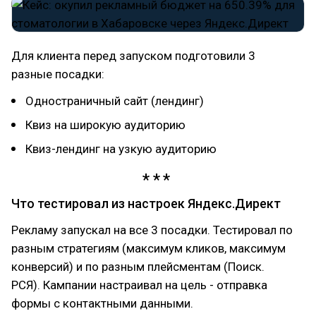
Для клиента перед запуском подготовили 3
разные посадки:
Одностраничный сайт (лендинг)
Квиз на широкую аудиторию
Квиз-лендинг на узкую аудиторию
Что тестировал из настроек Яндекс.Директ
Рекламу запускал на все 3 посадки. Тестировал по
разным стратегиям (максимум кликов, максимум
конверсий) и по разным плейсментам (Поиск.
РСЯ). Кампании настраивал на цель - отправка
формы с контактными данными.