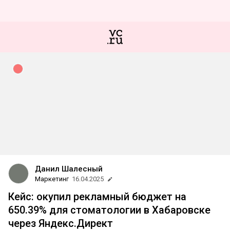
Данил Шалесный
Маркетинг
16.04.2025
Кейс: окупил рекламный бюджет на
650.39% для стоматологии в Хабаровске
через Яндекс.Директ