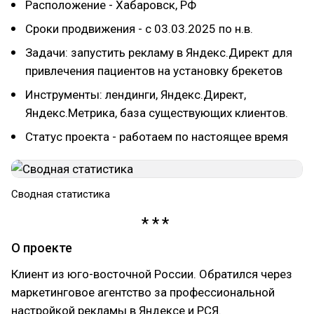
Расположение - Хабаровск, РФ
Сроки продвижения - с 03.03.2025 по н.в.
Задачи: запустить рекламу в Яндекс.Директ для
привлечения пациентов на установку брекетов
Инструменты: лендинги, Яндекс.Директ,
Яндекс.Метрика, база существующих клиентов.
Статус проекта - работаем по настоящее время
Сводная статистика
О проекте
Клиент из юго-восточной России. Обратился через
маркетинговое агентство за профессиональной
настройкой рекламы в Яндексе и РСЯ.