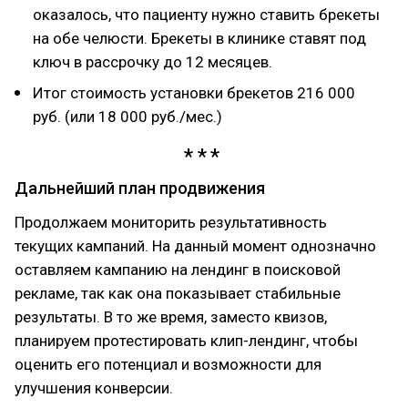
оказалось, что пациенту нужно ставить брекеты
на обе челюсти. Брекеты в клинике ставят под
ключ в рассрочку до 12 месяцев.
Итог стоимость установки брекетов 216 000
руб. (или 18 000 руб./мес.)
Дальнейший план продвижения
Продолжаем мониторить результативность
текущих кампаний. На данный момент однозначно
оставляем кампанию на лендинг в поисковой
рекламе, так как она показывает стабильные
результаты. В то же время, заместо квизов,
планируем протестировать клип-лендинг, чтобы
оценить его потенциал и возможности для
улучшения конверсии.