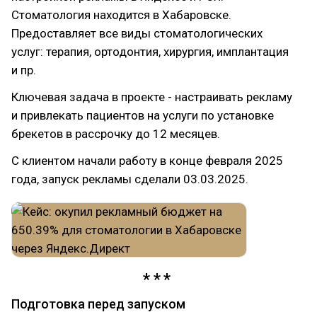
Стоматология находится в Хабаровске.
Предоставляет все виды стоматологических
услуг: терапия, ортодонтия, хирургия, имплантация
и пр.
Ключевая задача в проекте - настраивать рекламу
и привлекать пациентов на услуги по установке
брекетов в рассрочку до 12 месяцев.
С клиентом начали работу в конце февраля 2025
года, запуск рекламы сделали 03.03.2025.
Подготовка перед запуском