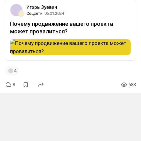
Игорь Зуевич
Соцсети
05.01.2024
Почему продвижение вашего проекта
может провалиться?
4
8
683