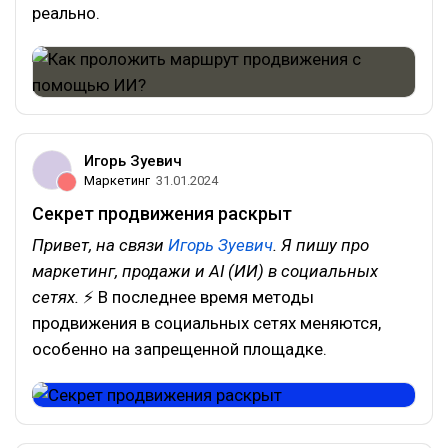
реально.
Игорь Зуевич
Маркетинг
31.01.2024
Секрет продвижения раскрыт
Привет, на связи
Игорь Зуевич
. Я пишу про
маркетинг, продажи и AI (ИИ) в социальных
сетях.
⚡ В последнее время методы
продвижения в социальных сетях меняются,
особенно на запрещенной площадке.