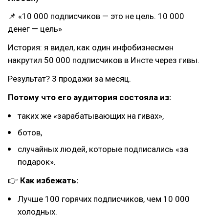
📌 «10 000 подписчиков — это не цель. 10 000
денег — цель»
История: я видел, как один инфобизнесмен
накрутил 50 000 подписчиков в Инсте через гивы.
Результат? 3 продажи за месяц.
Потому что его аудитория состояла из:
таких же «зарабатывающих на гивах»,
ботов,
случайных людей, которые подписались «за
подарок».
👉
Как избежать:
Лучше 100 горячих подписчиков, чем 10 000
холодных.