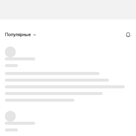
Популярные