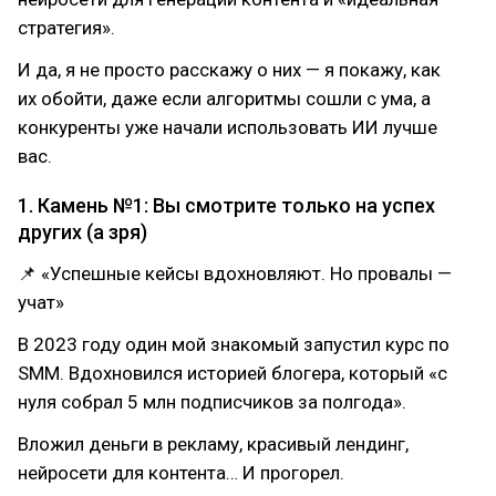
стратегия».
И да, я не просто расскажу о них — я покажу, как
их обойти, даже если алгоритмы сошли с ума, а
конкуренты уже начали использовать ИИ лучше
вас.
1. Камень №1: Вы смотрите только на успех
других (а зря)
📌 «Успешные кейсы вдохновляют. Но провалы —
учат»
В 2023 году один мой знакомый запустил курс по
SMM. Вдохновился историей блогера, который «с
нуля собрал 5 млн подписчиков за полгода».
Вложил деньги в рекламу, красивый лендинг,
нейросети для контента… И прогорел.