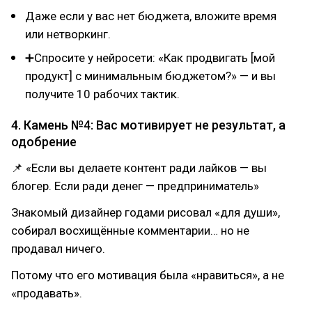
Даже если у вас нет бюджета, вложите время
или нетворкинг.
➕Спросите у нейросети: «Как продвигать [мой
продукт] с минимальным бюджетом?» — и вы
получите 10 рабочих тактик.
4. Камень №4: Вас мотивирует не результат, а
одобрение
📌 «Если вы делаете контент ради лайков — вы
блогер. Если ради денег — предприниматель»
Знакомый дизайнер годами рисовал «для души»,
собирал восхищённые комментарии… но не
продавал ничего.
Потому что его мотивация была «нравиться», а не
«продавать».