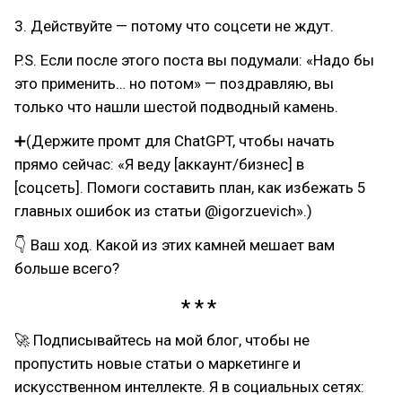
3. Действуйте — потому что соцсети не ждут.
P.S. Если после этого поста вы подумали: «Надо бы
это применить… но потом» — поздравляю, вы
только что нашли шестой подводный камень.
➕(Держите промт для ChatGPT, чтобы начать
прямо сейчас: «Я веду [аккаунт/бизнес] в
[соцсеть]. Помоги составить план, как избежать 5
главных ошибок из статьи @igorzuevich».)
👇 Ваш ход. Какой из этих камней мешает вам
больше всего?
🚀 Подписывайтесь на мой блог, чтобы не
пропустить новые статьи о маркетинге и
искусственном интеллекте. Я в социальных сетях: