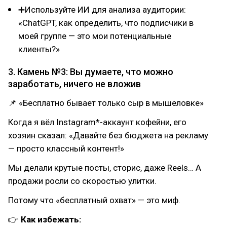
➕Используйте ИИ для анализа аудитории:
«ChatGPT, как определить, что подписчики в
моей группе — это мои потенциальные
клиенты?»
3. Камень №3: Вы думаете, что можно
заработать, ничего не вложив
📌 «Бесплатно бывает только сыр в мышеловке»
Когда я вёл Instagram*-аккаунт кофейни, его
хозяин сказал: «Давайте без бюджета на рекламу
— просто классный контент!»
Мы делали крутые посты, сторис, даже Reels… А
продажи росли со скоростью улитки.
Потому что «бесплатный охват» — это миф.
👉
Как избежать: