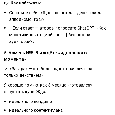
👉
Как избежать:
Спросите себя: «Я делаю это для денег или для
аплодисментов?»
➕Если ответ — второе, попросите ChatGPT: «Как
монетизировать [мой навык] без потери
аудитории?»
5. Камень №5: Вы ждёте «идеального
момента»
📌 «Завтра» — это болезнь, которая лечится
только действием»
Я хорошо помню, как 3 месяца «готовился»
запустить курс. Ждал:
идеального лендинга,
идеального контент-плана,