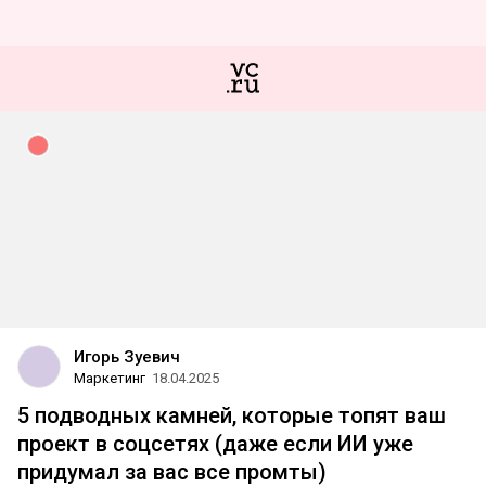
Игорь Зуевич
Маркетинг
18.04.2025
5 подводных камней, которые топят ваш
проект в соцсетях (даже если ИИ уже
придумал за вас все промты)