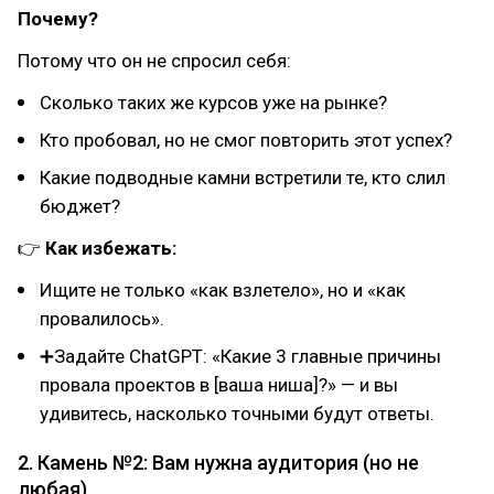
Почему?
Потому что он не спросил себя:
Сколько таких же курсов уже на рынке?
Кто пробовал, но не смог повторить этот успех?
Какие подводные камни встретили те, кто слил
бюджет?
👉
Как избежать:
Ищите не только «как взлетело», но и «как
провалилось».
➕Задайте ChatGPT: «Какие 3 главные причины
провала проектов в [ваша ниша]?» — и вы
удивитесь, насколько точными будут ответы.
2. Камень №2: Вам нужна аудитория (но не
любая)