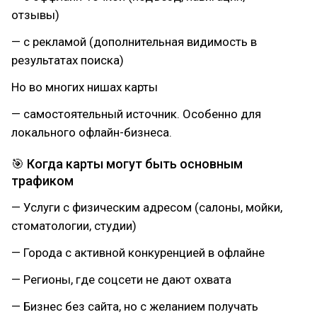
отзывы)
— с рекламой (дополнительная видимость в
результатах поиска)
Но во многих нишах карты
— самостоятельный источник. Особенно для
локального офлайн-бизнеса.
🎯 Когда карты могут быть основным
трафиком
— Услуги с физическим адресом (салоны, мойки,
стоматологии, студии)
— Города с активной конкуренцией в офлайне
— Регионы, где соцсети не дают охвата
— Бизнес без сайта, но с желанием получать