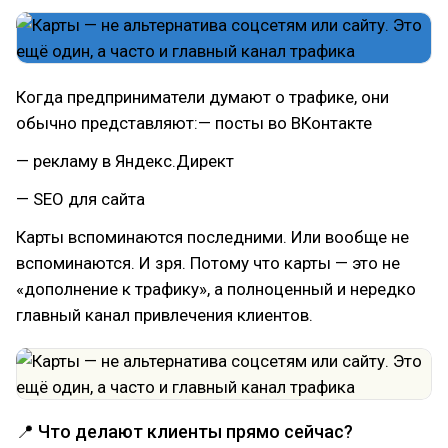
Когда предприниматели думают о трафике, они
обычно представляют:— посты во ВКонтакте
— рекламу в Яндекс.Директ
— SEO для сайта
Карты вспоминаются последними. Или вообще не
вспоминаются. И зря. Потому что карты — это не
«дополнение к трафику», а полноценный и нередко
главный канал привлечения клиентов.
📍 Что делают клиенты прямо сейчас?