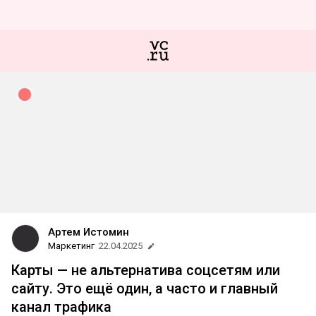
Артем Истомин
Маркетинг
22.04.2025
Карты — не альтернатива соцсетям или
сайту. Это ещё один, а часто и главный
канал трафика