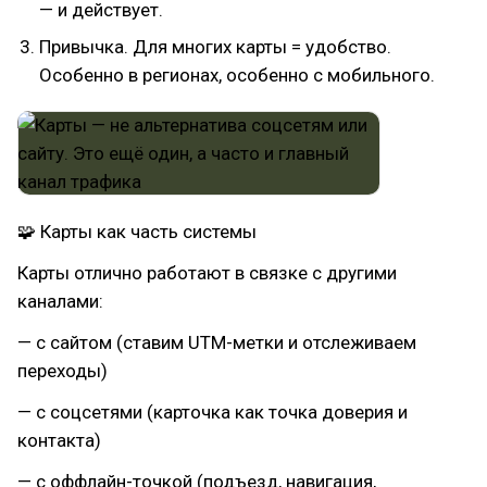
— и действует.
Привычка. Для многих карты = удобство.
Особенно в регионах, особенно с мобильного.
🧩 Карты как часть системы
Карты отлично работают в связке с другими
каналами:
— с сайтом (ставим UTM-метки и отслеживаем
переходы)
— с соцсетями (карточка как точка доверия и
контакта)
— с оффлайн-точкой (подъезд, навигация,