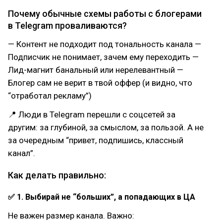
Почему обычные схемы работы с блогерами
в Telegram проваливаются?
— Контент не подходит под тональность канала —
Подписчик не понимает, зачем ему переходить —
Лид-магнит банальный или нерелевантный —
Блогер сам не верит в твой оффер (и видно, что
“отработал рекламу”)
📍 Люди в Telegram перешли с соцсетей за
другим: за глубиной, за смыслом, за пользой. А не
за очередным “привет, подпишись, классный
канал”.
Как делать правильно:
✅ 1. Выбирай не “больших”, а попадающих в ЦА
Не важен размер канала. Важно: