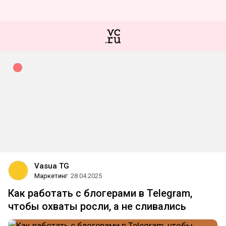
Vasua TG
Маркетинг
28.04.2025
Как работать с блогерами в Telegram,
чтобы охваты росли, а не сливались