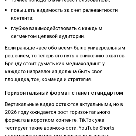
повышать видимость за счет релевантности
контента;
глубже взаимодействовать с каждым
сегментом целевой аудитории.
Если раньше «все обо всем» было универсальным
решением, то теперь это путь к снижению охватов.
Бренду стоит думать как медиахолдинг: у
каждого направления должна быть своя
площадка, тон, команда и стратегия.
Горизонтальный формат станет стандартом
Вертикальные видео остаются актуальными, но в
2026 году ожидается рост горизонтального
формата в коротком контенте. TikTok уже
тестирует такие возможности, YouTube Shorts
подстраивается под это движение, и даже в