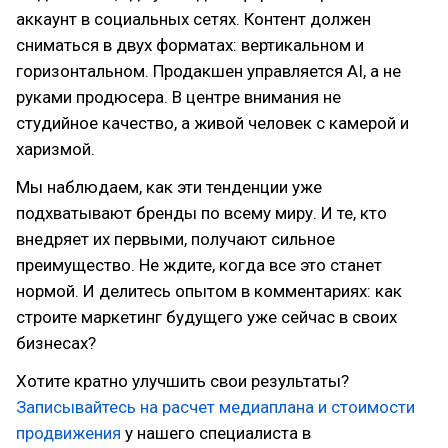
аккаунт в социальных сетях. Контент должен
сниматься в двух форматах: вертикальном и
горизонтальном. Продакшен управляется AI, а не
руками продюсера. В центре внимания не
студийное качество, а живой человек с камерой и
харизмой.
Мы наблюдаем, как эти тенденции уже
подхватывают бренды по всему миру. И те, кто
внедряет их первыми, получают сильное
преимущество. Не ждите, когда все это станет
нормой. И делитесь опытом в комментариях: как
строите маркетинг будущего уже сейчас в своих
бизнесах?
Хотите кратно улучшить свои результаты?
Записывайтесь на расчет медиаплана и стоимости
продвижения
у нашего специалиста в