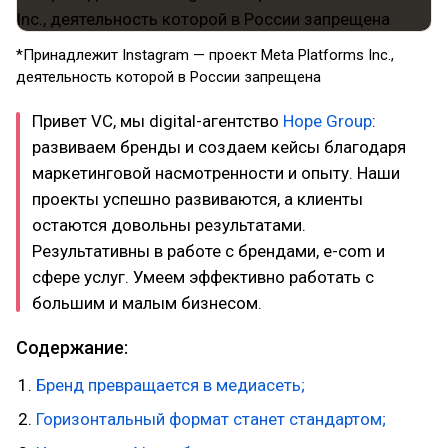
*Принадлежит Instagram — проект Meta Platforms Inc.,
деятельность которой в России запрещена
Привет VC, мы digital-агентство
Hope Group
:
развиваем бренды и создаем кейсы благодаря
маркетинговой насмотренности и опыту. Наши
проекты успешно развиваются, а клиенты
остаются довольны результатами.
Результативны в работе с брендами, e-com и
сфере услуг. Умеем эффективно работать с
большим и малым бизнесом.
Содержание:
Бренд превращается в медиасеть;
Горизонтальный формат станет стандартом;