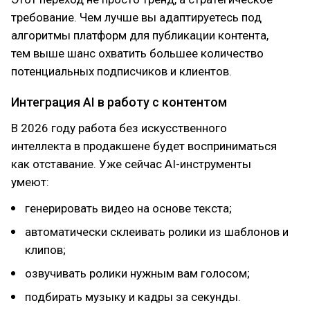
требование. Чем лучше вы адаптируетесь под
алгоритмы платформ для публикации контента,
тем выше шанс охватить большее количество
потенциальных подписчиков и клиентов.
Интеграция AI в работу с контентом
В 2026 году работа без искусственного
интеллекта в продакшене будет восприниматься
как отставание. Уже сейчас AI-инструменты
умеют:
генерировать видео на основе текста;
автоматически склеивать ролики из шаблонов и
клипов;
озвучивать ролики нужным вам голосом;
подбирать музыку и кадры за секунды.