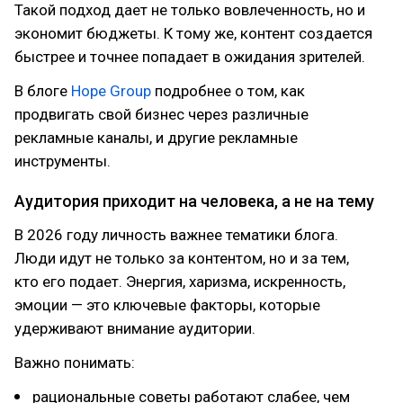
Такой подход дает не только вовлеченность, но и
экономит бюджеты. К тому же, контент создается
быстрее и точнее попадает в ожидания зрителей.
В блоге
Hope Group
подробнее о том, как
продвигать свой бизнес через различные
рекламные каналы, и другие рекламные
инструменты.
Аудитория приходит на человека, а не на тему
В 2026 году личность важнее тематики блога.
Люди идут не только за контентом, но и за тем,
кто его подает. Энергия, харизма, искренность,
эмоции — это ключевые факторы, которые
удерживают внимание аудитории.
Важно понимать:
рациональные советы работают слабее, чем