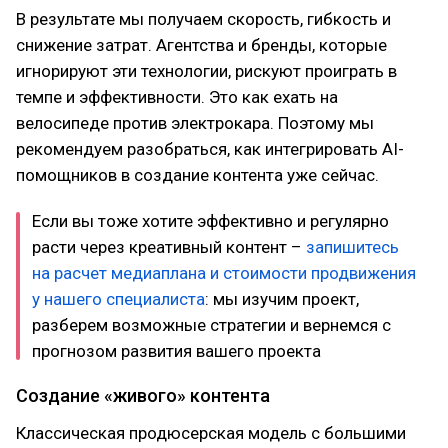
В результате мы получаем скорость, гибкость и
снижение затрат. Агентства и бренды, которые
игнорируют эти технологии, рискуют проиграть в
темпе и эффективности. Это как ехать на
велосипеде против электрокара. Поэтому мы
рекомендуем разобраться, как интегрировать AI-
помощников в создание контента уже сейчас.
Если вы тоже хотите эффективно и регулярно
расти через креативный контент –
запишитесь
на расчет медиаплана и стоимости продвижения
у нашего специалиста
: мы изучим проект,
разберем возможные стратегии и вернемся с
прогнозом развития вашего проекта
Создание «живого» контента
Классическая продюсерская модель с большими