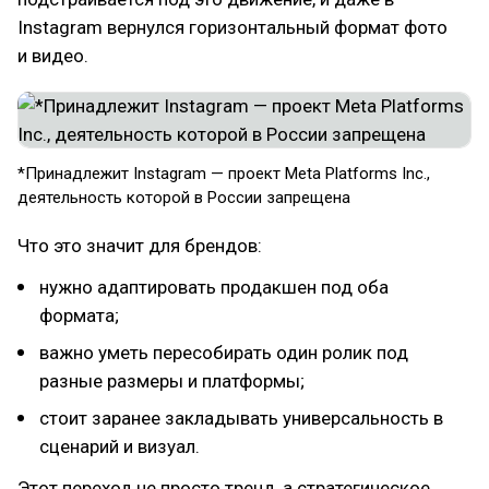
Instagram вернулся горизонтальный формат фото
и видео.
*Принадлежит Instagram — проект Meta Platforms Inc.,
деятельность которой в России запрещена
Что это значит для брендов:
нужно адаптировать продакшен под оба
формата;
важно уметь пересобирать один ролик под
разные размеры и платформы;
стоит заранее закладывать универсальность в
сценарий и визуал.
Этот переход не просто тренд, а стратегическое