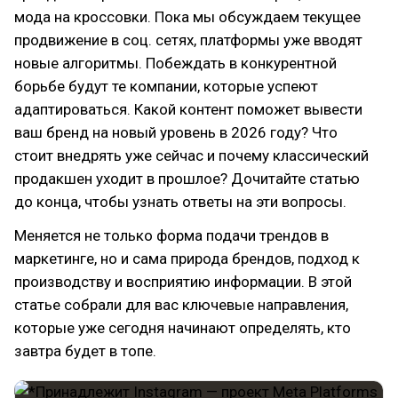
мода на кроссовки. Пока мы обсуждаем текущее
продвижение в соц. сетях, платформы уже вводят
новые алгоритмы. Побеждать в конкурентной
борьбе будут те компании, которые успеют
адаптироваться. Какой контент поможет вывести
ваш бренд на новый уровень в 2026 году? Что
стоит внедрять уже сейчас и почему классический
продакшен уходит в прошлое? Дочитайте статью
до конца, чтобы узнать ответы на эти вопросы.
Меняется не только форма подачи трендов в
маркетинге, но и сама природа брендов, подход к
производству и восприятию информации. В этой
статье собрали для вас ключевые направления,
которые уже сегодня начинают определять, кто
завтра будет в топе.