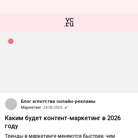
Блог агентства онлайн-рекламы
Маркетинг
24.06.2025
Каким будет контент-маркетинг в 2026
году
Тренды в маркетинге меняются быстрее, чем