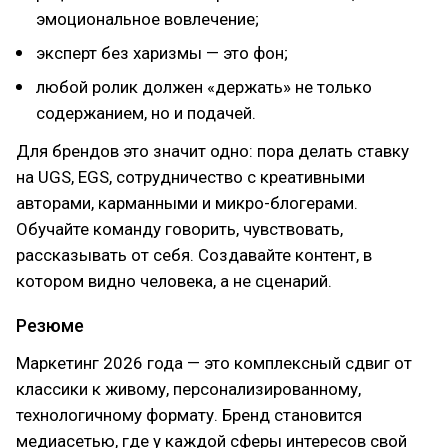
эмоциональное вовлечение;
эксперт без харизмы — это фон;
любой ролик должен «держать» не только
содержанием, но и подачей.
Для брендов это значит одно: пора делать ставку
на UGS, EGS, сотрудничество с креативными
авторами, карманными и микро-блогерами.
Обучайте команду говорить, чувствовать,
рассказывать от себя. Создавайте контент, в
котором видно человека, а не сценарий.
Резюме
Маркетинг 2026 года — это комплексный сдвиг от
классики к живому, персонализированному,
технологичному формату. Бренд становится
медиасетью, где у каждой сферы интересов свой