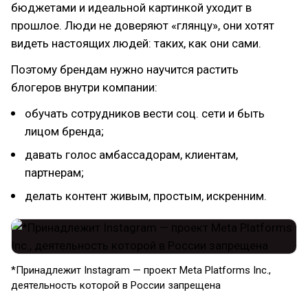
бюджетами и идеальной картинкой уходит в
прошлое. Люди не доверяют «глянцу», они хотят
видеть настоящих людей: таких, как они сами.
Поэтому брендам нужно научится растить
блогеров внутри компании:
обучать сотрудников вести соц. сети и быть
лицом бренда;
давать голос амбассадорам, клиентам,
партнерам;
делать контент живым, простым, искренним.
*Принадлежит Instagram — проект Meta Platforms Inc.,
деятельность которой в России запрещена