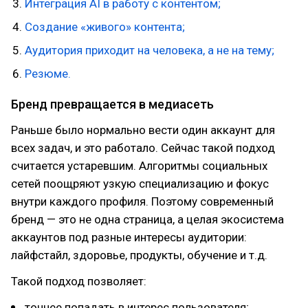
Интеграция AI в работу с контентом;
Создание «живого» контента;
Аудитория приходит на человека, а не на тему;
Резюме.
Бренд превращается в медиасеть
Раньше было нормально вести один аккаунт для
всех задач, и это работало. Сейчас такой подход
считается устаревшим. Алгоритмы социальных
сетей поощряют узкую специализацию и фокус
внутри каждого профиля. Поэтому современный
бренд — это не одна страница, а целая экосистема
аккаунтов под разные интересы аудитории:
лайфстайл, здоровье, продукты, обучение и т.д.
Такой подход позволяет:
точнее попадать в интерес пользователя;