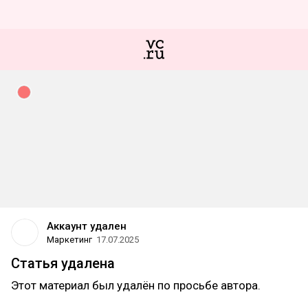
Аккаунт удален
Маркетинг
17.07.2025
Статья удалена
Этот материал был удалён по просьбе автора.