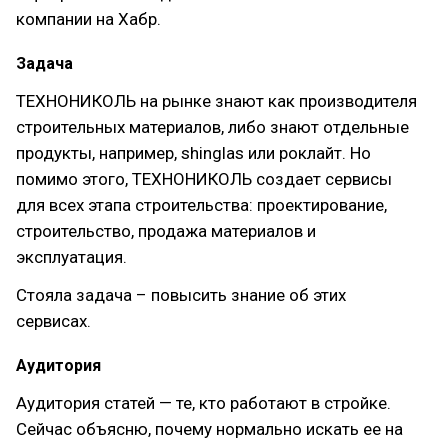
компании на Хабр.
Задача
ТЕХНОНИКОЛЬ на рынке знают как производителя
строительных материалов, либо знают отдельные
продукты, например, shinglas или роклайт. Но
помимо этого, ТЕХНОНИКОЛЬ создает сервисы
для всех этапа строительства: проектирование,
строительство, продажа материалов и
эксплуатация.
Стояла задача – повысить знание об этих
сервисах.
Аудитория
Аудитория статей — те, кто работают в стройке.
Сейчас объясню, почему нормально искать ее на