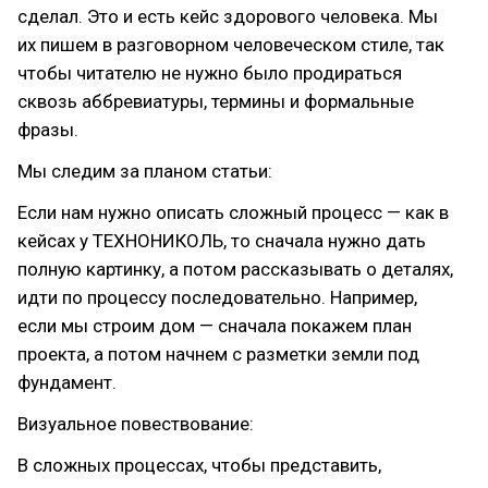
сделал. Это и есть кейс здорового человека. Мы
их пишем в разговорном человеческом стиле, так
чтобы читателю не нужно было продираться
сквозь аббревиатуры, термины и формальные
фразы.
Мы следим за планом статьи:
Если нам нужно описать сложный процесс — как в
кейсах у ТЕХНОНИКОЛЬ, то сначала нужно дать
полную картинку, а потом рассказывать о деталях,
идти по процессу последовательно. Например,
если мы строим дом — сначала покажем план
проекта, а потом начнем с разметки земли под
фундамент.
Визуальное повествование:
В сложных процессах, чтобы представить,