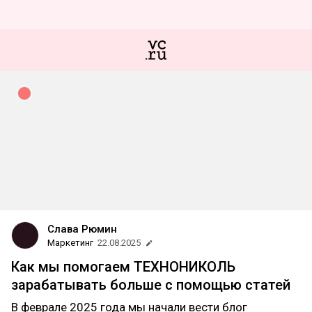
Слава Рюмин
Маркетинг
22.08.2025
Как мы помогаем ТЕХНОНИКОЛЬ
зарабатывать больше с помощью статей
В феврале 2025 года мы начали вести блог