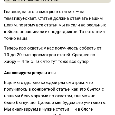
Главное, на что я смотрю в статьях — на
тематику+охват. Статья должна отвечать нашим
целям, поэтому все статьи мы писали на реальных
кейсах, опрашивали их подрядчиков. То есть тема
точно наша.
Теперь про охваты: у нас получилось собрать от
10 до 20 тыс просмотров статей. Среднее по
Хабру — 4 тыс. Так что тут тоже все супер.
Анализируем результаты
Еще мы отдельно каждый раз смотрим: что
получилось в конкретной статье, как это бьется с
нашими бенчмарками по охватам, где можно
было бы лучше. Дальше мы будем это учитывать.
Мы анализируем и чужие статьи — и в блоге