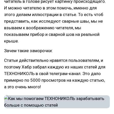
читатель в голове рисует картинку происходящего.
И можно читателю в этом помочь, именно для
этого делаем иллюстрации в статье. То есть чтоб
представить, как исследуют сварные швы, мы не
взываем к воображению читателя, мы
показываем прибор и сварной шов на реальной
крыше.
Зачем такие заморочки:
Статьи действительно нравятся пользователям, и
поэтому Хабр забрал каждую из наших статей для
ТЕХНОНИКОЛЬ в свой телеграм-канал. Это дало
примерно по 5000 просмотров на каждую статью,
а это очень много!