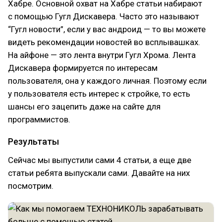
Хабре. Основной охват на Хабре статьи набирают
с помощью Гугл Дискавера. Часто это называют
“Гугл новости”, если у вас андроид — то вы можете
видеть рекомендации новостей во всплывашках.
На айфоне — это лента внутри Гугл Хрома. Лента
Дискавера формируется по интересам
пользователя, она у каждого личная. Поэтому если
у пользователя есть интерес к стройке, то есть
шансы его зацепить даже на сайте для
программистов.
Результаты
Сейчас мы выпустили сами 4 статьи, а еще две
статьи ребята выпускали сами. Давайте на них
посмотрим.