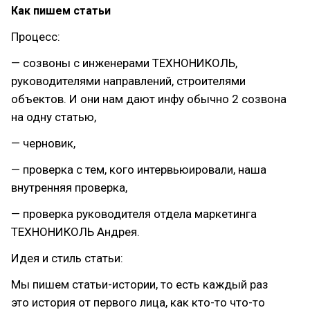
Как пишем статьи
Процесс:
— созвоны с инженерами ТЕХНОНИКОЛЬ,
руководителями направлений, строителями
объектов. И они нам дают инфу обычно 2 созвона
на одну статью,
— черновик,
— проверка с тем, кого интервьюировали, наша
внутренняя проверка,
— проверка руководителя отдела маркетинга
ТЕХНОНИКОЛЬ Андрея.
Идея и стиль статьи:
Мы пишем статьи-истории, то есть каждый раз
это история от первого лица, как кто-то что-то