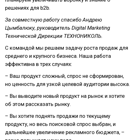
решениях для b2b.
За совместную работу спасибо Андрею
Цымбалюку, руководитель Digital Marketing
Технической Дирекции ТЕХНОНИКОЛЬ.
С командой мы решаем задачу роста продаж для
среднего и крупного бизнеса. Наша работа
эффективна в трех случаях:
– Ваш продукт сложный, спрос не сформирован,
но ценность для узкой целевой аудитории высока.
– Вы выводите новый продукт на рынок и хотите
об этом рассказать рынку.
– Вы хотите поднять продажи по текущему
продукту, но весь поисковой спрос выбран, и
дальнейшее увеличение рекламного бюджета, –