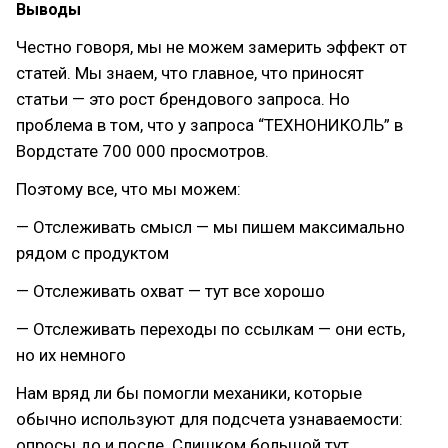
Выводы
Честно говоря, мы не можем замерить эффект от
статей. Мы знаем, что главное, что приносят
статьи — это рост брендового запроса. Но
проблема в том, что у запроса “ТЕХНОНИКОЛЬ” в
Вордстате 700 000 просмотров.
Поэтому все, что мы можем:
— Отслеживать смысл — мы пишем максимально
рядом с продуктом
— Отслеживать охват — тут все хорошо
— Отслеживать переходы по ссылкам — они есть,
но их немного
Нам вряд ли бы помогли механики, которые
обычно используют для подсчета узнаваемости:
опросы до и после. Слишком большой тут