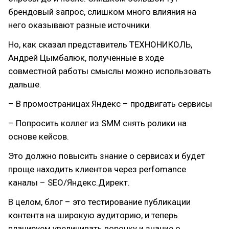
брендовый запрос, слишком много влияния на
него оказывают разные источники.
Но, как сказал представитель ТЕХНОНИКОЛЬ,
Андрей Цымбалюк, полученные в ходе
совместной работы смыслы можно использовать
дальше.
– В промостраницах Яндекс – продвигать сервисы
– Попросить коллег из SMM снять ролики на
основе кейсов.
Это должно повысить знание о сервисах и будет
проще находить клиентов через perfomance
каналы – SEO/Яндекс.Директ.
В целом, блог – это тестирование публикации
контента на широкую аудиторию, и теперь
планируем увеличивать воронку и знание о