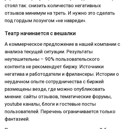
стоял так: снизить количество негативных
отзывов минимум на треть. И нужно это сделать
под гордым лозунгом «не навреди».
Театр начинается с вешалки
А коммерческое предложение в нашей компании с
анализа текущей ситуации. Результаты
неутешительны – 90% пользовательского
контента не рекомендует биржу. Источники
негатива и работодатели и фрилансеры. Истории о
неудачном опыте сотрудничества с биржей
размещены везде, где можно опубликовать
мнение: сайты отзывов, тематические форумы,
youtube каналы, блоги и гостевые посты
пользователей. Перечень ограничивается только
фантазией.