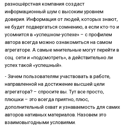
разношёрстная компания создаст
информационный шум с высоким уровнем
доверия. Информация от людей, которых знают,
не будет подвергаться сомнению, а если кто-то и
усомнится в «успешном-успехе» – с профилем
автора всегда можно ознакомиться на самом
агрегаторе. А самые мнительные могут перейти в
соц. сети и «подсмотреть», а действительно ли
успех такой «успешный».
- Зачем пользователям участвовать в работе,
направленной на достижение высшей цели
агрегатора? – спросите вы. Тут все просто,
плюшки – это всегда приятно, плюс,
дополнительный охват и узнаваемость для самих
авторов нативных материалов. Назовем это
взаимовыгодными условиями.