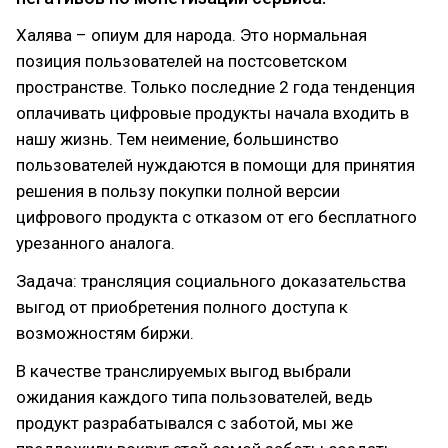
Халява – опиум для народа. Это нормальная
позиция пользователей на постсоветском
пространстве. Только последние 2 года тенденция
оплачивать цифровые продукты начала входить в
нашу жизнь. Тем неимение, большинство
пользователей нуждаются в помощи для принятия
решения в пользу покупки полной версии
цифрового продукта с отказом от его бесплатного
урезанного аналога.
Задача: трансляция социального доказательства
выгод от приобретения полного доступа к
возможностям биржи.
В качестве транслируемых выгод выбрали
ожидания каждого типа пользователей, ведь
продукт разрабатывался с заботой, мы же