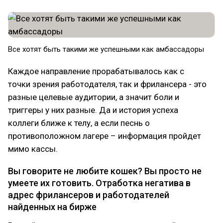
Все хотят быть такими же успешными как амбассадоры
Каждое направление прорабатывалось как с
точки зрения работодателя, так и фрилансера - это
разные целевые аудитории, а значит боли и
триггеры у них разные. Да и история успеха
коллеги ближе к телу, а если песнь о
противоположном лагере – информация пройдет
мимо кассы.
Вы говорите не любите кошек? Вы просто не
умеете их готовить. Отработка негатива в
адрес фрилансеров и работодателей
найденных на бирже