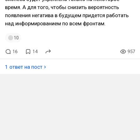
время. А для того, чтобы снизить вероятность
появления негатива в будущем придется работать
над информированием по всем фронтам.
10
16
14
957
1 ответ на пост