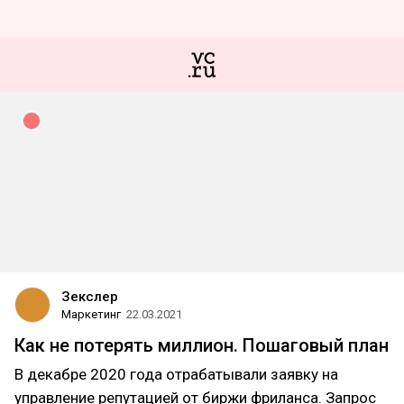
Зекслер
Маркетинг
22.03.2021
Как не потерять миллион. Пошаговый план
В декабре 2020 года отрабатывали заявку на
управление репутацией от биржи фриланса. Запрос