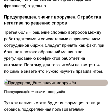
фрилансер) отдельно.
Предупрежден, значит вооружен. Отработка
негатива по решению споров
Третья боль – решение спорных вопросов между
работодателями и соискателями с привлечением
сотрудников биржи. Следует принять как факт, при
большом потоке обращений машина по
урегулированию конфликтов работает на
автомате. Поэтому, для того, чтобы не «встрять»
по самые знаете что, нужно изучить правила игры.
Предупреждён — значит вооружён
Тут как нельзя кстати будет информация от лица
сервиса, подкрепленная пользователями: