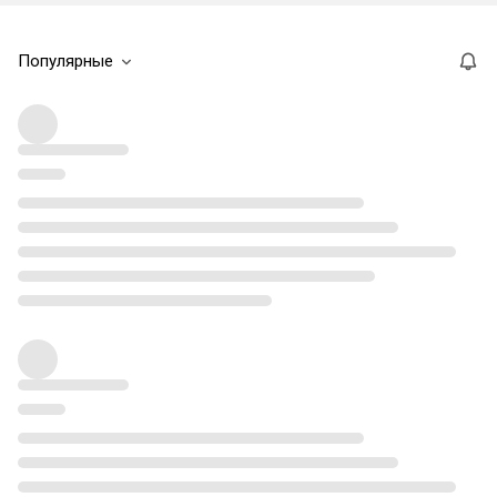
Популярные