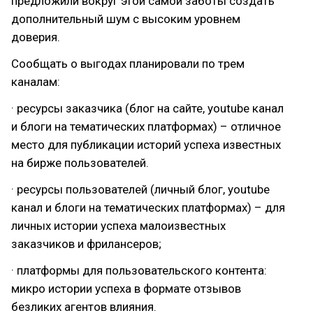
предложили вокруг этой самой заботы создать
дополнительный шум с высоким уровнем
доверия.
Сообщать о выгодах планировали по трем
каналам:
· ресурсы заказчика (блог на сайте, youtube канал
и блоги на тематических платформах) – отличное
место для публикации историй успеха известных
на бирже пользователей.
· ресурсы пользователей (личный блог, youtube
канал и блоги на тематических платформах) – для
личных истории успеха малоизвестных
заказчиков и фрилансеров;
· платформы для пользовательского контента:
микро истории успеха в формате отзывов
безликих агентов влияния.