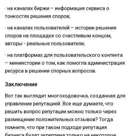
· на каналах биржи – информация сервиса о
тонкостях решения споров;
· на каналах пользователей – истории решения
споров на площадке со счастливым концом,
авторы - реальные пользователи;
· на платформах для пользовательского контента
– миниистории о том, как помогла администрация
ресурса в решении спорных вопросов.
Заключение
Вот так выглядит многоходовочка, созданная для
управление репутацией. Все еще думаете, что
решить вопрос репутации можно только через
размещение положительных отзывов? Тогда
помните, что при таком подходе репутация
бизнеса будет укреплена только на некоторое