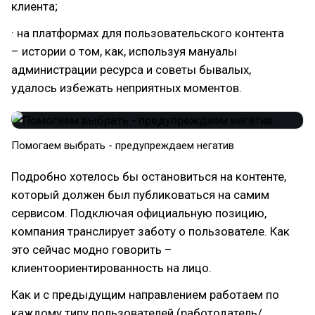
клиента;
· на платформах для пользовательского контента
– истории о том, как, используя мануалы
администрации ресурса и советы бывалых,
удалось избежать неприятных моментов.
Помогаем выбрать - предупреждаем негатив
Подробно хотелось бы остановиться на контенте,
который должен был публиковаться на самим
сервисом. Подключая официальную позицию,
компания транслирует заботу о пользователе. Как
это сейчас модно говорить –
клиентоориентированность на лицо.
Как и с предыдущим направлением работаем по
каждому типу пользователей (работодатель/