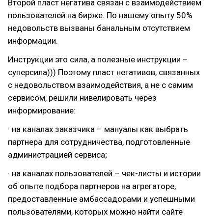
Второй пласт негатива связан с взаимодействием
пользователей на бирже. По нашему опыту 50%
недовольств вызваны банальным отсутствием
информации.
Инструкции это сила, а полезные инструкции –
суперсила))) Поэтому пласт негативов, связанных
с недовольством взаимодействия, а не с самим
сервисом, решили нивелировать через
информирование:
· на каналах заказчика – мануалы как выбрать
партнера для сотрудничества, подготовленные
администрацией сервиса;
· на каналах пользователей – чек-листы и истории
об опыте подбора партнеров на агрегаторе,
предоставленные амбассадорами и успешными
пользователями, которых можно найти сайте