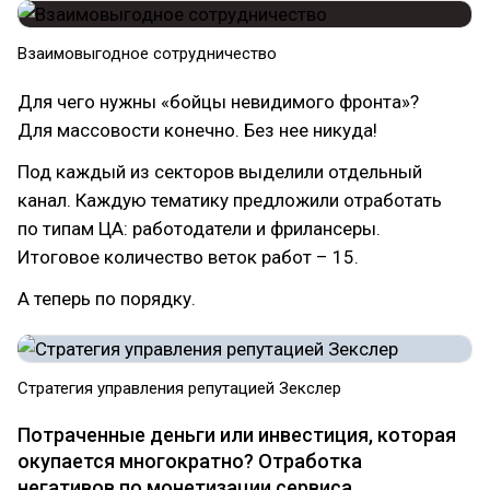
Взаимовыгодное сотрудничество
Для чего нужны «бойцы невидимого фронта»?
Для массовости конечно. Без нее никуда!
Под каждый из секторов выделили отдельный
канал. Каждую тематику предложили отработать
по типам ЦА: работодатели и фрилансеры.
Итоговое количество веток работ – 15.
А теперь по порядку.
Стратегия управления репутацией Зекслер
Потраченные деньги или инвестиция, которая
окупается многократно? Отработка
негативов по монетизации сервиса.