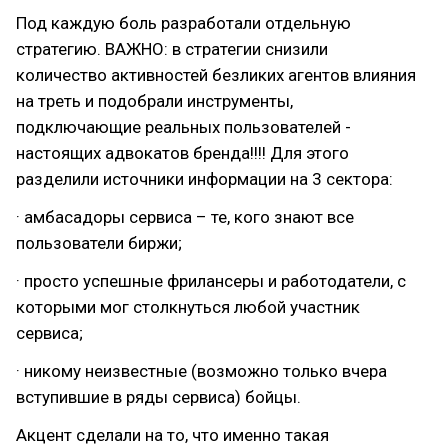
Под каждую боль разработали отдельную
стратегию. ВАЖНО: в стратегии снизили
количество активностей безликих агентов влияния
на треть и подобрали инструменты,
подключающие реальных пользователей -
настоящих адвокатов бренда!!!! Для этого
разделили источники информации на 3 сектора:
· амбасадоры сервиса – те, кого знают все
пользователи биржи;
· просто успешные фрилансеры и работодатели, с
которыми мог столкнуться любой участник
сервиса;
· никому неизвестные (возможно только вчера
вступившие в ряды сервиса) бойцы.
Акцент сделали на то, что именно такая