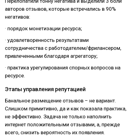
Перелопатили тонну негатива и выделили 3 боли
авторов отзывов, которые встречались в 90%
негативов:
· порядок монетизации ресурса;
· удовлетворенность результатами
сотрудничества с работодателем/фрилансером,
привлеченными благодаря агрегатору;
· практика урегулирования спорных вопросов на
ресурсе.
Этапы управления репутацией
Банальное размещение отзывов – не вариант.
Слишком примитивно, да и как показала практика,
не эффективно. Задача не только наполнить
интернет положительными отзывами, а, прежде
всего, снизить вероятность их появления.