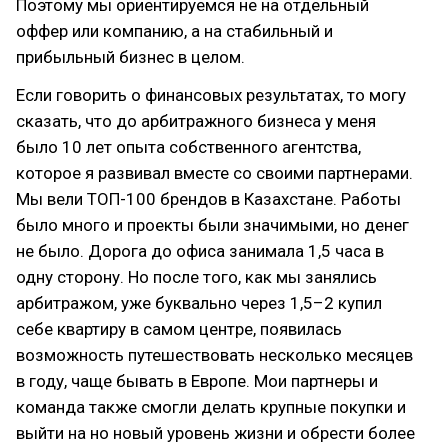
Поэтому мы ориентируемся не на отдельный
оффер или компанию, а на стабильный и
прибыльный бизнес в целом.
Если говорить о финансовых результатах, то могу
сказать, что до арбитражного бизнеса у меня
было 10 лет опыта собственного агентства,
которое я развивал вместе со своими партнерами.
Мы вели ТОП-100 брендов в Казахстане. Работы
было много и проекты были значимыми, но денег
не было. Дорога до офиса занимала 1,5 часа в
одну сторону. Но после того, как мы занялись
арбитражом, уже буквально через 1,5–2 купил
себе квартиру в самом центре, появилась
возможность путешествовать несколько месяцев
в году, чаще бывать в Европе. Мои партнеры и
команда также смогли делать крупные покупки и
выйти на но новый уровень жизни и обрести более