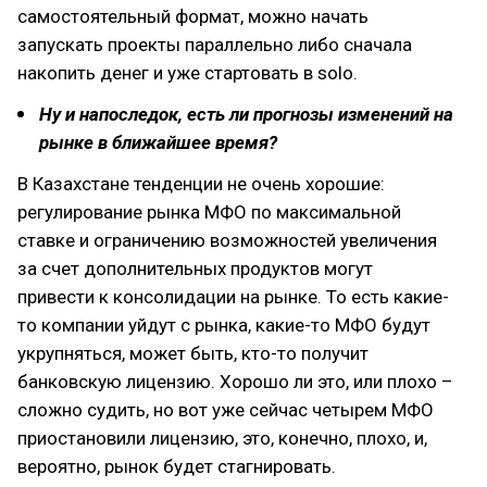
самостоятельный формат, можно начать
запускать проекты параллельно либо сначала
накопить денег и уже стартовать в solo.
Ну и напоследок, есть ли прогнозы изменений на
рынке в ближайшее время?
В Казахстане тенденции не очень хорошие:
регулирование рынка МФО по максимальной
ставке и ограничению возможностей увеличения
за счет дополнительных продуктов могут
привести к консолидации на рынке. То есть какие-
то компании уйдут с рынка, какие-то МФО будут
укрупняться, может быть, кто-то получит
банковскую лицензию. Хорошо ли это, или плохо –
сложно судить, но вот уже сейчас четырем МФО
приостановили лицензию, это, конечно, плохо, и,
вероятно, рынок будет стагнировать.