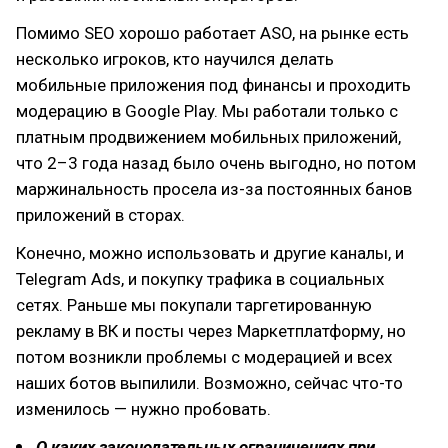
Помимо SEO хорошо работает ASO, на рынке есть
несколько игроков, кто научился делать
мобильные приложения под финансы и проходить
модерацию в Google Play. Мы работали только с
платным продвижением мобильных приложений,
что 2–3 года назад было очень выгодно, но потом
маржинальность просела из-за постоянных банов
приложений в сторах.
Конечно, можно использовать и другие каналы, и
Telegram Ads, и покупку трафика в социальных
сетях. Раньше мы покупали таргетированную
рекламу в ВК и посты через Маркетплатформу, но
потом возникли проблемы с модерацией и всех
наших ботов выпилили. Возможно, сейчас что-то
изменилось — нужно пробовать.
О каких законодательных ограничениях при