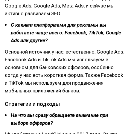
Google Ads, Google Ads, Meta Ads, и сейчас мы
активно развиваем SEO.
С какими платформами для рекламы вы
работаете чаще всего: Facebook, TikTok, Google
Ads или другие?
Основной источник у нас, естественно, Google Ads.
Facebook Ads и TikTok Ads мы используем в
основном для банковских офферов, особенно
когда у нас есть короткая форма. Также Facebook
и TikTok мы используем для продвижения
мобильных приложений банков.
Стратегии и подходы
На что вы сразу обращаете внимание при
выборе офферов?