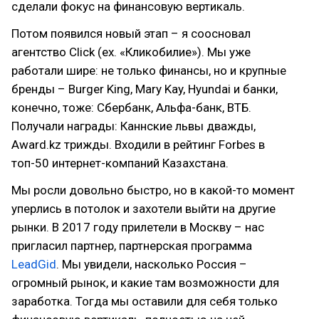
сделали фокус на финансовую вертикаль.
Потом появился новый этап – я соосновал
агентство Click (ex. «Кликобилие»). Мы уже
работали шире: не только финансы, но и крупные
бренды – Burger King, Mary Kay, Hyundai и банки,
конечно, тоже: Сбербанк, Альфа-банк, ВТБ.
Получали награды: Каннские львы дважды,
Award.kz трижды. Входили в рейтинг Forbes в
топ-50 интернет-компаний Казахстана.
Мы росли довольно быстро, но в какой-то момент
уперлись в потолок и захотели выйти на другие
рынки. В 2017 году прилетели в Москву – нас
пригласил партнер, партнерская программа
LeadGid
. Мы увидели, насколько Россия –
огромный рынок, и какие там возможности для
заработка. Тогда мы оставили для себя только