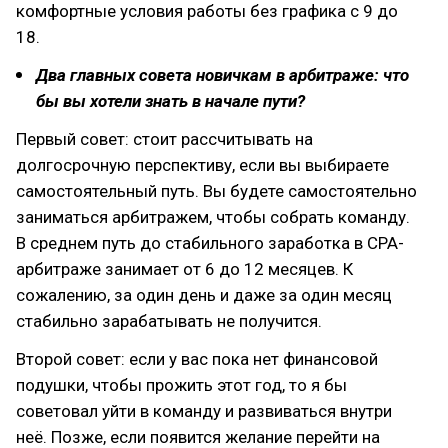
комфортные условия работы без графика с 9 до
18.
Два главных совета новичкам в арбитраже: что
бы вы хотели знать в начале пути?
Первый совет: стоит рассчитывать на
долгосрочную перспективу, если вы выбираете
самостоятельный путь. Вы будете самостоятельно
заниматься арбитражем, чтобы собрать команду.
В среднем путь до стабильного заработка в CPA-
арбитраже занимает от 6 до 12 месяцев. К
сожалению, за один день и даже за один месяц
стабильно зарабатывать не получится.
Второй совет: если у вас пока нет финансовой
подушки, чтобы прожить этот год, то я бы
советовал уйти в команду и развиваться внутри
неё. Позже, если появится желание перейти на