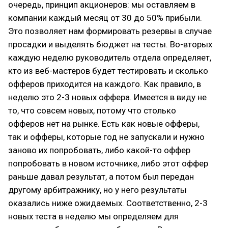
очередь, принцип акционеров: мы оставляем в
компании каждый месяц от 30 до 50% прибыли.
Это позволяет нам формировать резервы в случае
просадки и выделять бюджет на тесты. Во-вторых
каждую неделю руководитель отдела определяет,
кто из веб-мастеров будет тестировать и сколько
офферов приходится на каждого. Как правило, в
неделю это 2-3 новых оффера. Имеется в виду не
то, что совсем новых, потому что столько
офферов нет на рынке. Есть как новые офферы,
так и офферы, которые год не запускали и нужно
заново их попробовать, либо какой-то оффер
попробовать в новом источнике, либо этот оффер
раньше давал результат, а потом был передан
другому арбитражнику, но у него результаты
оказались ниже ожидаемых. Соответственно, 2-3
новых теста в неделю мы определяем для