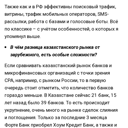
Также как и в РФ эффективны поисковый трафик,
витрины, трафик мобильных операторов, SMS-
рассылки, работа с базами и голосовые боты. Всё
по классике – с учётом особенностей, о которых я
упомянул выше.
В чём разница казахстанского рынка от
зарубежного, есть особые сложности?
Если сравнивать казахстанский рынок банков и
микрофинансовых организаций с точки зрения
CPA, например, с рынком России, то в первую
очередь стоит отметить, что количество банков
гораздо меньше. В Казахстане сейчас 21 банк, 15
лет назад было 39 банков. То есть происходит
укрупнение, очень много на рынке сделок слияния
и поглощения. Только за последние 3 месяца
Форте Банк приобрел Хоум Кредит Банк, а также и