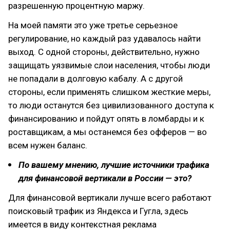
разрешенную процентную маржу.
На моей памяти это уже третье серьезное
регулирование, но каждый раз удавалось найти
выход. С одной стороны, действительно, нужно
защищать уязвимые слои населения, чтобы люди
не попадали в долговую кабалу. А с другой
стороны, если применять слишком жесткие меры,
то люди останутся без цивилизованного доступа к
финансированию и пойдут опять в ломбарды и к
роставщикам, а мы останемся без офферов — во
всем нужен баланс.
По вашему мнению, лучшие источники трафика
для финансовой вертикали в России — это?
Для финансовой вертикали лучше всего работают
поисковый трафик из Яндекса и Гугла, здесь
имеется в виду контекстная реклама