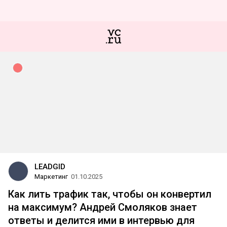
LEADGID
Маркетинг
01.10.2025
Как лить трафик так, чтобы он конвертил
на максимум? Андрей Смоляков знает
ответы и делится ими в интервью для