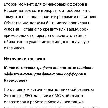
Второй момент: для финансовых офферов в
России теперь есть конкретные требования к
тому, что вы показываете в рекламе и на витрине.
Обязательно должны быть четко прописаны
условия – ставка по кредиту или займу, срок,
пример расчета переплаты, если это займ, и
обязательно указание юрлица, кто эту услугу
оказывает.
Источники трафика
Какие источники трафика вы считаете наиболее
эффективными для финансовых офферов в
Казахстане?
По основным источникам нет никакой разницы.
Это поиск, SEO, данные и СМС мобильных
операторов и работа с базами. Все так же.