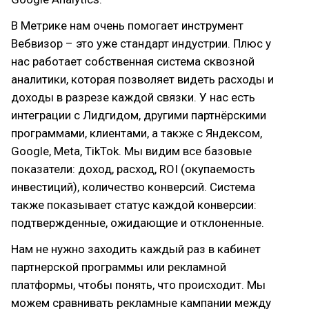
В Метрике нам очень помогает инструмент
Вебвизор – это уже стандарт индустрии. Плюс у
нас работает собственная система сквозной
аналитики, которая позволяет видеть расходы и
доходы в разрезе каждой связки. У нас есть
интеграции с Лидгидом, другими партнёрскими
программами, клиентами, а также с Яндексом,
Google, Meta, TikTok. Мы видим все базовые
показатели: доход, расход, ROI (окупаемость
инвестиций), количество конверсий. Система
также показывает статус каждой конверсии:
подтвержденные, ожидающие и отклоненные.
Нам не нужно заходить каждый раз в кабинет
партнерской программы или рекламной
платформы, чтобы понять, что происходит. Мы
можем сравнивать рекламные кампании между