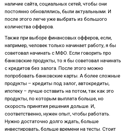
наличие сайта, социальных сетей, чтобы они
постоянно обновлялись, были актуальными. И
после этого легче уже выбрать из большого
количества офферов.
Также при выборе финансовых офферов, если,
например, человек только начинает работу, я бы
советовал начинать с МФО. Если говорить про
банковские продукты, то я бы советовал начинать
с кредитов без залога. После этого можно
попробовать банковские карты. А более сложные
продукты – кредиты под залог, автокредиты,
ипотеку – лучше оставить на потом, так как это
продукты, по которым выплата больше, но
скорость принятия решения дольше. И,
соответственно, нужен опыт, чтобы работать.
Нужно достаточно долго ждать, больше
инвестировать, больше времени на тесты. Стоит