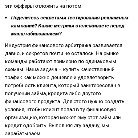
эти офферы отложить на потом.
Поделитесь секретами тестирования рекламных
кампаний? Какие метрики отслеживаете перед
масштабированием?
Индустрия финансового арбитража развивается
давно, и секретов почти не осталось. На рынке
команды работают примерно по одинаковым
схемам. Наша задача – купить качественный
трафик как можно дешевле и удовлетворить
потребность клиента, который заинтересован в
получении займа, кредита либо другого
финансового продукта. Для этого нужно создать
условия, чтобы клиент попал в ту финансовую
организацию, которая может ему этот займ или
кредит одобрить. Выполняя эту задачу, мы
зарабатываем.