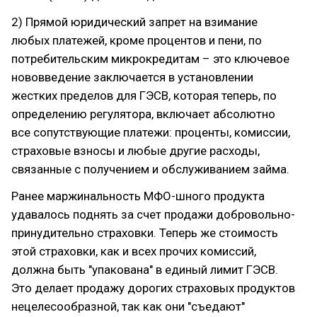
2) Прямой юридический запрет на взимание
любых платежей, кроме процентов и пени, по
потребительским микрокредитам – это ключевое
нововведение заключается в установлении
жестких пределов для ГЭСВ, которая теперь, по
определению регулятора, включает абсолютно
все сопутствующие платежи: проценты, комиссии,
страховые взносы и любые другие расходы,
связанные с получением и обслуживанием займа.
Ранее маржинальность МФО-шного продукта
удавалось поднять за счет продажи добровольно-
принудительно страховки. Теперь же стоимость
этой страховки, как и всех прочих комиссий,
должна быть "упакована" в единый лимит ГЭСВ.
Это делает продажу дорогих страховых продуктов
нецелесообразной, так как они "съедают"