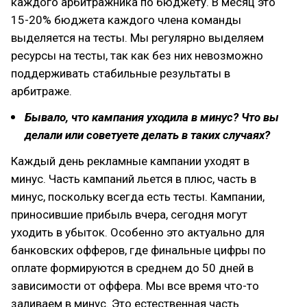
каждого арбитражника по бюджету. В месяц это
15-20% бюджета каждого члена команды
выделяется на тесты. Мы регулярно выделяем
ресурсы на тесты, так как без них невозможно
поддерживать стабильные результаты в
арбитраже.
Бывало, что кампания уходила в минус? Что вы
делали или советуете делать в таких случаях?
Каждый день рекламные кампании уходят в
минус. Часть кампаний льется в плюс, часть в
минус, поскольку всегда есть тесты. Кампании,
приносившие прибыль вчера, сегодня могут
уходить в убыток. Особенно это актуально для
банковских офферов, где финальные цифры по
оплате формируются в среднем до 50 дней в
зависимости от оффера. Мы все время что-то
заливаем в минус. Это естественная часть