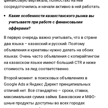
финансовую вертикаль, полностью на ней
сосредоточились и начали активно в ней работать.
Какие особенности казахстанского рынка вы
учитываете при работе с финансовыми
офферами?
В первую очередь важно учитывать, что в стране
два языка – казахский и русский. Поэтому
объявления и креативы нужно делать на обоих
языках. Очень часто объявления с копирайтингом
на казахском языке имеют больший CTR и ниже
стоимость за лид соответственно.
Второй момент: в поисковых объявлениях в
Google Ads и Яндекс Директ принципиальных
отличий нет. Всё стандартно – сроки, ставки,
максимальная сумма займа. Банковские и МФО-
шные продукты доступны во всех городах