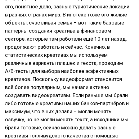
это, понятное дело, разные туристические локации
в разных странах мира. В ипотеке тоже это жилые
объекты, счастливая семья – вот такие базовые
паттерны создания креатива в финансовом
секторе, которые там работали ещё 10 лет назад,
продолжают работать и сейчас. Конечно, в
статистических креативах мы используем
различные варианты плашек и текста, проводим
A/B-тесты для выбора наиболее эффективных
креативов. Поскольку видеоформат становится
всё более популярным, мы начали активно
создавать видеокреативы. Если раньше мы брали
либо готовые креативы наших банков-партнёров и
максимум, что в них делали – могли менять
озвучку, но не могли менять текст, а исходники мы
брали готовые, сейчас можно делать разные
креативы голливудского качества с помощью