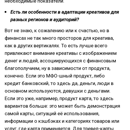
необходимые показатели.
Есть ли особенности в адаптации креативов для
разных регионов и аудиторий?
Вот не знаю, к сожалению или к счастью, но в
финансах не так много просторов для креатива,
как в других вертикалях. То есть лучше всего
привлекают внимание креативы с изображением
денег и людей, ассоциирующихся с финансовым
благополучием, ну в зависимости от продукта,
конечно. Если это МФО-шный продукт, либо
кредит банковский, то здесь да, деньги, люди в
основном используются, девушки с деньгами.
Если это уже, например, продукт карта, то здесь
вариантов больше: это может быть демонстрация
самой карты, ситуаций её использования,
информации о кэшбэках и категориях товаров или
услуг, где карта применяется. Для тревел-карты