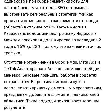
одинаково и при сборе семантики хоть для
платной рекламы, хоть для SEO нет смысла
выстраивать региональные стратегии, так как
продукты не меняются в зависимости от города
(области) в отличие от РФ. Также многие в
Казахстане недооценивают рекламу Яндексе, а
меж тем поисковая доля выросла за последние 2
года с 16% до 22%, поэтому это важный источник
трафика.
Отсутствие ограничений в Google Ads, Meta Ads и
TikTok Ads открывает больше возможностей для
маневра. Базовые принципы работы в соцсетях
сохраняются. В креативах можно и нужно
использовать привязку к местным мероприятиям,
праздникам, добавлять элементы национальной
айдентики. Такие подходы показывают хорошие
результаты.