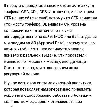
В первую очередь оцениваем стоимость закупа
трафика: CPC, CPL, CPS. И, конечно, мы смотрим
CTR наших объявлений, потому что CTR влияет на
стоимость трафика. Оцениваем CR, уровень
конверсии, как на витрине, так и уже
непосредственно на сайте МФО или банка. Далее
мы следим за AR (Approval Rate), потому что нам
важно, чтобы большее количество заявок
привело к реальной выдаче. Эти показатели
меняются от месяца к месяцу, иногда чаще.
Соответственно, мы отслеживаем их на
регулярной основе.
И у нас есть своя система сквозной аналитики,
которая позволяет нам оперативно принимать
решения и одновременно работать с большим
количеством офферов и отслеживать все