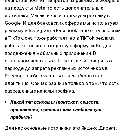
Единственное, нет запретов на рекламу в Google и
на продукты Meta, то есть дополнительные
источники. Мы активно используем рекламу в
Google. И для банковских оферов мы используем
рекламу в Instagram и Facebook. Еще есть реклама
в TikTok, она тоже работает, но в TikTok реклама
работает только на короткую форму, либо для
продвижения мобильных приложений. В
остальном все так же. То есть, если говорить о
периоде до запрета рекламных источников в
России, то я бы сказал, что все абсолютно
идентично. Сейчас разница только в том, что есть
разрешенные каналы трафика.
Какой тип рекламы (контекст, соцсети,
приложения) приносит вам наибольшую
прибыль?
Для нас основные источники это Яндекс.Директ,