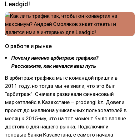
Leadgid!
О работе и рынке
Почему именно арбитраж трафика?
Расскажите, как начался ваш путь
В арбитраж трафика мы с командой пришли в
2011 году, но тогда мы не знали, что это был
“арбитраж”. Сначала развивали финансовый
маркетплейс в Казахстане – prodengi.kz. Довели
проект до миллиона уникальных пользователей в
месяц к 2015-му, что на тот момент было вполне
достойно для нашего рынка. Подключили
топовые банки Казахстана, с самого начала