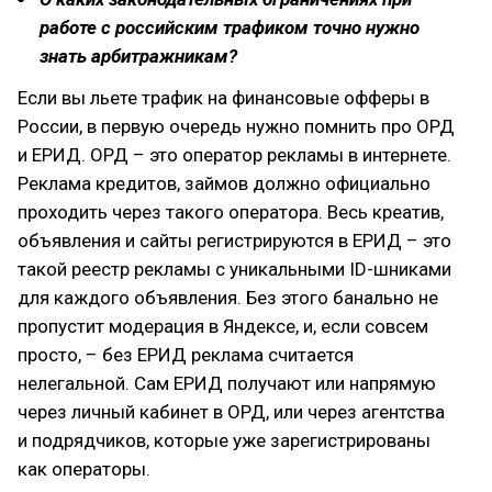
работе с российским трафиком точно нужно
знать арбитражникам?
Если вы льете трафик на финансовые офферы в
России, в первую очередь нужно помнить про ОРД
и ЕРИД. ОРД – это оператор рекламы в интернете.
Реклама кредитов, займов должно официально
проходить через такого оператора. Весь креатив,
объявления и сайты регистрируются в ЕРИД – это
такой реестр рекламы с уникальными ID-шниками
для каждого объявления. Без этого банально не
пропустит модерация в Яндексе, и, если совсем
просто, – без ЕРИД реклама считается
нелегальной. Сам ЕРИД получают или напрямую
через личный кабинет в ОРД, или через агентства
и подрядчиков, которые уже зарегистрированы
как операторы.