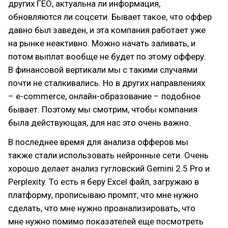
других ГЕО, актуальна ли информация,
обновляются ли соцсети. Бывает такое, что оффер
давно был заведен, и эта компания работает уже
на рынке неактивно. Можно начать заливать, и
потом выплат вообще не будет по этому офферу.
В финансовой вертикали мы с такими случаями
почти не сталкивались. Но в других направлениях
– e-commerce, онлайн-образование – подобное
бывает. Поэтому мы смотрим, чтобы компания
была действующая, для нас это очень важно.
В последнее время для анализа офферов мы
также стали использовать нейронные сети. Очень
хорошо делает анализ гугловский Gemini 2.5 Pro и
Perplexity. То есть я беру Excel файл, загружаю в
платформу, прописываю промпт, что мне нужно
сделать, что мне нужно проанализировать, что
мне нужно помимо показателей еще посмотреть