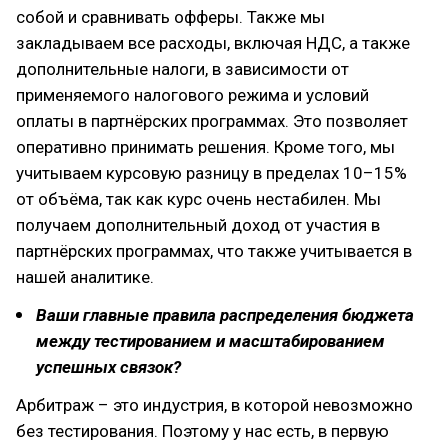
собой и сравнивать офферы. Также мы
закладываем все расходы, включая НДС, а также
дополнительные налоги, в зависимости от
применяемого налогового режима и условий
оплаты в партнёрских программах. Это позволяет
оперативно принимать решения. Кроме того, мы
учитываем курсовую разницу в пределах 10–15%
от объёма, так как курс очень нестабилен. Мы
получаем дополнительный доход от участия в
партнёрских программах, что также учитывается в
нашей аналитике.
Ваши главные правила распределения бюджета
между тестированием и масштабированием
успешных связок?
Арбитраж – это индустрия, в которой невозможно
без тестирования. Поэтому у нас есть, в первую