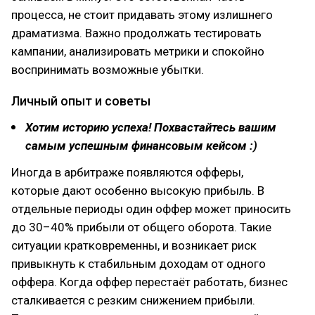
процесса, не стоит придавать этому излишнего
драматизма. Важно продолжать тестировать
кампании, анализировать метрики и спокойно
воспринимать возможные убытки.
Личный опыт и советы
Хотим историю успеха! Похвастайтесь вашим
самым успешным финансовым кейсом :)
Иногда в арбитраже появляются офферы,
которые дают особенно высокую прибыль. В
отдельные периоды один оффер может приносить
до 30–40% прибыли от общего оборота. Такие
ситуации кратковременны, и возникает риск
привыкнуть к стабильным доходам от одного
оффера. Когда оффер перестаёт работать, бизнес
сталкивается с резким снижением прибыли.