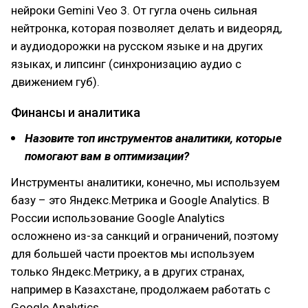
нейроки Gemini Veo 3. От гугла очень сильная
нейтронка, которая позволяет делать и видеоряд,
и аудиодорожки на русском языке и на других
языках, и липсинг (синхронизацию аудио с
движением губ).
Финансы и аналитика
Назовите топ инструментов аналитики, которые
помогают вам в оптимизации?
Инструменты аналитики, конечно, мы используем
базу – это Яндекс.Метрика и Google Analytics. В
России использование Google Analytics
осложнено из-за санкций и ограничений, поэтому
для большей части проектов мы используем
только Яндекс.Метрику, а в других странах,
например в Казахстане, продолжаем работать с
Google Analytics.