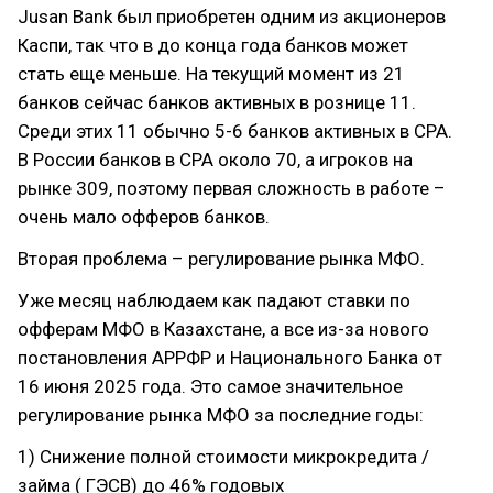
Jusan Bank был приобретен одним из акционеров
Каспи, так что в до конца года банков может
стать еще меньше. На текущий момент из 21
банков сейчас банков активных в рознице 11.
Среди этих 11 обычно 5-6 банков активных в CPA.
В России банков в CPA около 70, а игроков на
рынке 309, поэтому первая сложность в работе –
очень мало офферов банков.
Вторая проблема – регулирование рынка МФО.
Уже месяц наблюдаем как падают ставки по
офферам МФО в Казахстане, а все из-за нового
постановления АРРФР и Национального Банка от
16 июня 2025 года. Это самое значительное
регулирование рынка МФО за последние годы:
1) Снижение полной стоимости микрокредита /
займа ( ГЭСВ) до 46% годовых