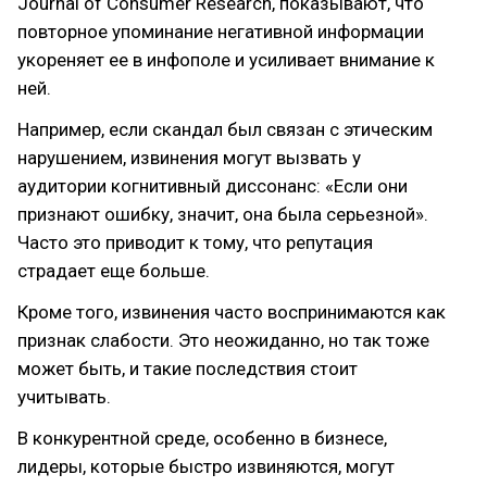
Journal of Consumer Research, показывают, что
повторное упоминание негативной информации
укореняет ее в инфополе и усиливает внимание к
ней.
Например, если скандал был связан с этическим
нарушением, извинения могут вызвать у
аудитории когнитивный диссонанс: «Если они
признают ошибку, значит, она была серьезной».
Часто это приводит к тому, что репутация
страдает еще больше.
Кроме того, извинения часто воспринимаются как
признак слабости. Это неожиданно, но так тоже
может быть, и такие последствия стоит
учитывать.
В конкурентной среде, особенно в бизнесе,
лидеры, которые быстро извиняются, могут