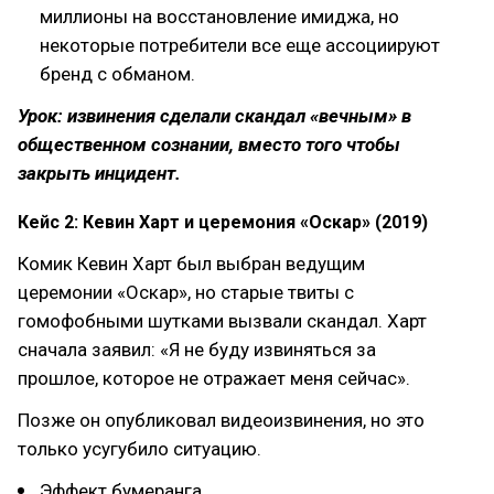
миллионы на восстановление имиджа, но
некоторые потребители все еще ассоциируют
бренд с обманом.
Урок: извинения сделали скандал «вечным» в
общественном сознании, вместо того чтобы
закрыть инцидент.
Кейс 2: Кевин Харт и церемония «Оскар» (2019)
Комик Кевин Харт был выбран ведущим
церемонии «Оскар», но старые твиты с
гомофобными шутками вызвали скандал. Харт
сначала заявил: «Я не буду извиняться за
прошлое, которое не отражает меня сейчас».
Позже он опубликовал видеоизвинения, но это
только усугубило ситуацию.
Эффект бумеранга.