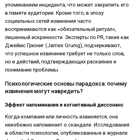
упоминанием инцидента, что может закрепить его
в памяти аудитории. Кроме того, в эпоху
социальных сетей извинения часто
воспринимаются как «обязательный ритуал»,
лишенный искренности. Эксперты по PR, такие как
Джеймс Грюниг (James Grunig), подчеркивают,
что успешное извинение требует не только слов,
но и действий, подтверждающих раскаяние и
понимание проблемы.
Психологические основы парадокса: почему
извинения могут навредить?
Эффект напоминания и когнитивный диссонанс
Когда компания или личность извиняется, она
неизбежно напоминает о скандале. Исследования
в области психологии, опубликованные в журнале