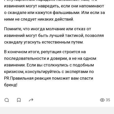
извинения могут навредить, если они напоминают
о скандале или кажутся фальшивыми. Или если за
ними не следует никаких действий.
Помните, что иногда молчание или отказ от
извинений могут быть лучшей тактикой, позволяя
скандалу угаснуть естественным путем.
В конечном итоге, репутация строится на
последовательности и доверии, а не на одном
извинении. Если вы столкнулись с подобным
кризисом, консультируйтесь с экспертами по
PR.Правильная реакция поможет вам спасти
бренд!
35