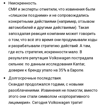
Неискренность.
СМИ и эксперты отметили, что извинения были
«слишком поздними» и не сопровождались
конкретными действиями (например, отзывом
автомобилей и другими действиями). Такая
запоздалая реакция компании может говорить
о том, что всё это время они продумывали ходы
и разрабатывали стратегию действий. А там,
где есть стратегия, искренности мало. В
результате репутация Volkswagen пострадала
сильнее: по данным исследования Kantar,
доверие к бренду упало на 35% в Европе.
Долгосрочные последствия.
Скандал продолжался годами, с новыми
разоблачениями. Извинения не помогли; вместо
этого они стали символом «корпоративного
лицемерия». Сегодня Volkswagen тратит