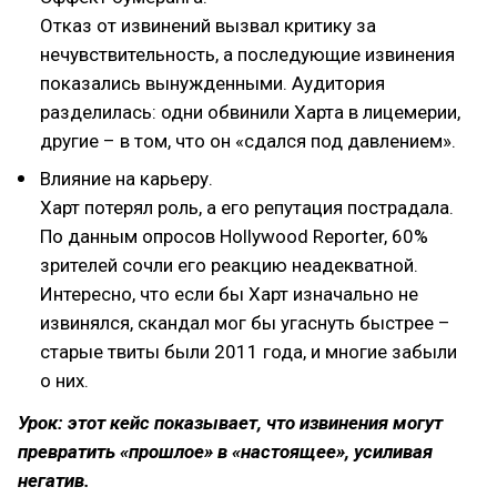
Отказ от извинений вызвал критику за
нечувствительность, а последующие извинения
показались вынужденными. Аудитория
разделилась: одни обвинили Харта в лицемерии,
другие – в том, что он «сдался под давлением».
Влияние на карьеру.
Харт потерял роль, а его репутация пострадала.
По данным опросов Hollywood Reporter, 60%
зрителей сочли его реакцию неадекватной.
Интересно, что если бы Харт изначально не
извинялся, скандал мог бы угаснуть быстрее –
старые твиты были 2011 года, и многие забыли
о них.
Урок: этот кейс показывает, что извинения могут
превратить «прошлое» в «настоящее», усиливая
негатив.