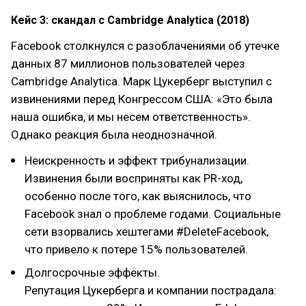
Кейс 3: скандал с Cambridge Analytica (2018)
Facebook столкнулся с разоблачениями об утечке
данных 87 миллионов пользователей через
Cambridge Analytica. Марк Цукерберг выступил с
извинениями перед Конгрессом США: «Это была
наша ошибка, и мы несем ответственность».
Однако реакция была неоднозначной.
Неискренность и эффект трибунализации.
Извинения были восприняты как PR-ход,
особенно после того, как выяснилось, что
Facebook знал о проблеме годами. Социальные
сети взорвались хештегами #DeleteFacebook,
что привело к потере 15% пользователей.
Долгосрочные эффекты.
Репутация Цукерберга и компании пострадала: