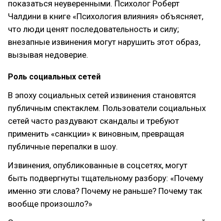
показаться неуверенными. Психолог Роберт
Чалдини в книге «Психология влияния» объясняет,
что люди ценят последовательность и силу;
внезапные извинения могут нарушить этот образ,
вызывая недоверие.
Роль социальных сетей
В эпоху социальных сетей извинения становятся
публичным спектаклем. Пользователи социальных
сетей часто раздувают скандалы и требуют
применить «санкции» к виновным, превращая
публичные перепалки в шоу.
Извинения, опубликованные в соцсетях, могут
быть подвергнуты тщательному разбору: «Почему
именно эти слова? Почему не раньше? Почему так
вообще произошло?»