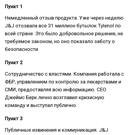
Пункт 1
Немедленный отзыв продукта. Уже через неделю
J&J отозвала все 31 миллион бутылок Tylenol по
всей стране. Это было добровольное решение, не
требуемое законом, но оно показало заботу о
безопасности.
Пункт 2
Сотрудничество с властями. Компания работала с
ФБР, управлением по контролю за лекарствами и
СМИ, предоставляя всю информацию. CEO
Джеймс Берк лично возглавил кризисную
команду и выступал публично.
Пункт 3
Публичные извинения и коммуникация. J&J