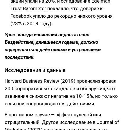
акции упали на 20%. Исследование Edelman
Trust Barometer показало, что доверие к
Facebook упало до рекордно низкого уровня
(23% в 2018 году).
Урок: иногда извинений недостаточно.
Бездействие, длившееся годами, должно
подкрепляться действиями и устранением
последствий.
Исследования и данные
Harvard Business Review (2019) проанализировал
200 корпоративных скандалов и обнаружил, что
извинения снижают негатив на 10-15%, но только
если они сопровождаются действиями.
В противном случае – эффект нулевой или
отрицательный. Другое исследование в Journal of
Marketing (2021) показало, что в социальных