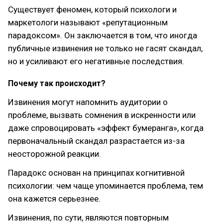
Существует феномен, который психологи и
маркетологи называют «репутационным
парадоксом». Он заключается в том, что иногда
публичные извинения не только не гасят скандал,
но и усиливают его негативные последствия.
Почему так происходит?
Извинения могут напомнить аудитории о
проблеме, вызвать сомнения в искренности или
даже спровоцировать «эффект бумеранга», когда
первоначальный скандал разрастается из-за
неосторожной реакции.
Парадокс основан на принципах когнитивной
психологии: чем чаще упоминается проблема, тем
она кажется серьезнее.
Извинения, по сути, являются повторным