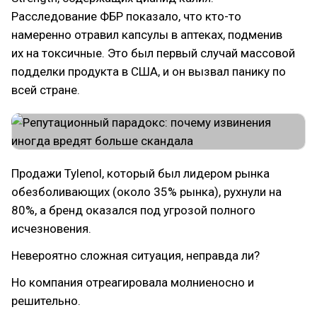
Расследование ФБР показало, что кто-то
намеренно отравил капсулы в аптеках, подменив
их на токсичные. Это был первый случай массовой
подделки продукта в США, и он вызвал панику по
всей стране.
Продажи Tylenol, который был лидером рынка
обезболивающих (около 35% рынка), рухнули на
80%, а бренд оказался под угрозой полного
исчезновения.
Невероятно сложная ситуация, неправда ли?
Но компания отреагировала молниеносно и
решительно.