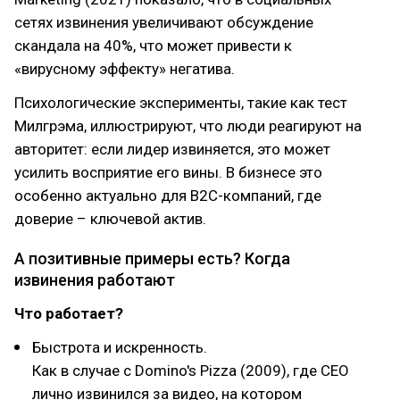
сетях извинения увеличивают обсуждение
скандала на 40%, что может привести к
«вирусному эффекту» негатива.
Психологические эксперименты, такие как тест
Милгрэма, иллюстрируют, что люди реагируют на
авторитет: если лидер извиняется, это может
усилить восприятие его вины. В бизнесе это
особенно актуально для B2C-компаний, где
доверие – ключевой актив.
А позитивные примеры есть? Когда
извинения работают
Что работает?
Быстрота и искренность.
Как в случае с Domino's Pizza (2009), где CEO
лично извинился за видео, на котором