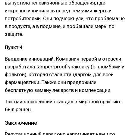
выпустила телевизионные обращения, где
искренне извинилась перед семьями жертв и
потребителями. Они подчеркнули, что проблема не
в продукте, а в подмене, и пообещали меры по
защите.
Пункт 4
Введение инноваций. Компания первой в отрасли
разработала tamper-proof упаковку (с пломбами и
фольгой), которая стала стандартом для всей
фармацевтики. Также они предложили
бесплатную замену лекарств и компенсации.
Так наисложнейший скандал в мировой практике
был решен.
Заключение
Репутационный парадокс напоминает нам, что