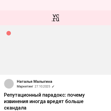
Наталья Малыгина
Маркетинг
27.10.2025
Репутационный парадокс: почему
извинения иногда вредят больше
скандала