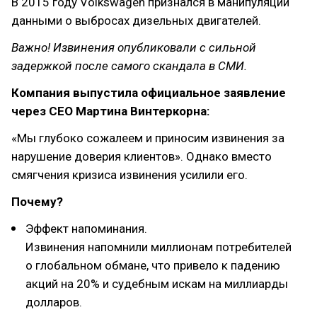
В 2015 году Volkswagen признался в манипуляции
данными о выбросах дизельных двигателей.
Важно! Извинения опубликовали с сильной
задержкой после самого скандала в СМИ.
Компания выпустила официальное заявление
через CEO Мартина Винтеркорна:
«Мы глубоко сожалеем и приносим извинения за
нарушение доверия клиентов». Однако вместо
смягчения кризиса извинения усилили его.
Почему?
Эффект напоминания.
Извинения напомнили миллионам потребителей
о глобальном обмане, что привело к падению
акций на 20% и судебным искам на миллиарды
долларов.