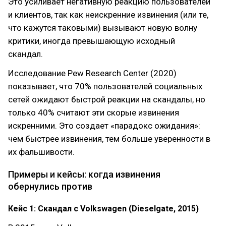
Это усиливает негативную реакцию пользователей
и клиентов, так как неискренние извинения (или те,
что кажутся таковыми) вызывают новую волну
критики, иногда превышающую исходный
скандал.
Исследование Pew Research Center (2020)
показывает, что 70% пользователей социальных
сетей ожидают быстрой реакции на скандалы, но
только 40% считают эти скорые извинения
искренними. Это создает «парадокс ожидания»:
чем быстрее извинения, тем больше уверенности в
их фальшивости.
Примеры и кейсы: когда извинения
обернулись против
Кейс 1: Скандал с Volkswagen (Dieselgate, 2015)