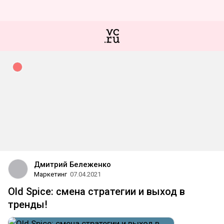
Дмитрий Бележенко
Маркетинг
07.04.2021
Old Spice: смена стратегии и выход в
тренды!