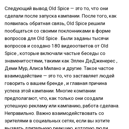
Следующий вывод Old Spice — это то, что они
сделали после запуска кампании. После того, как
появилась обратная связь, Old Spice решили
пообщаться со своими поклонниками в форме
вопросов для Old Spice . Были заданы тысячи
вопросов и создано 180 видеоответов от Old
Spice , которые включали частые беседы со
знаменитостями, такими как Эллен ДеДженерес ,
Деми Мур, Алиса Милано и другие. Такое частое
взаимодействие — это то, что заставляет людей
говорить о вашем бренде , и главная причина
успеха этой кампании. Многие компании
предполагают, что, как только они создали
успешную рекламу или кампанию, работа сделана.
Неправильно. Важно взаимодействовать со
зрителями в социальных сетях, если вы хотите
вызвать длительную реакцию, которую люди