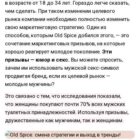
в возрасте от 18 до 34 лет. Гораздо легче сказать,
чем сделать. При таком изменении целевого
рынка компании необходимо полностью изменить
свою маркетинговую стратегию. Один из
способов, которым Old Spice добился этого, — это
сочетание маркетинговых призывов, на которые
хорошо реагирует молодое поколение.
Эти
призывы — юмор и секс.
Вы можете спросить,
зачем им использовать мужской секс-символ
продвигая бренд, если их целевой рынок —
молодые мужчины?
Это связано с тем, что исследования показали,
что женщины покупают почти 70% всех мужских
туалетных принадлежностей. Используя призывы,
дружественные как мужчинам, так и женщинам.