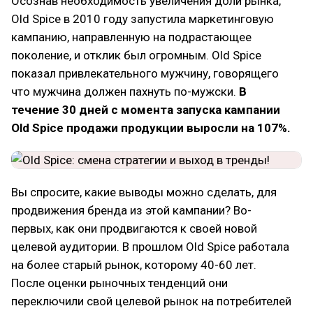
Осознав необходимость увеличения доли рынка,
Old Spice в 2010 году запустила маркетинговую
кампанию, направленную на подрастающее
поколение, и отклик был огромным. Old Spice
показал привлекательного мужчину, говорящего
что мужчина должен пахнуть по-мужски.
В
течение 30 дней с момента запуска кампании
Old Spice продажи продукции выросли на 107%.
Вы спросите, какие выводы можно сделать, для
продвижения бренда из этой кампании? Во-
первых, как они продвигаются к своей новой
целевой аудитории. В прошлом Old Spice работала
на более старый рынок, которому 40-60 лет.
После оценки рыночных тенденций они
переключили свой целевой рынок на потребителей