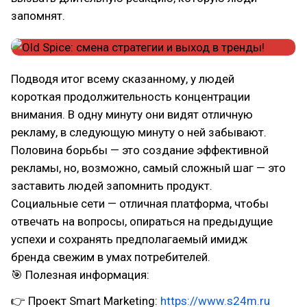
запомнят.
Подводя итог всему сказанному, у людей
короткая продолжительность концентрации
внимания. В одну минуту они видят отличную
рекламу, в следующую минуту о ней забывают.
Половина борьбы — это создание эффективной
рекламы, но, возможно, самый сложный шаг — это
заставить людей запомнить продукт.
Социальные сети — отличная платформа, чтобы
отвечать на вопросы, опираться на предыдущие
успехи и сохранять предполагаемый имидж
бренда свежим в умах потребителей.
🎯 Полезная информация:
👉 Проект Smart Marketing:
https://www.s24m.ru