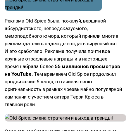
Реклама Old Spice была, пожалуй, вершиной
абсурдистского, непредсказуемого,
мемоподобного юмора, который приняли многие
рекламодатели в надежде создать вирусный хит.
И это сработало. Реклама получила почти все
крупные отраслевые награды и в настоящее
время набрала более
55 миллионов просмотров
на YouTube.
Тем временем Old Spice продолжил
продвижение бренда, оттачивая свою
оригинальность в рамках чрезвычайно популярной
кампании с участием актера Терри Крюса в
главной роли.