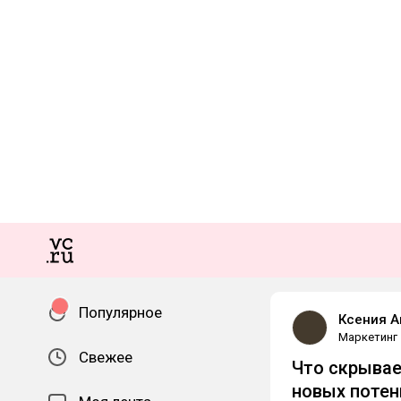
Популярное
Ксения А
Маркетинг
Свежее
Что скрывае
новых потен