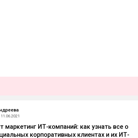
ндреева
11.06.2021
т маркетинг ИТ-компаний: как узнать все о
циальных корпоративных клиентах и их ИТ-