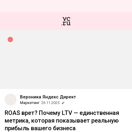
Вероника Яндекс Директ
Маркетинг
26.11.2025
ROAS врет? Почему LTV — единственная
метрика, которая показывает реальную
прибыль вашего бизнеса