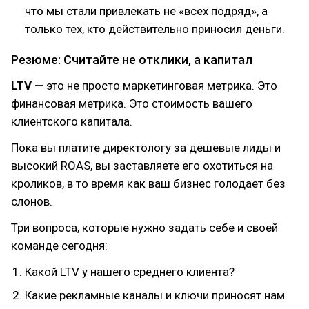
что мы стали привлекать не «всех подряд», а
только тех, кто действительно приносил деньги.
Резюме: Считайте не отклики, а капитал
LTV —
это не просто маркетинговая метрика. Это
финансовая метрика. Это стоимость вашего
клиентского капитала.
Пока вы платите директологу за дешевые лиды и
высокий ROAS, вы заставляете его охотиться на
кроликов, в то время как ваш бизнес голодает без
слонов.
Три вопроса, которые нужно задать себе и своей
команде сегодня:
Какой LTV у нашего среднего клиента?
Какие рекламные каналы и ключи приносят нам