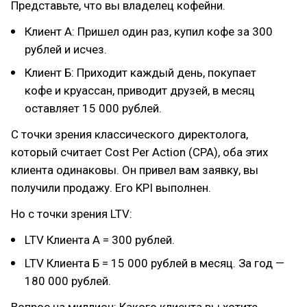
Представьте, что вы владелец кофейни.
Клиент А: Пришел один раз, купил кофе за 300
рублей и исчез.
Клиент Б: Приходит каждый день, покупает
кофе и круассан, приводит друзей, в месяц
оставляет 15 000 рублей.
С точки зрения классического директолога,
который считает Cost Per Action (CPA), оба этих
клиента одинаковы. Он привел вам заявку, вы
получили продажу. Его KPI выполнен.
Но с точки зрения LTV:
LTV Клиента А = 300 рублей.
LTV Клиента Б = 15 000 рублей в месяц. За год —
180 000 рублей.