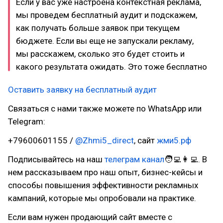
Если у вас уже настроена контекстная реклама,
мы проведем бесплатный аудит и подскажем,
как получать больше заявок при текущем
бюджете. Если вы еще не запускали рекламу,
мы расскажем, сколько это будет стоить и
какого результата ожидать. Это тоже бесплатно
Оставить заявку на бесплатный аудит
Связаться с нами также можете по WhatsApp или
Telegram:
+79600601155 /
@Zhmi5_direct
, сайт
жми5.рф
Подписывайтесь на наш
телеграм канал
🧑‍💻👩‍💻. В
нем рассказываем про наш опыт, бизнес-кейсы и
способы повышения эффективности рекламных
кампаний, которые мы опробовали на практике.
Если вам нужен продающий сайт вместе с