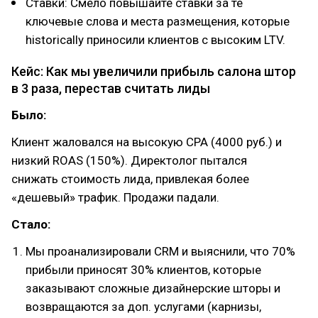
Ставки: Смело повышайте ставки за те
ключевые слова и места размещения, которые
historically приносили клиентов с высоким LTV.
Кейс: Как мы увеличили прибыль салона штор
в 3 раза, перестав считать лиды
Было:
Клиент жаловался на высокую CPA (4000 руб.) и
низкий ROAS (150%). Директолог пытался
снижать стоимость лида, привлекая более
«дешевый» трафик. Продажи падали.
Стало:
Мы проанализировали CRM и выяснили, что 70%
прибыли приносят 30% клиентов, которые
заказывают сложные дизайнерские шторы и
возвращаются за доп. услугами (карнизы,