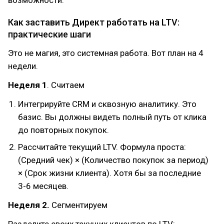
возможности.
Как заставить Директ работать на LTV:
практические шаги
Это не магия, это системная работа. Вот план на 4
недели.
Неделя 1
. Считаем
Интегрируйте CRM и сквозную аналитику. Это
базис. Вы должны видеть полный путь от клика
до повторных покупок.
Рассчитайте текущий LTV. Формула проста:
(Средний чек) × (Количество покупок за период)
× (Срок жизни клиента). Хотя бы за последние
3-6 месяцев.
Неделя 2.
Сегментируем