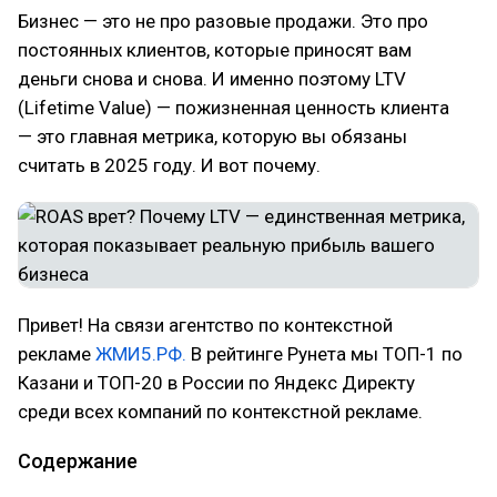
Бизнес — это не про разовые продажи. Это про
постоянных клиентов, которые приносят вам
деньги снова и снова. И именно поэтому LTV
(Lifetime Value) — пожизненная ценность клиента
— это главная метрика, которую вы обязаны
считать в 2025 году. И вот почему.
Привет! На связи агентство по контекстной
рекламе
ЖМИ5.РФ.
В рейтинге Рунета мы ТОП-1 по
Казани и ТОП-20 в России по Яндекс Директу
среди всех компаний по контекстной рекламе.
Содержание