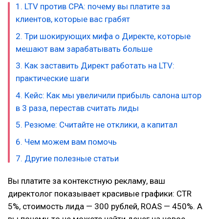
1. LTV против CPA: почему вы платите за
клиентов, которые вас грабят
2. Три шокирующих мифа о Директе, которые
мешают вам зарабатывать больше
3. Как заставить Директ работать на LTV:
практические шаги
4. Кейс: Как мы увеличили прибыль салона штор
в 3 раза, перестав считать лиды
5. Резюме: Считайте не отклики, а капитал
6. Чем можем вам помочь
7. Другие полезные статьи
Вы платите за контекстную рекламу, ваш
директолог показывает красивые графики: CTR
5%, стоимость лида — 300 рублей, ROAS — 450%. А