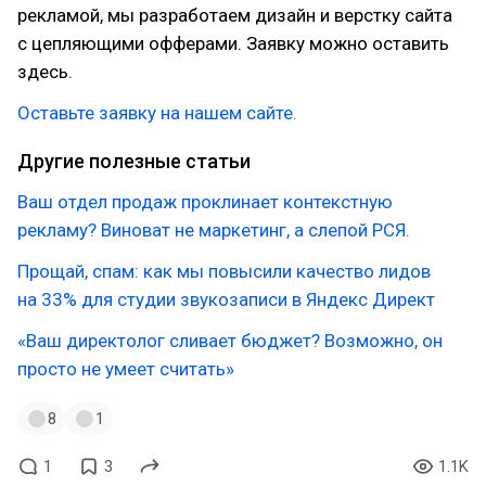
рекламой, мы разработаем дизайн и верстку сайта
с цепляющими офферами. Заявку можно оставить
здесь.
Оставьте заявку на нашем сайте.
Другие полезные статьи
Ваш отдел продаж проклинает контекстную
рекламу? Виноват не маркетинг, а слепой РСЯ.
Прощай, спам: как мы повысили качество лидов
на 33% для студии звукозаписи в Яндекс Директ
«Ваш директолог сливает бюджет? Возможно, он
просто не умеет считать»
8
1
1
3
1.1K