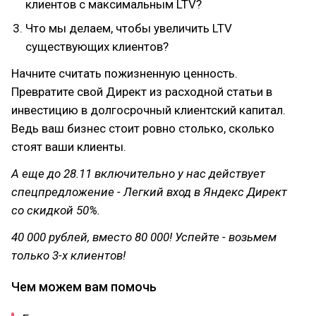
клиентов с максимальным LTV?
Что мы делаем, чтобы увеличить LTV
существующих клиентов?
Начните считать пожизненную ценность.
Превратите свой Директ из расходной статьи в
инвестицию в долгосрочный клиентский капитал.
Ведь ваш бизнес стоит ровно столько, сколько
стоят ваши клиенты.
А еще до 28.11 включительно у нас действует
спецпредложение - Легкий вход в Яндекс Директ
со скидкой 50%.
40 000 рублей, вместо 80 000! Успейте - возьмем
только 3-х клиентов!
Чем можем вам помочь