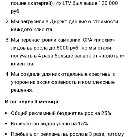
пошив скатертей). Их LTV был выше 120 000
руб.
Мы загрузили в Директ данные о стоимости
каждого клиента.
Мы перенастроили кампании. CPA «плохих»
лидов выросла до 6000 руб., но мы стали
получать в 4 раза больше заявок от «золотых»
клиентов.
Мы создали для них отдельные креативы с
упором на эксклюзивность и комплексные
решения.
Итог через 3 месяца:
Общий рекламный бюджет вырос на 25%.
Количество лидов упало на 15%.
Прибыль от рекламы выросла в 3 раза, потому