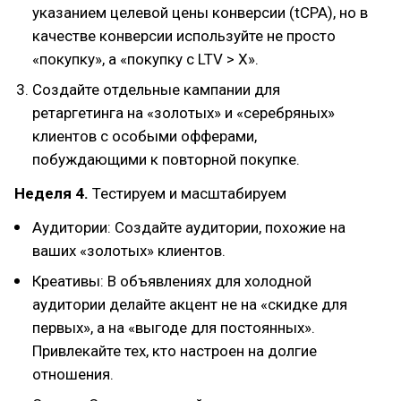
указанием целевой цены конверсии (tCPA), но в
качестве конверсии используйте не просто
«покупку», а «покупку с LTV > X».
Создайте отдельные кампании для
ретаргетинга на «золотых» и «серебряных»
клиентов с особыми офферами,
побуждающими к повторной покупке.
Неделя 4.
Тестируем и масштабируем
Аудитории: Создайте аудитории, похожие на
ваших «золотых» клиентов.
Креативы: В объявлениях для холодной
аудитории делайте акцент не на «скидке для
первых», а на «выгоде для постоянных».
Привлекайте тех, кто настроен на долгие
отношения.