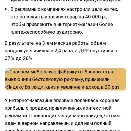
В рекламных кампаниях настроили цели на тех,
кто положил в корзину товар на 40 000 р.,
чтобы привлекать в интернет-магазин более
платежеспособную аудиторию.
В результате, на 3-ем месяце работы объем
продаж увеличился в 2,4 раза, а ДРР опустился с
37% до 26%.
У интернет-магазина впервые появилась хорошая
прибыль с продаж, привлеченных контекстной
рекламой. Производитель диванов увидел, что мы
идем в верном направлении, и дал нам полный
карт-бланш в развитии проекта, не ограничивая по