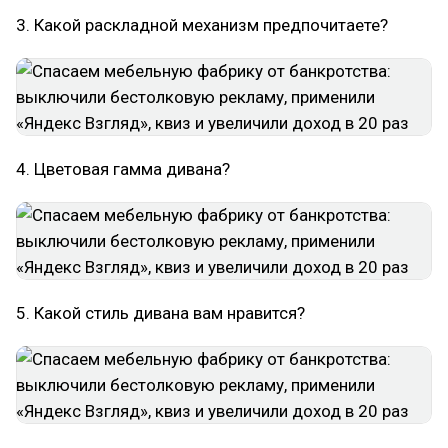
3. Какой раскладной механизм предпочитаете?
4. Цветовая гамма дивана?
5. Какой стиль дивана вам нравится?