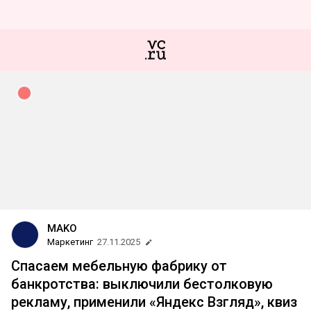
MAKO
Маркетинг
27.11.2025
Спасаем мебельную фабрику от
банкротства: выключили бестолковую
рекламу, применили «Яндекс Взгляд», квиз