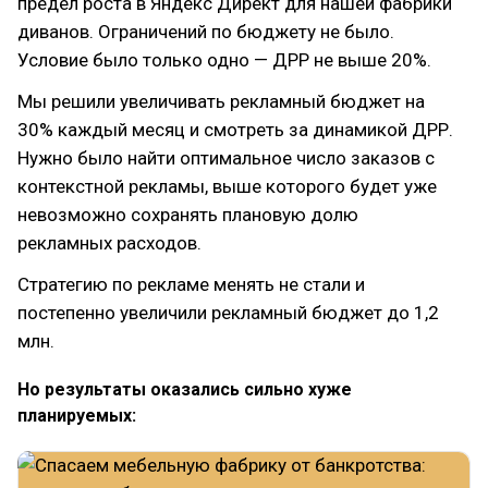
предел роста в Яндекс Директ для нашей фабрики
диванов. Ограничений по бюджету не было.
Условие было только одно — ДРР не выше 20%.
Мы решили увеличивать рекламный бюджет на
30% каждый месяц и смотреть за динамикой ДРР.
Нужно было найти оптимальное число заказов с
контекстной рекламы, выше которого будет уже
невозможно сохранять плановую долю
рекламных расходов.
Стратегию по рекламе менять не стали и
постепенно увеличили рекламный бюджет до 1,2
млн.
Но результаты оказались сильно хуже
планируемых: