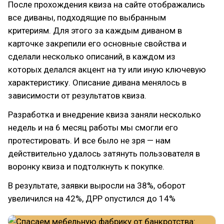
После прохождения квиза на сайте отображались
все диваны, подходящие по выбранным
критериям. Для этого за каждым диваном в
карточке закрепили его основные свойства и
сделали несколько описаний, в каждом из
которых делался акцент на ту или иную ключевую
характеристику. Описание дивана менялось в
зависимости от результатов квиза.
Разработка и внедрение квиза заняли несколько
недель и на 6 месяц работы мы смогли его
протестировать. И все было не зря — нам
действительно удалось затянуть пользователя в
воронку квиза и подтолкнуть к покупке.
В результате, заявки выросли на 38%, оборот
увеличился на 42%, ДРР опустился до 14%