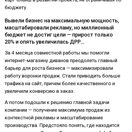
бюджету.
Вывели бизнес на максимальную мощность,
масштабировали рекламу, но миллионный
бюджет не достиг цели — прирост только
20% и опять увеличилась ДРР…
За 4 месяца совместной работы мы помогли
интернет-магазину диванов преодолеть главный
барьер для роста бизнеса — максимизировали
работу воронки продаж. Стали приводить больше
трафика на сайт, причем более качественного и
увеличили конверсию в заказ.
А потом подошли к решению главной задачи
компании — получение максимума продаж из
контекстной рекламы и масштабирование
производства. Предстояло понять, где находится