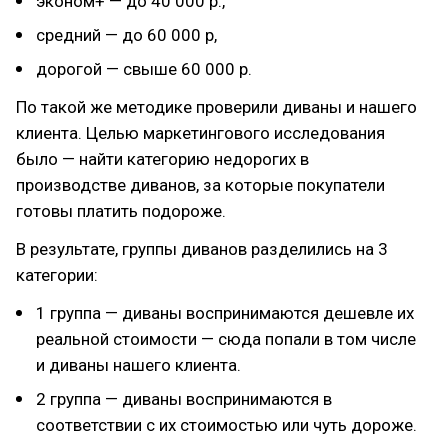
эконом+ — до 40 000 р.,
средний — до 60 000 р,
дорогой — свыше 60 000 р.
По такой же методике проверили диваны и нашего
клиента. Целью маркетингового исследования
было — найти категорию недорогих в
производстве диванов, за которые покупатели
готовы платить подороже.
В результате, группы диванов разделились на 3
категории:
1 группа — диваны воспринимаются дешевле их
реальной стоимости — сюда попали в том числе
и диваны нашего клиента.
2 группа — диваны воспринимаются в
соответствии с их стоимостью или чуть дороже.