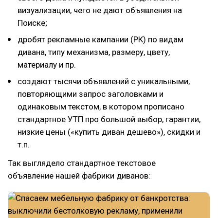
визуализации, чего не дают объявления на
Поиске;
дробят рекламные кампании (РК) по видам
дивана, типу механизма, размеру, цвету,
материалу и пр.
создают тысячи объявлений с уникальными,
повторяющими запрос заголовками и
одинаковым текстом, в котором прописано
стандартное УТП про большой выбор, гарантии,
низкие цены («купить диван дешево»), скидки и
т.п.
Так выглядело стандартное текстовое
объявление нашей фабрики диванов: