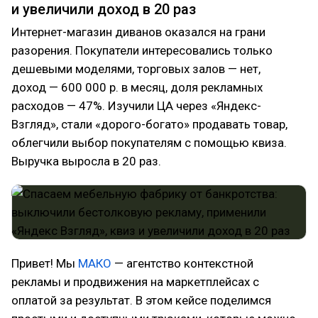
и увеличили доход в 20 раз
Интернет-магазин диванов оказался на грани
разорения. Покупатели интересовались только
дешевыми моделями, торговых залов — нет,
доход — 600 000 р. в месяц, доля рекламных
расходов — 47%. Изучили ЦА через «Яндекс-
Взгляд», стали «дорого-богато» продавать товар,
облегчили выбор покупателям с помощью квиза.
Выручка выросла в 20 раз.
Привет! Мы
МАКО
— агентство контекстной
рекламы и продвижения на маркетплейсах с
оплатой за результат. В этом кейсе поделимся