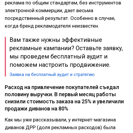
реклама по общим стандартам, без инструментов
электронной коммерции, дает весьма
посредственный результат. Особенно в случае,
когда бренд рекламодателя неизвестен.
Вам также нужны эффективные
рекламные кампании? Оставьте заявку,
мы проведем бесплатный аудит и
поможем настроить продвижение.
Заявка на бесплатный аудит и стратегию
Расход на привлечение покупателей съедал
половину выручки. В первый месяц работы
снизили стоимость заказа на 25% и увеличили
продажи диванов на 80%
Как мы уже рассказывали, у интернет-магазина
диванов ДРР (доля рекламных расходов) была