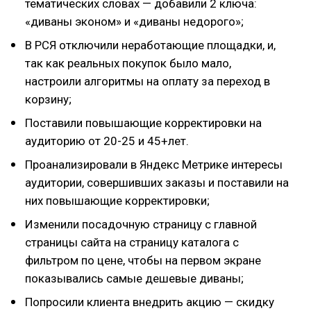
тематических словах — добавили 2 ключа:
«диваны эконом» и «диваны недорого»;
В РСЯ отключили неработающие площадки, и,
так как реальных покупок было мало,
настроили алгоритмы на оплату за переход в
корзину;
Поставили повышающие корректировки на
аудиторию от 20-25 и 45+лет.
Проанализировали в Яндекс Метрике интересы
аудитории, совершивших заказы и поставили на
них повышающие корректировки;
Изменили посадочную страницу с главной
страницы сайта на страницу каталога с
фильтром по цене, чтобы на первом экране
показывались самые дешевые диваны;
Попросили клиента внедрить акцию — скидку