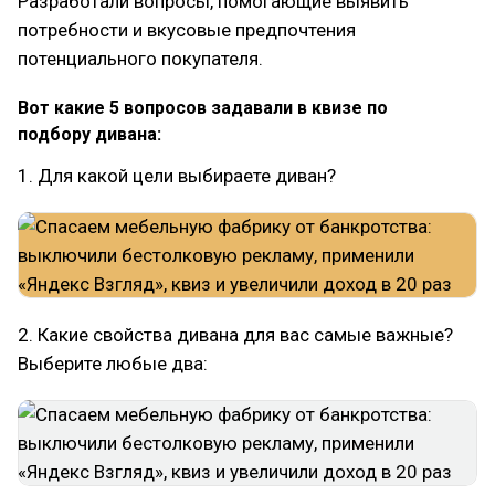
Разработали вопросы, помогающие выявить
потребности и вкусовые предпочтения
потенциального покупателя.
Вот какие 5 вопросов задавали в квизе по
подбору дивана:
1. Для какой цели выбираете диван?
2. Какие свойства дивана для вас самые важные?
Выберите любые два: