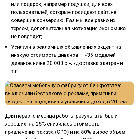
или подарок, например подушки, для всех
пользователей, которые покидают сайт, не
совершив конверсию. Раз мы все равно их
теряем, дополнительная мотивация экономике
не повредит;
Усилили в рекламных объявлениях акцент на
низкую стоимость диванов — «35 моделей
диванов ниже 20 000 р.», «доставка завтра» и
т.п.
Для первого месяца работы результаты были
хорошие: на 25% снизилась стоимость
привлечения заказа (CPO) и на 80% вырос объем