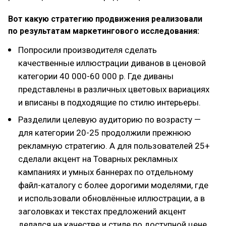
Вот какую стратегию продвижения реализовали
по результатам маркетингового исследования:
Попросили производителя сделать
качественные иллюстрации диванов в ценовой
категории 40 000-60 000 р. Где диваны
представлены в различных цветовых вариациях
и вписаны в подходящие по стилю интерьеры.
Разделили целевую аудиторию по возрасту —
для категории 20-25 продолжили прежнюю
рекламную стратегию. А для пользователей 25+
сделали акцент на Товарных рекламных
кампаниях и умных баннерах по отдельному
файл-каталогу с более дорогими моделями, где
и использовали обновлённые иллюстрации, а в
заголовках и текстах предложений акцент
делался на качестве и стиле по доступной цене.