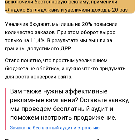
Увеличив бюджет, мы лишь на 20% повысили
количество заказов. При этом оборот вырос
только на 11,4%. В результате мы вышли за
границы допустимого ДРР.
Стало понятно, что простым увеличением
бюджета не обойтись, и нужно что-то придумать
для роста конверсии сайта.
Вам также нужны эффективные
рекламные кампании? Оставьте заявку,
мы проведем бесплатный аудит и
поможем настроить продвижение.
Заявка на бесплатный аудит и стратегию