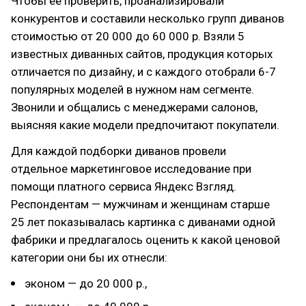
Чтобы ее проверить, проанализировали
конкурентов и составили несколько групп диванов
стоимостью от 20 000 до 60 000 р. Взяли 5
известных диванных сайтов, продукция которых
отличается по дизайну, и с каждого отобрали 6-7
популярных моделей в нужном нам сегменте.
Звонили и общались с менеджерами салонов,
выясняя какие модели предпочитают покупатели.
Для каждой подборки диванов провели
отдельное маркетинговое исследование при
помощи платного сервиса Яндекс Взгляд.
Респондентам — мужчинам и женщинам старше
25 лет показывалась картинка с диванами одной
фабрики и предлагалось оценить к какой ценовой
категории они бы их отнесли:
эконом — до 20 000 р.,