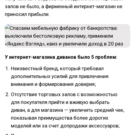
залов не было, а фирменный интернет-магазин не
приносил прибыли.
У интернет-магазина диванов было 5 проблем:
Неизвестный бренд, который требовал
дополнительных усилий для привлечения
внимания и формирования доверия;
Отсутствие торговых залов с возможностью
для покупателя прийти и вживую выбрать
диван, а для магазина — увеличить средний чек,
показывая преимущества более дорогих
моделей или за счет допродажи аксессуаров;