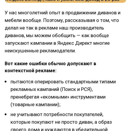
У нас многолетний опыт в продвижении диванов и
мебели вообще. Поэтому, рассказывая о том, что
делал не так в рекламе наш производитель
диванов, мы можем обобщить — как вообще
запускают кампании в Яндекс Директ многие
неискушенные рекламодатели.
Вот какие ошибки обычно допускают в
контекстной рекламе:
пытаются оперировать стандартными типами
рекламных кампаний (Поиск и РСЯ),
пренебрегая «екомными» инструментами
(товарные кампании);
не учитывают потребности покупателей,
которые покупают не просто диван, а образ
своего дома и нуждаются в убедительной