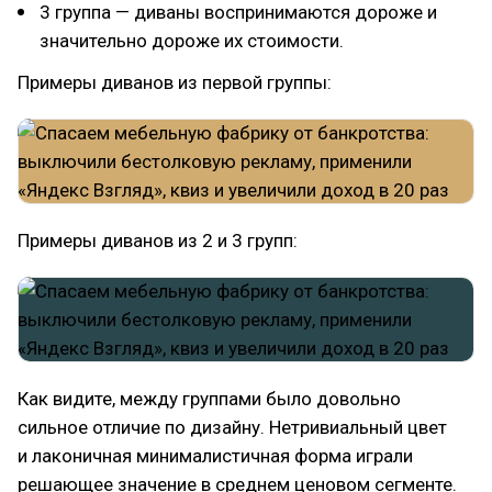
3 группа — диваны воспринимаются дороже и
значительно дороже их стоимости.
Примеры диванов из первой группы:
Примеры диванов из 2 и 3 групп:
Как видите, между группами было довольно
сильное отличие по дизайну. Нетривиальный цвет
и лаконичная минималистичная форма играли
решающее значение в среднем ценовом сегменте.