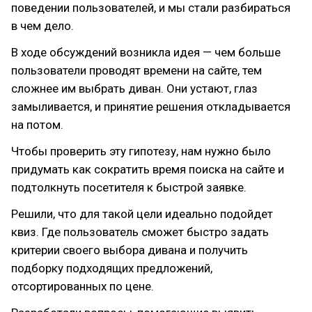
поведении пользователей, и мы стали разбираться
в чем дело.
В ходе обсуждений возникла идея — чем больше
пользователи проводят времени на сайте, тем
сложнее им выбрать диван. Они устают, глаз
замыливается, и принятие решения откладывается
на потом.
Чтобы проверить эту гипотезу, нам нужно было
придумать как сократить время поиска на сайте и
подтолкнуть посетителя к быстрой заявке.
Решили, что для такой цели идеально подойдет
квиз. Где пользователь сможет быстро задать
критерии своего выбора дивана и получить
подборку подходящих предложений,
отсортированных по цене.