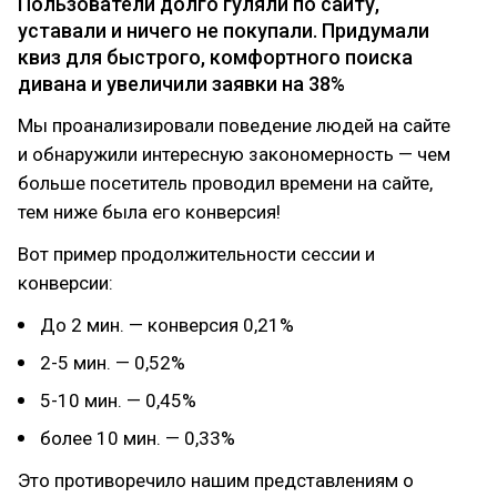
Пользователи долго гуляли по сайту,
уставали и ничего не покупали. Придумали
квиз для быстрого, комфортного поиска
дивана и увеличили заявки на 38%
Мы проанализировали поведение людей на сайте
и обнаружили интересную закономерность — чем
больше посетитель проводил времени на сайте,
тем ниже была его конверсия!
Вот пример продолжительности сессии и
конверсии:
До 2 мин. — конверсия 0,21%
2-5 мин. — 0,52%
5-10 мин. — 0,45%
более 10 мин. — 0,33%
Это противоречило нашим представлениям о