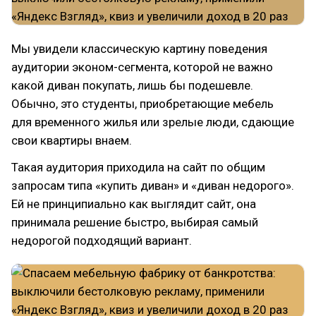
Мы увидели классическую картину поведения
аудитории эконом-сегмента, которой не важно
какой диван покупать, лишь бы подешевле.
Обычно, это студенты, приобретающие мебель
для временного жилья или зрелые люди, сдающие
свои квартиры внаем.
Такая аудитория приходила на сайт по общим
запросам типа «купить диван» и «диван недорого».
Ей не принципиально как выглядит сайт, она
принимала решение быстро, выбирая самый
недорогой подходящий вариант.