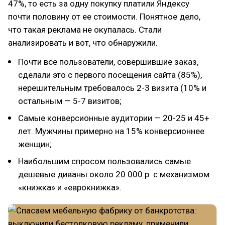
47%, то есть за одну покупку платили Яндексу
почти половину от ее стоимости. Понятное дело,
что такая реклама не окупалась. Стали
анализировать и вот, что обнаружили.
Почти все пользователи, совершившие заказ,
сделали это с первого посещения сайта (85%),
нерешительным требовалось 2-3 визита (10% и
остальным — 5-7 визитов;
Самые конверсионные аудитории — 20-25 и 45+
лет. Мужчины примерно на 15% конверсионнее
женщин;
Наибольшим спросом пользовались самые
дешевые диваны около 20 000 р. с механизмом
«книжка» и «еврокнижка».