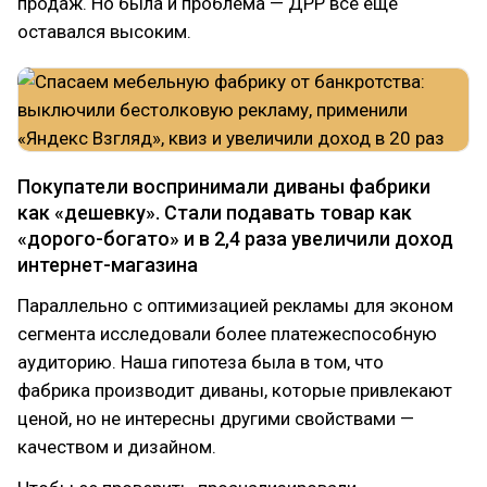
продаж. Но была и проблема — ДРР все еще
оставался высоким.
Покупатели воспринимали диваны фабрики
как «дешевку». Стали подавать товар как
«дорого-богато» и в 2,4 раза увеличили доход
интернет-магазина
Параллельно с оптимизацией рекламы для эконом
сегмента исследовали более платежеспособную
аудиторию. Наша гипотеза была в том, что
фабрика производит диваны, которые привлекают
ценой, но не интересны другими свойствами —
качеством и дизайном.