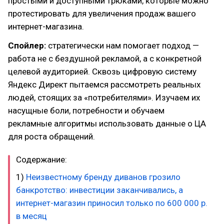
простыми и доступными трюками, которые можно
протестировать для увеличения продаж вашего
интернет-магазина.
Спойлер:
стратегически нам помогает подход —
работа не с бездушной рекламой, а с конкретной
целевой аудиторией. Сквозь цифровую систему
Яндекс Директ пытаемся рассмотреть реальных
людей, стоящих за «потребителями». Изучаем их
насущные боли, потребности и обучаем
рекламные алгоритмы использовать данные о ЦА
для роста обращений.
Содержание:
1)
Неизвестному бренду диванов грозило
банкротство: инвестиции заканчивались, а
интернет-магазин приносил только по 600 000 р.
в месяц