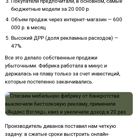
Покупатели предпочитали, в основном, самые
бюджетные модели за 20 000 р.
Объем продаж через интернет-магазин — 600
000 р. в месяц
Высокий ДРР (доля рекламных расходов) —
47%.
Все это делало собственные продажи
убыточными. Фабрика работала в минус и
держалась на плаву только за счет инвестиций,
которые постепенно заканчивались.
Производитель диванов поставил нам четкую
задачу: в сжатые сроки выстроить онлайн-