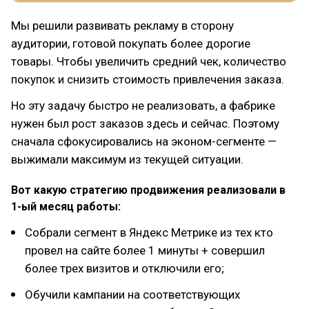
Мы решили развивать рекламу в сторону
аудитории, готовой покупать более дорогие
товары. Чтобы увеличить средний чек, количество
покупок и снизить стоимость привлечения заказа.
Но эту задачу быстро не реализовать, а фабрике
нужен был рост заказов здесь и сейчас. Поэтому
сначала сфокусировались на эконом-сегменте —
выжимали максимум из текущей ситуации.
Вот какую стратегию продвижения реализовали в
1-ый месяц работы:
Собрали сегмент в Яндекс Метрике из тех кто
провел на сайте более 1 минуты + совершил
более трех визитов и отключили его;
Обучили кампании на соответствующих