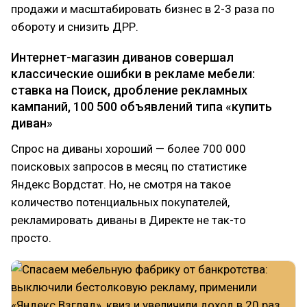
продажи и масштабировать бизнес в 2-3 раза по
обороту и снизить ДРР.
Интернет-магазин диванов совершал
классические ошибки в рекламе мебели:
ставка на Поиск, дробление рекламных
кампаний, 100 500 объявлений типа «купить
диван»
Спрос на диваны хороший — более 700 000
поисковых запросов в месяц по статистике
Яндекс Вордстат. Но, не смотря на такое
количество потенциальных покупателей,
рекламировать диваны в Директе не так-то
просто.