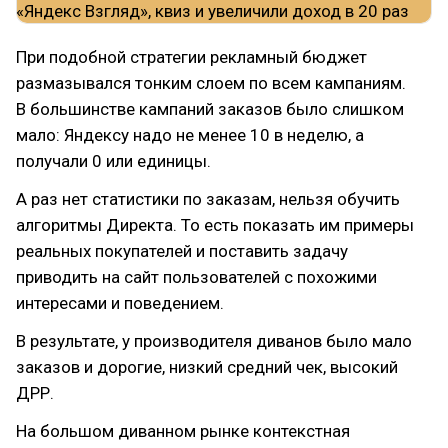
При подобной стратегии рекламный бюджет
размазывался тонким слоем по всем кампаниям.
В большинстве кампаний заказов было слишком
мало: Яндексу надо не менее 10 в неделю, а
получали 0 или единицы.
А раз нет статистики по заказам, нельзя обучить
алгоритмы Директа. То есть показать им примеры
реальных покупателей и поставить задачу
приводить на сайт пользователей с похожими
интересами и поведением.
В результате, у производителя диванов было мало
заказов и дорогие, низкий средний чек, высокий
ДРР.
На большом диванном рынке контекстная