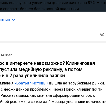
остью
14 июля
ос в интернете невозможно? Клининговая
пустила медийную рекламу, а потом
и в 2 раза увеличила заявки
омпания
«Братья Чистовы»
вышла на зарубежные рынки,
 с неожиданной проблемой: через Поиск клининг почти
. Рассказываем, как сначала сформировали спрос с
ной рекламы, а затем за 4 месяца увеличили количеств