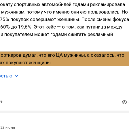
рокату спортивных автомобилей годами рекламировала
 мужчинам, потому что именно они ею пользовались. Но
о 75% покупок совершают женщины. После смены фокуса
 60% до 19,6%. Этот кейс — о том, как путаница между
 и покупателем может годами сжигать рекламный
остью
23 июля