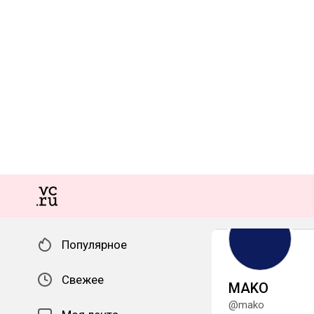
Популярное
Свежее
MAKO
@mako