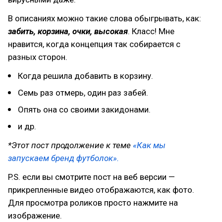
В описаниях можно такие слова обыгрывать, как:
забить, корзина, очки, высокая
. Класс! Мне
нравится, когда концепция так собирается с
разных сторон.
Когда решила добавить в корзину.
Семь раз отмерь, один раз забей.
Опять она со своими закидонами.
и др.
*Этот пост продолжение к теме
«Как мы
запускаем бренд футболок».
P.S. если вы смотрите пост на веб версии —
прикрепленные видео отображаются, как фото.
Для просмотра роликов просто нажмите на
изображение.