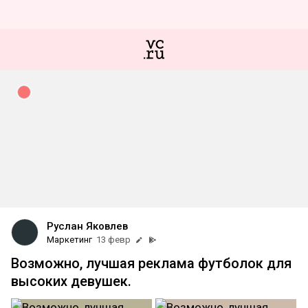
Руслан Яковлев
Маркетинг
13 февр
Возможно, лучшая реклама футболок для
высоких девушек.