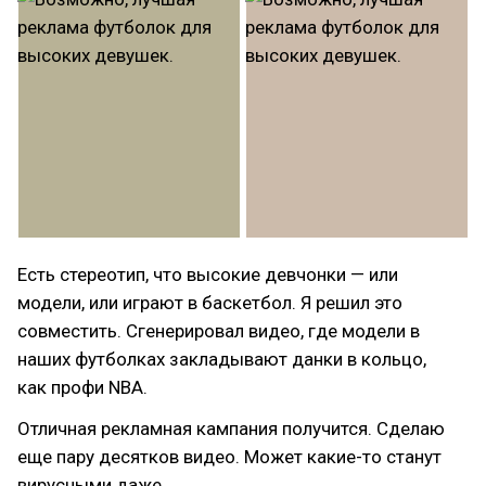
Есть стереотип, что высокие девчонки — или
модели, или играют в баскетбол. Я решил это
совместить. Сгенерировал видео, где модели в
наших футболках закладывают данки в кольцо,
как профи NBA.
Отличная рекламная кампания получится. Сделаю
еще пару десятков видео. Может какие-то станут
вирусными даже.