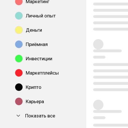
Маркетинг
Личный опыт
Деньги
Приёмная
Инвестиции
Маркетплейсы
Крипто
Карьера
Показать все