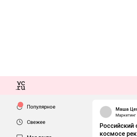
Популярное
Маша Це
Маркетинг
Свежее
Российский 
космосе рек