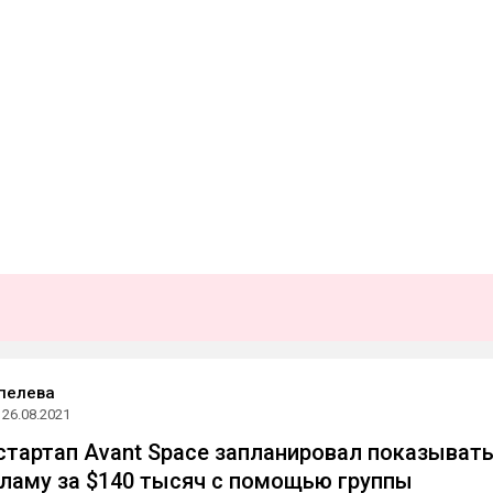
пелева
26.08.2021
стартап Avant Space запланировал показывать
ламу за $140 тысяч с помощью группы