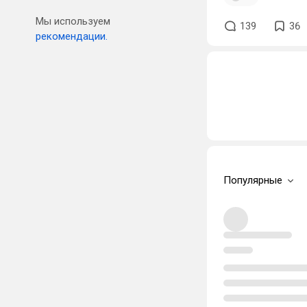
Мы используем
139
36
рекомендации.
Популярные