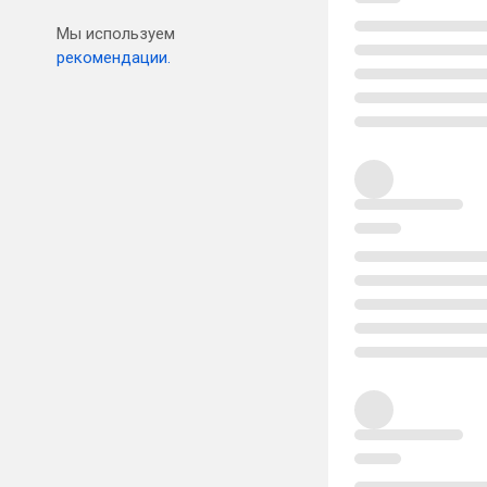
Мы используем
рекомендации.