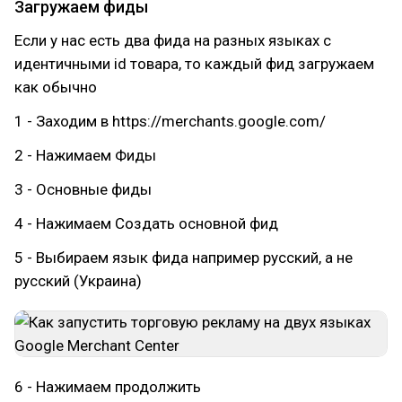
Загружаем фиды
Если у нас есть два фида на разных языках с
идентичными id товара, то каждый фид загружаем
как обычно
1 - Заходим в https://merchants.google.com/
2 - Нажимаем Фиды
3 - Основные фиды
4 - Нажимаем Создать основной фид
5 - Выбираем язык фида например русский, а не
русский (Украина)
6 - Нажимаем продолжить