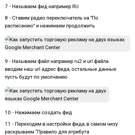
7 - Называем фид например RU
8 - Ставим радио переключатель на "По
расписанию" и нажимаем продолжить
9 - Называем файл например ru2 и url файла
вводим наш url адрес фида, остальные данные
пусть будут по умолчанию
10 - Нажимаем создать фид
11 - Переходим в настройки фида, в самом низу
раскрываем “Правило для атрибута