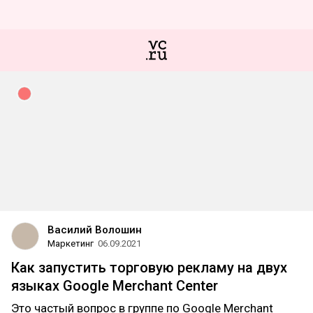
Василий Волошин
Маркетинг
06.09.2021
Как запустить торговую рекламу на двух
языках Google Merchant Center
Это частый вопрос в группе по Google Merchant