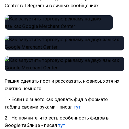
Center в Telegram и в личных сообщениях
Решил сделать пост и рассказать, нюансы, хотя их
считаю немного
1 - Если не знаете как сделать фид в формате
таблиц своими руками - писал
тут
2 - Но помните, что есть особенность фидов в
Google таблице - писал
тут