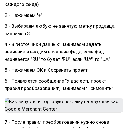
каждого фида)
2 - Нажимаем "+"
3 - Выбираем любую не занятую метку продавца
например 3
4 - В "Источники данных" нажимаем задать
значение и вводим название фида, если фид
називается "RU" то будет "RU", если "UA", то "UA"
5 - Нажимаем OK и Сохранить проект
6 - Появляется сообщение "У вас есть проект
правил преобразования", нажимаем "Применить"
7 - После правил преобразований нужно снова