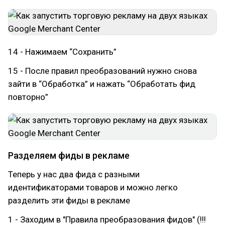
14 - Нажимаем “Сохранить”
15 - После правил преобразований нужно снова
зайти в “Обработка” и нажать “Обработать фид
повторно”
Разделяем фиды в рекламе
Теперь у нас два фида с разными
идентификаторами товаров и можно легко
разделить эти фиды в рекламе
1 - Заходим в "Правила преобразования фидов" (!!!