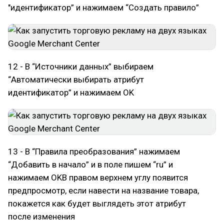
"идентификатор” и нажимаем “Создать правило”
12 - В “Источники данных” выбираем
“Автоматически выбирать атрибут
идентификатор” и нажимаем OK
13 - В “Правила преобразования” нажимаем
“Добавить в начало” и в поле пишем “ru” и
нажимаем OKВ правом верхнем углу появится
предпросмотр, если навести на название товара,
покажется как будет выглядеть этот атрибут
после изменения