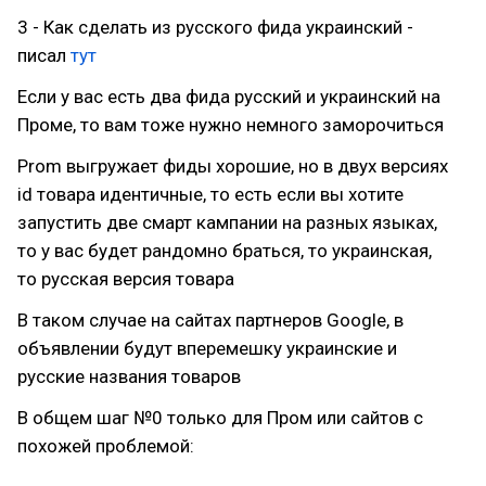
3 - Как сделать из русского фида украинский -
писал
тут
Если у вас есть два фида русский и украинский на
Проме, то вам тоже нужно немного заморочиться
Prom выгружает фиды хорошие, но в двух версиях
id товара идентичные, то есть если вы хотите
запустить две смарт кампании на разных языках,
то у вас будет рандомно браться, то украинская,
то русская версия товара
В таком случае на сайтах партнеров Google, в
объявлении будут вперемешку украинские и
русские названия товаров
В общем шаг №0 только для Пром или сайтов с
похожей проблемой: