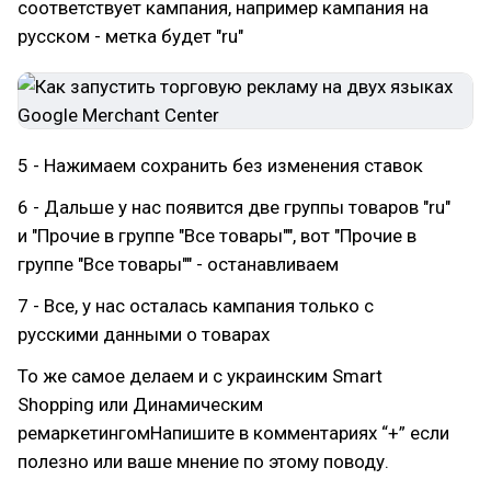
соответствует кампания, например кампания на
русском - метка будет "ru"
5 - Нажимаем сохранить без изменения ставок
6 - Дальше у нас появится две группы товаров "ru"
и "Прочие в группе "Все товары"", вот "Прочие в
группе "Все товары"" - останавливаем
7 - Все, у нас осталась кампания только с
русскими данными о товарах
То же самое делаем и с украинским Smart
Shopping или Динамическим
ремаркетингомНапишите в комментариях “+” если
полезно или ваше мнение по этому поводу.