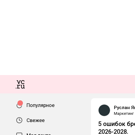
Популярное
Руслан Я
Маркетинг
Свежее
5 ошибок бр
2026-2028.